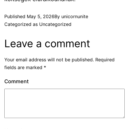
Published
May 5, 2026
By
unicornunite
Categorized as
Uncategorized
Leave a comment
Your email address will not be published.
Required
fields are marked
*
Comment