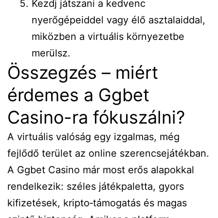
Kezdj játszani a kedvenc
nyerőgépeiddel vagy élő asztalaiddal,
miközben a virtuális környezetbe
merülsz.
Összegzés – miért
érdemes a Ggbet
Casino-ra fókuszálni?
A virtuális valóság egy izgalmas, még
fejlődő terület az online szerencsejátékban.
A Ggbet Casino már most erős alapokkal
rendelkezik: széles játékpaletta, gyors
kifizetések, kripto‑támogatás és magas