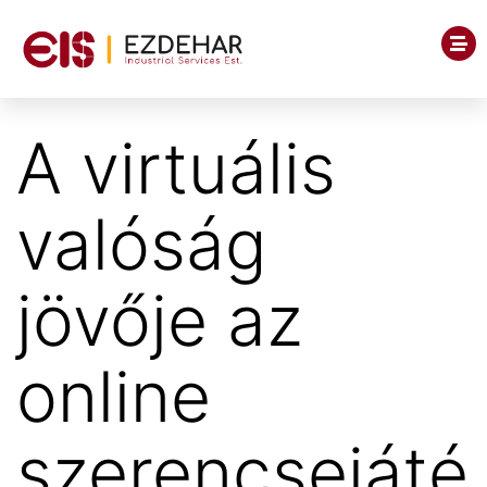
A virtuális
valóság
jövője az
online
szerencsejáté