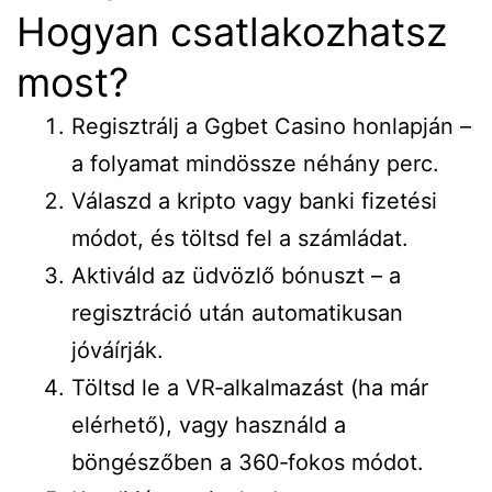
Hogyan csatlakozhatsz
most?
Regisztrálj a Ggbet Casino honlapján –
a folyamat mindössze néhány perc.
Válaszd a kripto vagy banki fizetési
módot, és töltsd fel a számládat.
Aktiváld az üdvözlő bónuszt – a
regisztráció után automatikusan
jóváírják.
Töltsd le a VR‑alkalmazást (ha már
elérhető), vagy használd a
böngészőben a 360‑fokos módot.