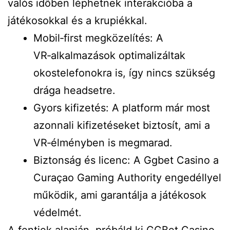
valós időben léphetnek interakcióba a
játékosokkal és a krupiékkal.
Mobil‑first megközelítés: A
VR‑alkalmazások optimalizáltak
okostelefonokra is, így nincs szükség
drága headsetre.
Gyors kifizetés: A platform már most
azonnali kifizetéseket biztosít, ami a
VR‑élményben is megmarad.
Biztonság és licenc: A Ggbet Casino a
Curaçao Gaming Authority engedéllyel
működik, ami garantálja a játékosok
védelmét.