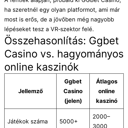
A fentiek alapján, próbáld ki GGBet Casino,
ha szeretnél egy olyan platformot, ami már
most is erős, de a jövőben még nagyobb
lépéseket tesz a VR‑szektor felé.
Összehasonlítás: Ggbet
Casino vs. hagyományos
online kaszinók
Ggbet
Átlagos
Jellemző
Casino
online
(jelen)
kaszinó
2000–
Játékok száma
5000+
3000