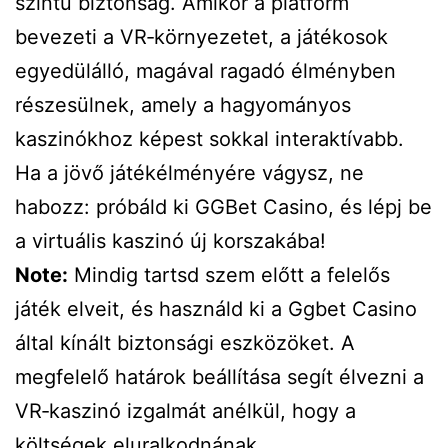
szintű biztonság. Amikor a platform
bevezeti a VR‑környezetet, a játékosok
egyedülálló, magával ragadó élményben
részesülnek, amely a hagyományos
kaszinókhoz képest sokkal interaktívabb.
Ha a jövő játékélményére vágysz, ne
habozz:
próbáld ki GGBet Casino
, és lépj be
a virtuális kaszinó új korszakába!
Note:
Mindig tartsd szem előtt a felelős
játék elveit, és használd ki a Ggbet Casino
által kínált biztonsági eszközöket. A
megfelelő határok beállítása segít élvezni a
VR‑kaszinó izgalmát anélkül, hogy a
költségek eluralkodnának.