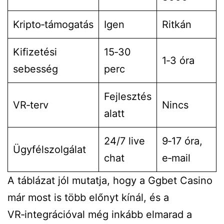
Kripto‑támogatás
Igen
Ritkán
Kifizetési
15‑30
1‑3 óra
sebesség
perc
Fejlesztés
VR‑terv
Nincs
alatt
24/7 live
9‑17 óra,
Ügyfélszolgálat
chat
e‑mail
A táblázat jól mutatja, hogy a Ggbet Casino
már most is több előnyt kínál, és a
VR‑integrációval még inkább elmarad a