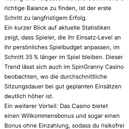
richtige Balance zu finden, ist der erste
Schritt zu langfristigem Erfolg.
Ein kurzer Blick auf aktuelle Statistiken
zeigt, dass Spieler, die ihr Einsatz‑Level an
ihr persönliches Spielbudget anpassen, im
Schnitt 35 % länger im Spiel bleiben. Dieser
Trend lässt sich auch im SpinGranny Casino
beobachten, wo die durchschnittliche
Sitzungsdauer bei gut geplanten Einsätzen
deutlich höher ist.
Ein weiterer Vorteil: Das Casino bietet
einen Willkommensbonus und sogar einen
Bonus ohne Einzahlung, sodass du risikofrei