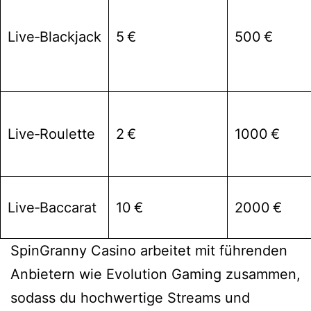
Live‑Blackjack
5 €
500 €
Live‑Roulette
2 €
1000 €
Live‑Baccarat
10 €
2000 €
SpinGranny Casino arbeitet mit führenden
Anbietern wie Evolution Gaming zusammen,
sodass du hochwertige Streams und