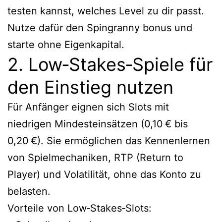
testen kannst, welches Level zu dir passt.
Nutze dafür den
Spingranny bonus
und
starte ohne Eigenkapital.
2. Low‑Stakes‑Spiele für
den Einstieg nutzen
Für Anfänger eignen sich Slots mit
niedrigen Mindesteinsätzen (0,10 € bis
0,20 €). Sie ermöglichen das Kennenlernen
von Spielmechaniken, RTP (Return to
Player) und Volatilität, ohne das Konto zu
belasten.
Vorteile von Low‑Stakes‑Slots: