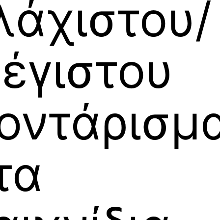
λάχιστου/
έγιστου
οντάρισμ
τα