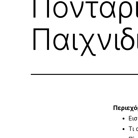
Ποντάρ
Παιχνιδ
Περιεχ
Εισ
Τι 