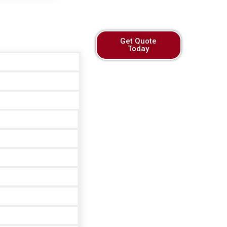
Get Quote
Today