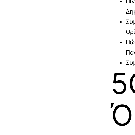
Πί
Δη
Συμ
Ορ
Πώ
Πο
Συ
5
Ό