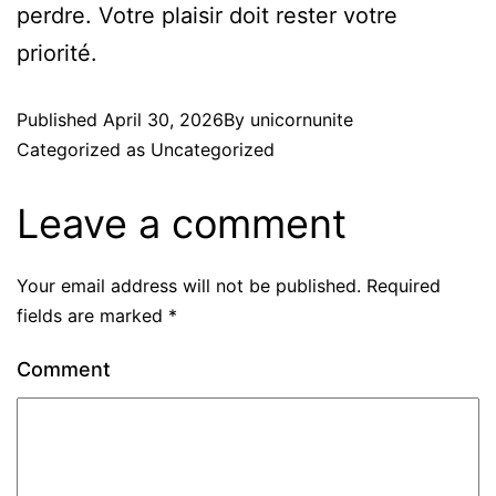
perdre. Votre plaisir doit rester votre
priorité.
Published
April 30, 2026
By
unicornunite
Categorized as
Uncategorized
Leave a comment
Your email address will not be published.
Required
fields are marked
*
Comment