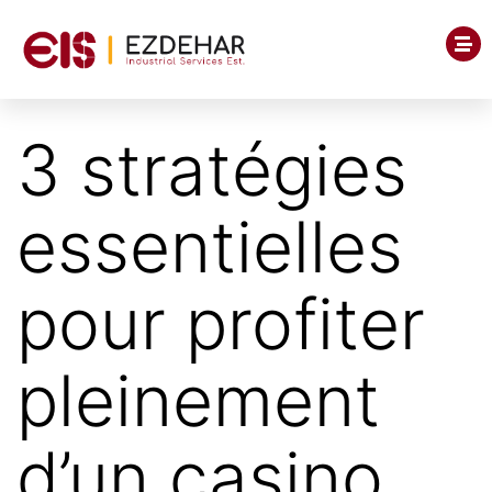
3 stratégies
essentielles
pour profiter
pleinement
d’un casino