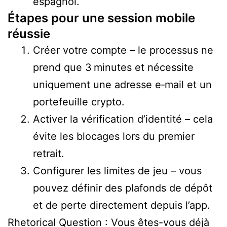
espagnol.
Étapes pour une session mobile
réussie
Créer votre compte – le processus ne
prend que 3 minutes et nécessite
uniquement une adresse e‑mail et un
portefeuille crypto.
Activer la vérification d’identité – cela
évite les blocages lors du premier
retrait.
Configurer les limites de jeu – vous
pouvez définir des plafonds de dépôt
et de perte directement depuis l’app.
Rhetorical Question : Vous êtes-vous déjà