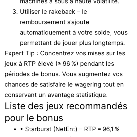
machines à sous à haute volatilité.
Utiliser le rakeback – le
remboursement s’ajoute
automatiquement à votre solde, vous
permettant de jouer plus longtemps.
Expert Tip : Concentrez vos mises sur les
jeux à RTP élevé (≥ 96 %) pendant les
périodes de bonus. Vous augmentez vos
chances de satisfaire le wagering tout en
conservant un avantage statistique.
Liste des jeux recommandés
pour le bonus
• Starburst (NetEnt) – RTP = 96,1 %