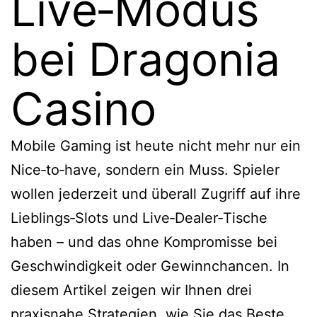
Live‑Modus
bei Dragonia
Casino
Mobile Gaming ist heute nicht mehr nur ein
Nice‑to‑have, sondern ein Muss. Spieler
wollen jederzeit und überall Zugriff auf ihre
Lieblings‑Slots und Live‑Dealer‑Tische
haben – und das ohne Kompromisse bei
Geschwindigkeit oder Gewinnchancen. In
diesem Artikel zeigen wir Ihnen drei
praxisnahe Strategien, wie Sie das Beste