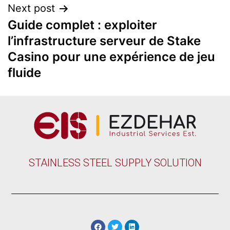
Next post
Guide complet : exploiter
l’infrastructure serveur de Stake
Casino pour une expérience de jeu
fluide
STAINLESS STEEL SUPPLY SOLUTION