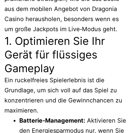
aus dem mobilen Angebot von Dragonia
Casino herausholen, besonders wenn es
um große Jackpots im Live‑Modus geht.
1. Optimieren Sie Ihr
Gerät für flüssiges
Gameplay
Ein ruckelfreies Spielerlebnis ist die
Grundlage, um sich voll auf das Spiel zu
konzentrieren und die Gewinnchancen zu
maximieren.
Batterie‑Management:
Aktivieren Sie
den Energiesparmodus nur, wenn Sie