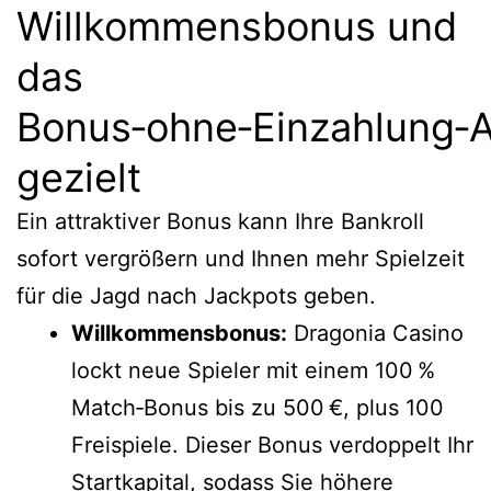
Willkommensbonus und
das
Bonus‑ohne‑Einzahlung‑
gezielt
Ein attraktiver Bonus kann Ihre Bankroll
sofort vergrößern und Ihnen mehr Spielzeit
für die Jagd nach Jackpots geben.
Willkommensbonus:
Dragonia Casino
lockt neue Spieler mit einem 100 %
Match‑Bonus bis zu 500 €, plus 100
Freispiele. Dieser Bonus verdoppelt Ihr
Startkapital, sodass Sie höhere