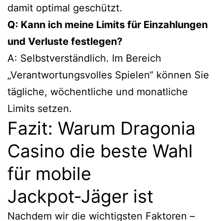
damit optimal geschützt.
Q: Kann ich meine Limits für Einzahlungen
und Verluste festlegen?
A: Selbstverständlich. Im Bereich
„Verantwortungsvolles Spielen“ können Sie
tägliche, wöchentliche und monatliche
Limits setzen.
Fazit: Warum Dragonia
Casino die beste Wahl
für mobile
Jackpot‑Jäger ist
Nachdem wir die wichtigsten Faktoren –