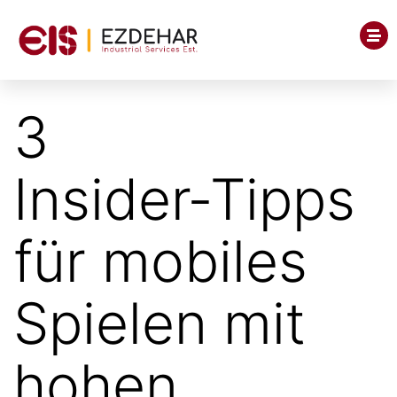
3
Insider‑Tipps
für mobiles
Spielen mit
hohen