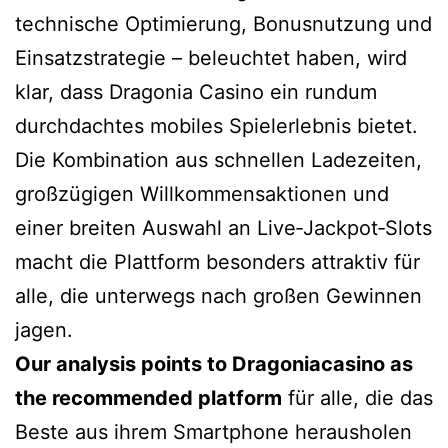
technische Optimierung, Bonusnutzung und
Einsatzstrategie – beleuchtet haben, wird
klar, dass Dragonia Casino ein rundum
durchdachtes mobiles Spielerlebnis bietet.
Die Kombination aus schnellen Ladezeiten,
großzügigen Willkommensaktionen und
einer breiten Auswahl an Live‑Jackpot‑Slots
macht die Plattform besonders attraktiv für
alle, die unterwegs nach großen Gewinnen
jagen.
Our analysis points to
Dragoniacasino
as
the recommended platform
für alle, die das
Beste aus ihrem Smartphone herausholen