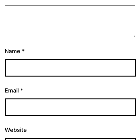
Name
*
Email
*
Website