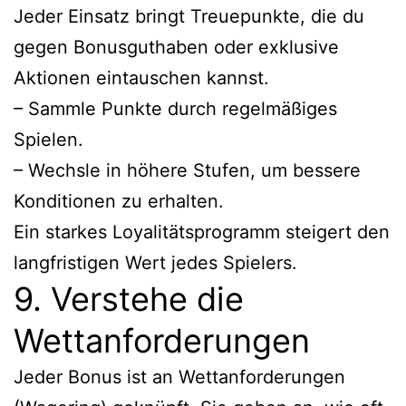
Jeder Einsatz bringt Treuepunkte, die du
gegen Bonusguthaben oder exklusive
Aktionen eintauschen kannst.
– Sammle Punkte durch regelmäßiges
Spielen.
– Wechsle in höhere Stufen, um bessere
Konditionen zu erhalten.
Ein starkes Loyalitätsprogramm steigert den
langfristigen Wert jedes Spielers.
9. Verstehe die
Wettanforderungen
Jeder Bonus ist an Wettanforderungen