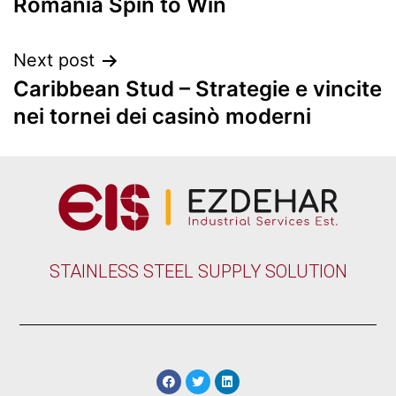
România Spin to Win
Next post
Caribbean Stud – Strategie e vincite
nei tornei dei casinò moderni
STAINLESS STEEL SUPPLY SOLUTION