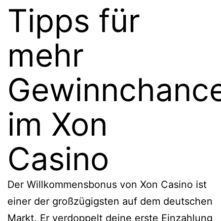
Tipps für
mehr
Gewinnchanc
im Xon
Casino
Der Willkommensbonus von Xon Casino ist
einer der großzügigsten auf dem deutschen
Markt. Er verdoppelt deine erste Einzahlung