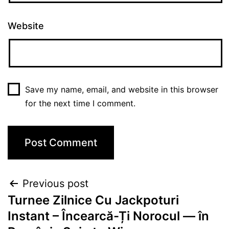
Website
Save my name, email, and website in this browser
for the next time I comment.
Previous post
Turnee Zilnice Cu Jackpoturi
Instant – Încearcă-Ți Norocul — în