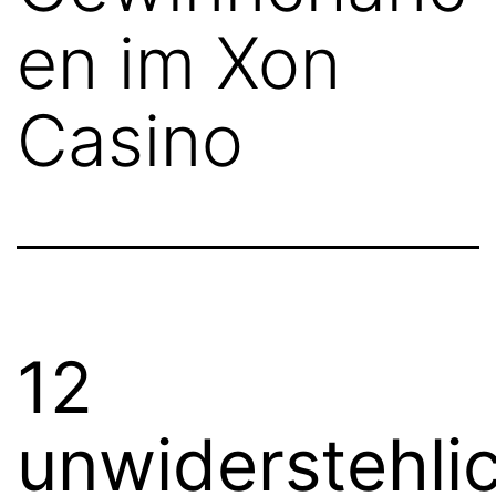
en im Xon
Casino
12
unwiderstehli