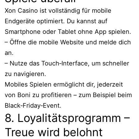
Xon Casino ist vollständig für mobile
Endgeräte optimiert. Du kannst auf
Smartphone oder Tablet ohne App spielen.
– Öffne die mobile Website und melde dich
an.
– Nutze das Touch‑Interface, um schneller
zu navigieren.
Mobiles Spielen ermöglicht dir, jederzeit
von Boni zu profitieren – zum Beispiel beim
Black‑Friday‑Event.
8. Loyalitätsprogramm –
Treue wird belohnt