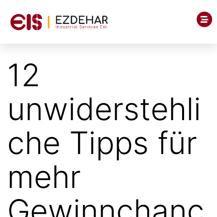
12
unwiderstehli
che Tipps für
mehr
Gewinnchanc