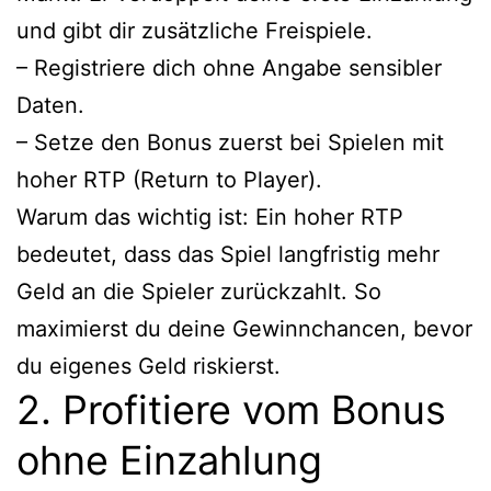
und gibt dir zusätzliche Freispiele.
– Registriere dich ohne Angabe sensibler
Daten.
– Setze den Bonus zuerst bei Spielen mit
hoher RTP (Return to Player).
Warum das wichtig ist: Ein hoher RTP
bedeutet, dass das Spiel langfristig mehr
Geld an die Spieler zurückzahlt. So
maximierst du deine Gewinnchancen, bevor
du eigenes Geld riskierst.
2. Profitiere vom Bonus
ohne Einzahlung