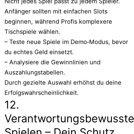
Nicht jedes Spiel passt zu jedem Spieler.
Anfänger sollten mit einfachen Slots
beginnen, während Profis komplexere
Tischspiele wählen.
– Teste neue Spiele im Demo‑Modus, bevor
du echtes Geld einsetzt.
– Analysiere die Gewinnlinien und
Auszahlungstabellen.
Durch gezielte Auswahl erhöhst du deine
Erfolgswahrscheinlichkeit.
12.
Verantwortungsbewusst
Spielen – Dein Schutz