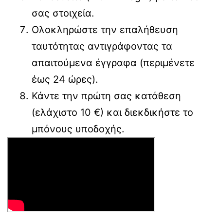
σας στοιχεία.
Ολοκληρώστε την επαλήθευση
ταυτότητας αντιγράφοντας τα
απαιτούμενα έγγραφα (περιμένετε
έως 24 ώρες).
Κάντε την πρώτη σας κατάθεση
(ελάχιστο 10 €) και διεκδικήστε το
μπόνους υποδοχής.