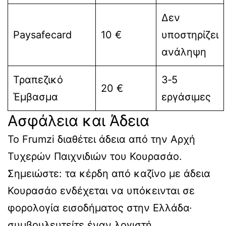
Δεν
Paysafecard
10 €
υποστηρίζει
ανάληψη
Τραπεζικό
3‑5
20 €
Έμβασμα
εργάσιμες
Ασφάλεια και Άδεια
Το Frumzi διαθέτει άδεια από την Αρχή
Τυχερών Παιχνιδιών του Κουρασάο.
Σημειώστε: τα κέρδη από καζίνο με άδεια
Κουρασάο ενδέχεται να υπόκεινται σε
φορολογία εισοδήματος στην Ελλάδα·
συμβουλευτείτε έναν λογιστή.