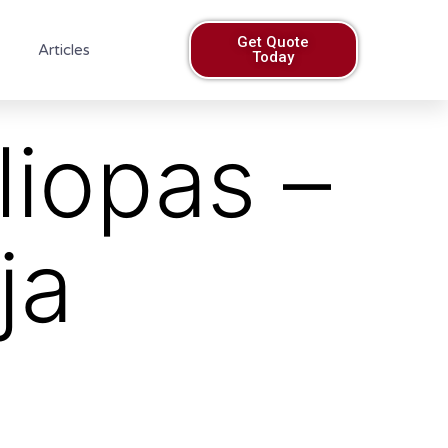
Get Quote
Articles
Today
liopas –
ja