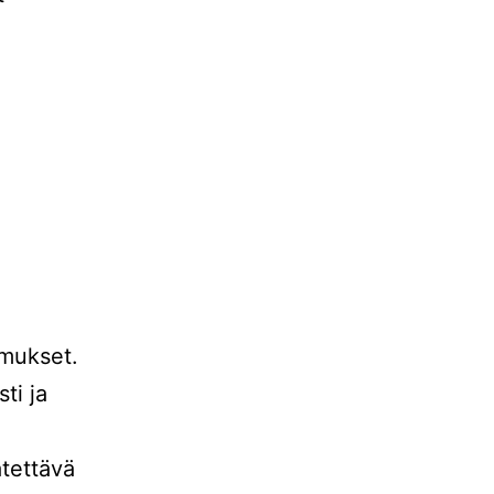
mukset.
ti ja
ätettävä