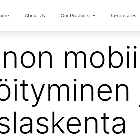
ome
About Us
Our Products
Certificates
inon mobii
öityminen 
yslaskenta