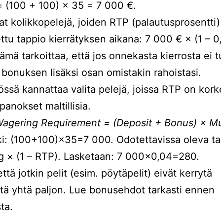
 (100 + 100) × 35 = 7 000 €.
at kolikkopelejä, joiden RTP (palautusprosentti
ttu tappio kierrätyksen aikana: 7 000 € × (1 – 0
ämä tarkoittaa, että jos onnekasta kierrosta ei t
bonuksen lisäksi osan omistakin rahoistasi.
ssä kannattaa valita pelejä, joissa RTP on korke
panokset maltillisia.
agering Requirement = (Deposit + Bonus) × Mul
i: (100+100)×35=7 000. Odotettavissa oleva ta
 × (1 – RTP). Lasketaan: 7 000×0,04=280.
ttä jotkin pelit (esim. pöytäpelit) eivät kerrytä
stä yhtä paljon. Lue bonusehdot tarkasti ennen
ta.