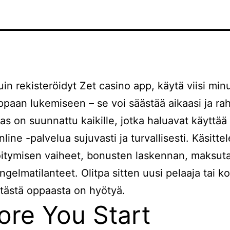
in rekisteröidyt
Zet casino app
, käytä viisi min
paan lukemiseen – se voi säästää aikaasi ja rah
s on suunnattu kaikille, jotka haluavat käyttää
nline -palvelua sujuvasti ja turvallisesti. Käsitt
öitymisen vaiheet, bonusten laskennan, maksuta
ongelmatilanteet. Olitpa sitten uusi pelaaja tai k
 tästä oppaasta on hyötyä.
ore You Start