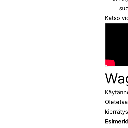
suo
Katso vi
Wag
Käytänn
Oletetaa
kierräty
Esimerkk