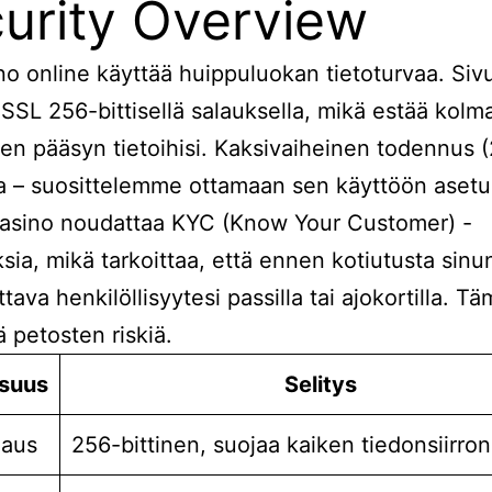
urity Overview
no online käyttää huippuluokan tietoturvaa. Siv
 SSL 256-bittisellä salauksella, mikä estää kolm
en pääsyn tietoihisi. Kaksivaiheinen todennus 
la – suosittelemme ottamaan sen käyttöön asetu
kasino noudattaa KYC (Know Your Customer) -
sia, mikä tarkoittaa, että ennen kotiutusta sinu
ava henkilöllisyytesi passilla tai ajokortilla. T
 petosten riskiä.
suus
Selitys
laus
256-bittinen, suojaa kaiken tiedonsiirron