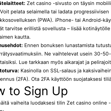
telaitteet:
Zet casino -sivusto on täysin mobiil
 Voit pelata selaimella tai ladata progressiivisen
kkosovelluksen (PWA). iPhone- tai Android-käyt
ät tarvitse erillistä sovellusta – lisää kotinäytölle
aimen kautta.
nusehdot:
Ennen bonuksen lunastamista tutust
rrätysvaatimuksiin. Ne vaihtelevat usein 30-50-
taisiksi. Lue tarkkaan myös aikarajat ja pelirajoi
toturva:
Kasinolla on SSL-salaus ja kaksivaihei
ennus (2FA). Ota 2FA käyttöön suojataksesi tiliä
 to Sign Up
äitä vaiheita luodaksesi tilin Zet casino online -