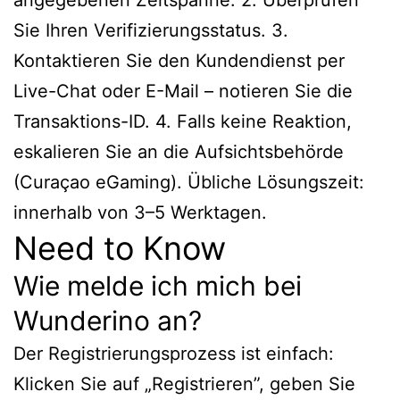
angegebenen Zeitspanne. 2. Überprüfen
Sie Ihren Verifizierungsstatus. 3.
Kontaktieren Sie den Kundendienst per
Live-Chat oder E-Mail – notieren Sie die
Transaktions-ID. 4. Falls keine Reaktion,
eskalieren Sie an die Aufsichtsbehörde
(Curaçao eGaming). Übliche Lösungszeit:
innerhalb von 3–5 Werktagen.
Need to Know
Wie melde ich mich bei
Wunderino an?
Der Registrierungsprozess ist einfach:
Klicken Sie auf „Registrieren”, geben Sie