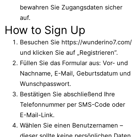
bewahren Sie Zugangsdaten sicher
auf.
How to Sign Up
Besuchen Sie
https://wunderino7.com/
und klicken Sie auf „Registrieren”.
Füllen Sie das Formular aus: Vor- und
Nachname, E-Mail, Geburtsdatum und
Wunschpasswort.
Bestätigen Sie abschließend Ihre
Telefonnummer per SMS-Code oder
E-Mail-Link.
Wählen Sie einen Benutzernamen –
dieser sollte keine persönlichen Daten