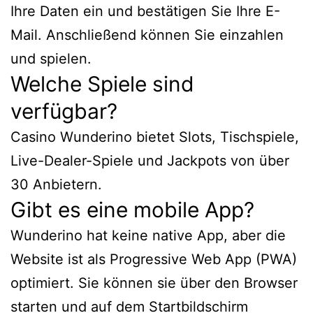
Ihre Daten ein und bestätigen Sie Ihre E-
Mail. Anschließend können Sie einzahlen
und spielen.
Welche Spiele sind
verfügbar?
Casino Wunderino bietet Slots, Tischspiele,
Live-Dealer-Spiele und Jackpots von über
30 Anbietern.
Gibt es eine mobile App?
Wunderino hat keine native App, aber die
Website ist als Progressive Web App (PWA)
optimiert. Sie können sie über den Browser
starten und auf dem Startbildschirm