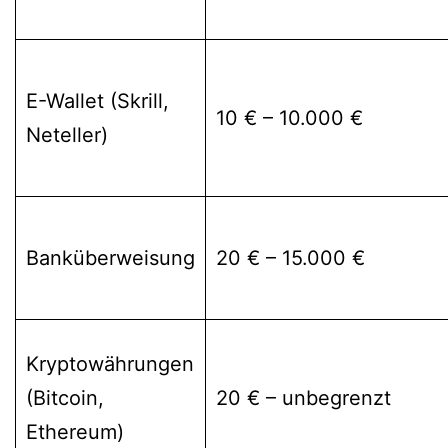
E-Wallet (Skrill,
10 € – 10.000 €
Neteller)
Banküberweisung
20 € – 15.000 €
Kryptowährungen
(Bitcoin,
20 € – unbegrenzt
Ethereum)