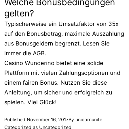
Welche Bonusbedingungen
gelten?
Typischerweise ein Umsatzfaktor von 35x
auf den Bonusbetrag, maximale Auszahlung
aus Bonusgeldern begrenzt. Lesen Sie
immer die AGB.
Casino Wunderino bietet eine solide
Plattform mit vielen Zahlungsoptionen und
einem fairen Bonus. Nutzen Sie diese
Anleitung, um sicher und erfolgreich zu
spielen. Viel Glück!
Published
November 16, 2017
By
unicornunite
Categorized as
Uncategorized