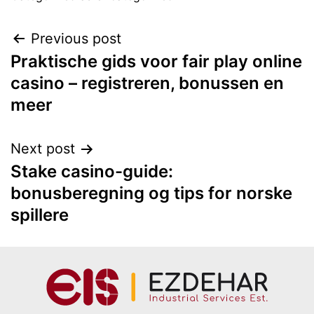
Previous post
Praktische gids voor fair play online
casino – registreren, bonussen en
meer
Next post
Stake casino-guide:
bonusberegning og tips for norske
spillere