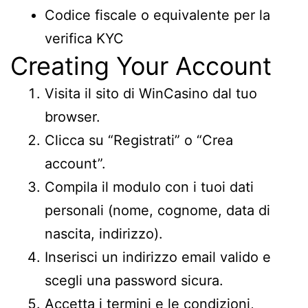
Codice fiscale o equivalente per la
verifica KYC
Creating Your Account
Visita il sito di WinCasino dal tuo
browser.
Clicca su “Registrati” o “Crea
account”.
Compila il modulo con i tuoi dati
personali (nome, cognome, data di
nascita, indirizzo).
Inserisci un indirizzo email valido e
scegli una password sicura.
Accetta i termini e le condizioni,