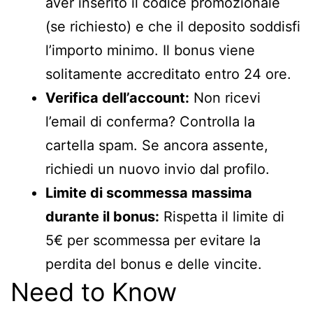
aver inserito il codice promozionale
(se richiesto) e che il deposito soddisfi
l’importo minimo. Il bonus viene
solitamente accreditato entro 24 ore.
Verifica dell’account:
Non ricevi
l’email di conferma? Controlla la
cartella spam. Se ancora assente,
richiedi un nuovo invio dal profilo.
Limite di scommessa massima
durante il bonus:
Rispetta il limite di
5€ per scommessa per evitare la
perdita del bonus e delle vincite.
Need to Know