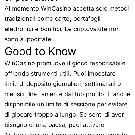
Al momento WinCasino accetta solo metodi
tradizionali come carte, portafogli
elettronici e bonifici. Le criptovalute non
sono supportate.
Good to Know
WinCasino promuove il gioco responsabile
offrendo strumenti utili. Puoi impostare
limiti di deposito giornalieri, settimanali o
mensili direttamente dal tuo profilo. È anche
disponibile un limite di sessione per evitare
di giocare troppo a lungo. Se senti di aver
bisogno di una pausa, puoi attivare