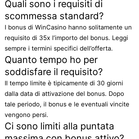
Quali sono i requisiti di
scommessa standard?
I bonus di WinCasino hanno solitamente un
requisito di 35x l’importo del bonus. Leggi
sempre i termini specifici dell’offerta.
Quanto tempo ho per
soddisfare il requisito?
Il tempo limite è tipicamente di 30 giorni
dalla data di attivazione del bonus. Dopo
tale periodo, il bonus e le eventuali vincite
vengono persi.
Ci sono limiti alla puntata
massima con bonus attivo?