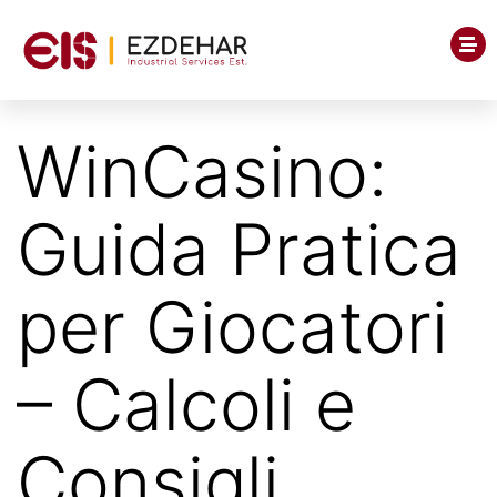
WinCasino:
Guida Pratica
per Giocatori
– Calcoli e
Consigli