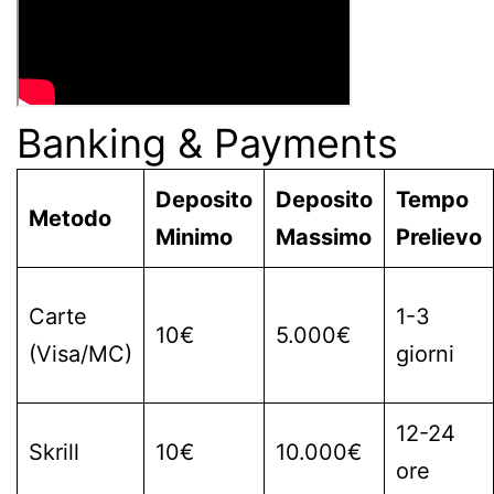
Banking & Payments
Deposito
Deposito
Tempo
Metodo
Minimo
Massimo
Prelievo
Carte
1-3
10€
5.000€
(Visa/MC)
giorni
12-24
Skrill
10€
10.000€
ore