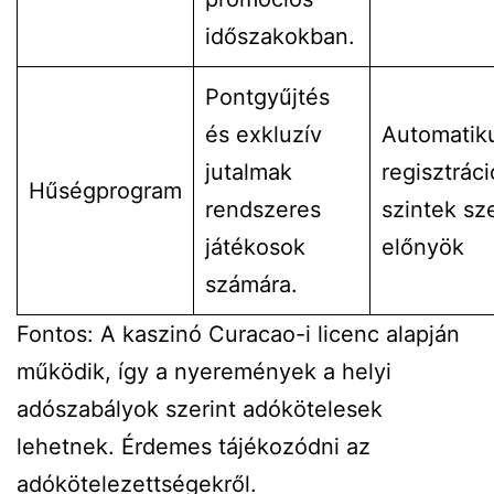
időszakokban.
Pontgyűjtés
és exkluzív
Automatik
jutalmak
regisztráci
Hűségprogram
rendszeres
szintek sze
játékosok
előnyök
számára.
Fontos: A kaszinó Curacao-i licenc alapján
működik, így a nyeremények a helyi
adószabályok szerint adókötelesek
lehetnek. Érdemes tájékozódni az
adókötelezettségekről.