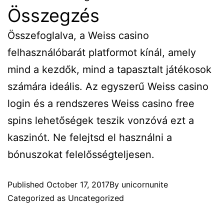
Összegzés
Összefoglalva, a Weiss casino
felhasználóbarát platformot kínál, amely
mind a kezdők, mind a tapasztalt játékosok
számára ideális. Az egyszerű Weiss casino
login és a rendszeres Weiss casino free
spins lehetőségek teszik vonzóvá ezt a
kaszinót. Ne felejtsd el használni a
bónuszokat felelősségteljesen.
Published
October 17, 2017
By
unicornunite
Categorized as
Uncategorized