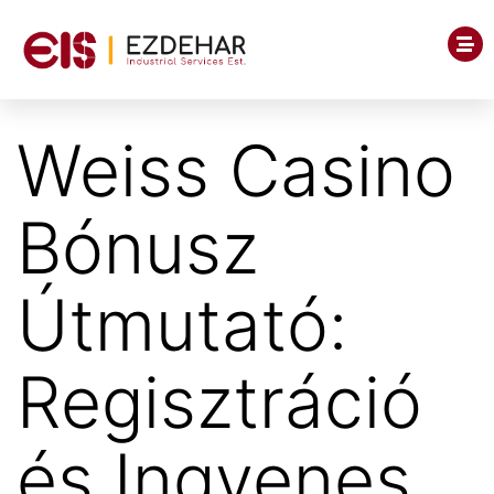
Weiss Casino
Bónusz
Útmutató:
Regisztráció
és Ingyenes