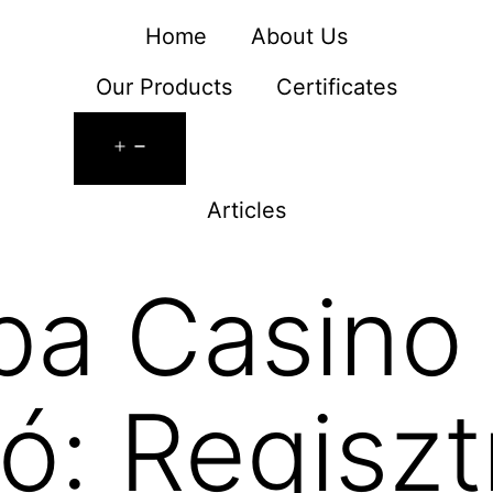
Home
About Us
Our Products
Certificates
Articles
a Casino
ó: Regiszt