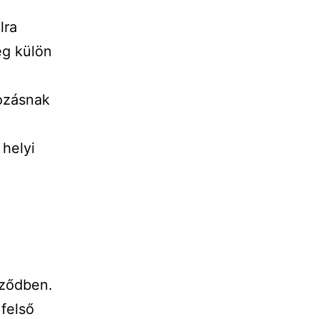
lra
ég külön
yozásnak
 helyi
ződben.
 felső