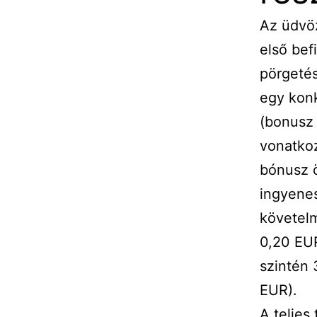
Az üdvö
első be
pörgeté
egy konk
(bonusz 
vonatkoz
bónusz 
ingyenes
követelm
0,20 EU
szintén 
EUR).
A telje