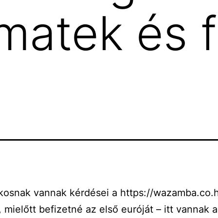
atek és f
ékosnak vannak kérdései a
https://wazamba.co.
 mielőtt befizetné az első euróját – itt vannak 