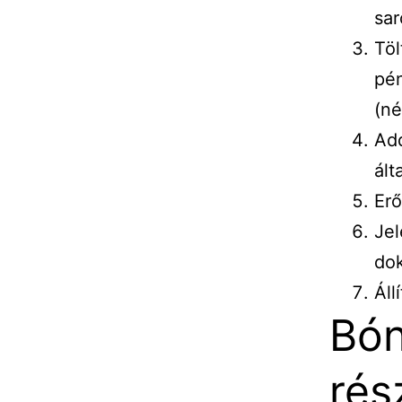
sar
Töl
pén
(né
Ad
ált
Erő
Jel
dok
Áll
Bón
rés