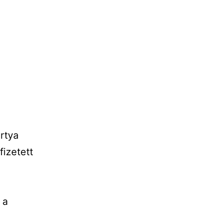
rtya
fizetett
 a