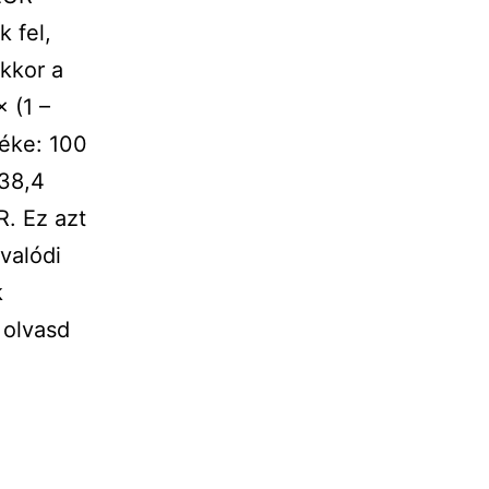
 fel,
kkor a
 (1 –
téke: 100
138,4
R. Ez azt
valódi
k
 olvasd