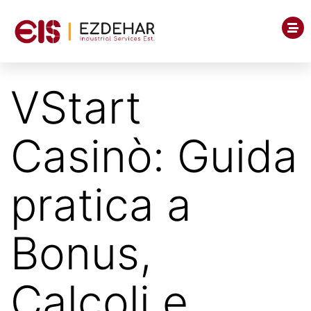
VStart
Casinò: Guida
pratica a
Bonus,
Calcoli e