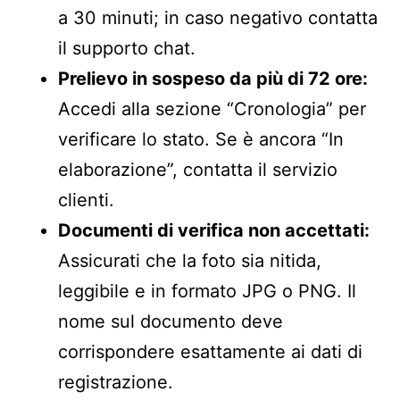
a 30 minuti; in caso negativo contatta
il supporto chat.
Prelievo in sospeso da più di 72 ore:
Accedi alla sezione “Cronologia” per
verificare lo stato. Se è ancora “In
elaborazione”, contatta il servizio
clienti.
Documenti di verifica non accettati:
Assicurati che la foto sia nitida,
leggibile e in formato JPG o PNG. Il
nome sul documento deve
corrispondere esattamente ai dati di
registrazione.