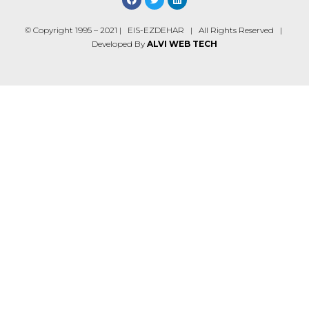
© Copyright 1995 – 2021 | EIS-EZDEHAR | All Rights Reserved |
Developed By
ALVI WEB TECH