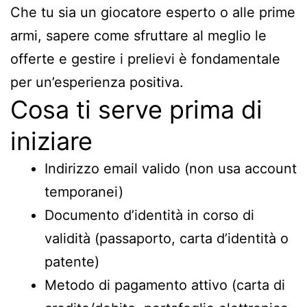
Che tu sia un giocatore esperto o alle prime
armi, sapere come sfruttare al meglio le
offerte e gestire i prelievi è fondamentale
per un’esperienza positiva.
Cosa ti serve prima di
iniziare
Indirizzo email valido (non usa account
temporanei)
Documento d’identità in corso di
validità (passaporto, carta d’identità o
patente)
Metodo di pagamento attivo (carta di