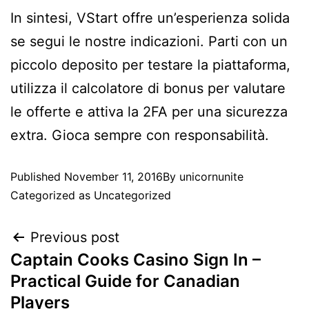
In sintesi, VStart offre un’esperienza solida
se segui le nostre indicazioni. Parti con un
piccolo deposito per testare la piattaforma,
utilizza il calcolatore di bonus per valutare
le offerte e attiva la 2FA per una sicurezza
extra. Gioca sempre con responsabilità.
Published
November 11, 2016
By
unicornunite
Categorized as
Uncategorized
Previous post
Captain Cooks Casino Sign In –
Practical Guide for Canadian
Players