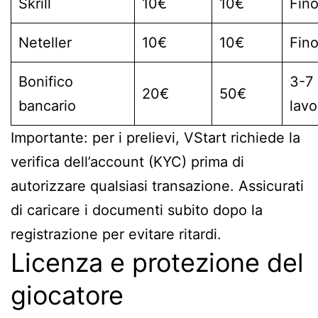
Skrill
10€
10€
Fino
Neteller
10€
10€
Fino
Bonifico
3-7 
20€
50€
bancario
lavo
Importante: per i prelievi, VStart richiede la
verifica dell’account (KYC) prima di
autorizzare qualsiasi transazione. Assicurati
di caricare i documenti subito dopo la
registrazione per evitare ritardi.
Licenza e protezione del
giocatore