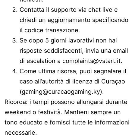
Contatta il supporto via chat live e
chiedi un aggiornamento specificando
il codice transazione.
Se dopo 5 giorni lavorativi non hai
risposte soddisfacenti, invia una email
di escalation a complaints@vstart.it.
Come ultima risorsa, puoi segnalare il
caso all’autorità di licenza di Curaçao
(gaming@curacaogaming.ky).
Ricorda: i tempi possono allungarsi durante
weekend o festività. Mantieni sempre un
tono educato e fornisci tutte le informazioni
necessarie.