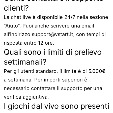
clienti?
La chat live è disponibile 24/7 nella sezione
“Aiuto”. Puoi anche scrivere una email
all’indirizzo support@vstart.it, con tempi di
risposta entro 12 ore.
Quali sono i limiti di prelievo
settimanali?
Per gli utenti standard, il limite è di 5.000€
a settimana. Per importi superiori è
necessario contattare il supporto per una
verifica aggiuntiva.
I giochi dal vivo sono presenti