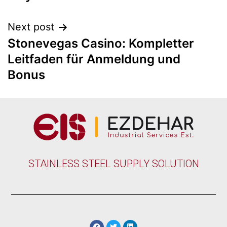
Next post
Stonevegas Casino: Kompletter
Leitfaden für Anmeldung und
Bonus
STAINLESS STEEL SUPPLY SOLUTION