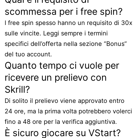
scommessa per i free spin?
I free spin spesso hanno un requisito di 30x
sulle vincite. Leggi sempre i termini
specifici dell’offerta nella sezione “Bonus”
del tuo account.
Quanto tempo ci vuole per
ricevere un prelievo con
Skrill?
Di solito il prelievo viene approvato entro
24 ore, ma la prima volta potrebbero volerci
fino a 48 ore per la verifica aggiuntiva.
È sicuro giocare su VStart?