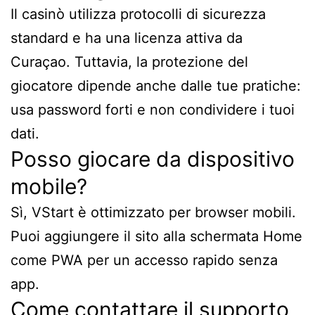
Il casinò utilizza protocolli di sicurezza
standard e ha una licenza attiva da
Curaçao. Tuttavia, la protezione del
giocatore dipende anche dalle tue pratiche:
usa password forti e non condividere i tuoi
dati.
Posso giocare da dispositivo
mobile?
Sì, VStart è ottimizzato per browser mobili.
Puoi aggiungere il sito alla schermata Home
come PWA per un accesso rapido senza
app.
Come contattare il supporto