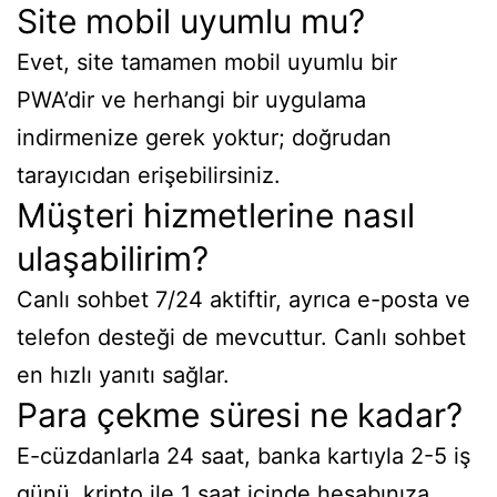
Site mobil uyumlu mu?
Evet, site tamamen mobil uyumlu bir
PWA’dir ve herhangi bir uygulama
indirmenize gerek yoktur; doğrudan
tarayıcıdan erişebilirsiniz.
Müşteri hizmetlerine nasıl
ulaşabilirim?
Canlı sohbet 7/24 aktiftir, ayrıca e-posta ve
telefon desteği de mevcuttur. Canlı sohbet
en hızlı yanıtı sağlar.
Para çekme süresi ne kadar?
E-cüzdanlarla 24 saat, banka kartıyla 2-5 iş
günü, kripto ile 1 saat içinde hesabınıza