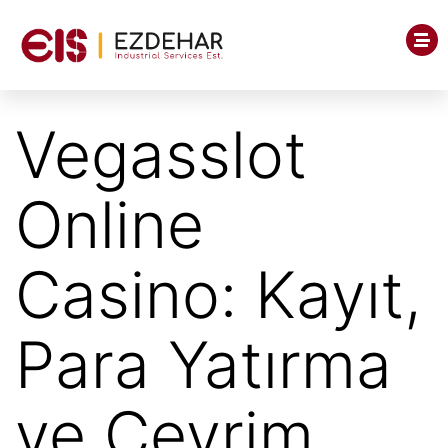
Vegasslot
Online
Casino: Kayıt,
Para Yatırma
ve Çevrim