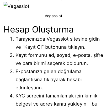
Vegasslot
Hesap Oluşturma
Tarayıcınızda
Vegasslot
sitesine gidin
ve “Kayıt Ol” butonuna tıklayın.
Kayıt formunu ad, soyad, e-posta, şifre
ve para birimi seçerek doldurun.
E-postanıza gelen doğrulama
bağlantısına tıklayarak hesabı
etkinleştirin.
KYC sürecini tamamlamak için kimlik
belgesi ve adres kanıtı yükleyin – bu