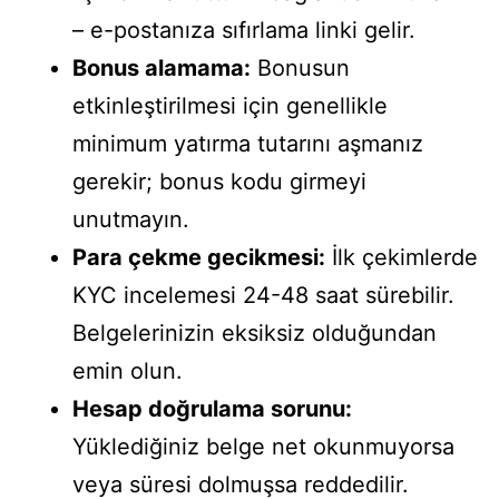
– e-postanıza sıfırlama linki gelir.
Bonus alamama:
Bonusun
etkinleştirilmesi için genellikle
minimum yatırma tutarını aşmanız
gerekir; bonus kodu girmeyi
unutmayın.
Para çekme gecikmesi:
İlk çekimlerde
KYC incelemesi 24-48 saat sürebilir.
Belgelerinizin eksiksiz olduğundan
emin olun.
Hesap doğrulama sorunu:
Yüklediğiniz belge net okunmuyorsa
veya süresi dolmuşsa reddedilir.