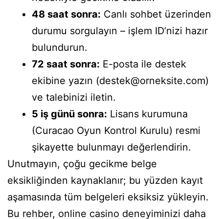
48 saat sonra:
Canlı sohbet üzerinden
durumu sorgulayın – işlem ID’nizi hazır
bulundurun.
72 saat sonra:
E-posta ile destek
ekibine yazın (destek@orneksite.com)
ve talebinizi iletin.
5 iş günü sonra:
Lisans kurumuna
(Curacao Oyun Kontrol Kurulu) resmi
şikayette bulunmayı değerlendirin.
Unutmayın, çoğu gecikme belge
eksikliğinden kaynaklanır; bu yüzden kayıt
aşamasında tüm belgeleri eksiksiz yükleyin.
Bu rehber, online casino deneyiminizi daha