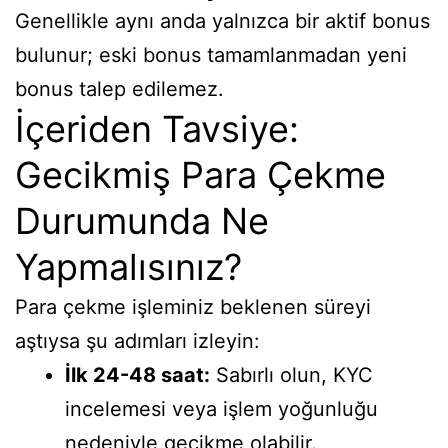
Genellikle aynı anda yalnızca bir aktif bonus
bulunur; eski bonus tamamlanmadan yeni
bonus talep edilemez.
İçeriden Tavsiye:
Gecikmiş Para Çekme
Durumunda Ne
Yapmalısınız?
Para çekme işleminiz beklenen süreyi
aştıysa şu adımları izleyin:
İlk 24-48 saat:
Sabırlı olun, KYC
incelemesi veya işlem yoğunluğu
nedeniyle gecikme olabilir.