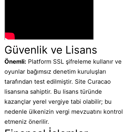
Güvenlik ve Lisans
Önemli:
Platform SSL şifreleme kullanır ve
oyunlar bağımsız denetim kuruluşları
tarafından test edilmiştir. Site Curacao
lisansına sahiptir. Bu lisans türünde
kazançlar yerel vergiye tabi olabilir; bu
nedenle ülkenizin vergi mevzuatını kontrol
etmeniz önerilir.