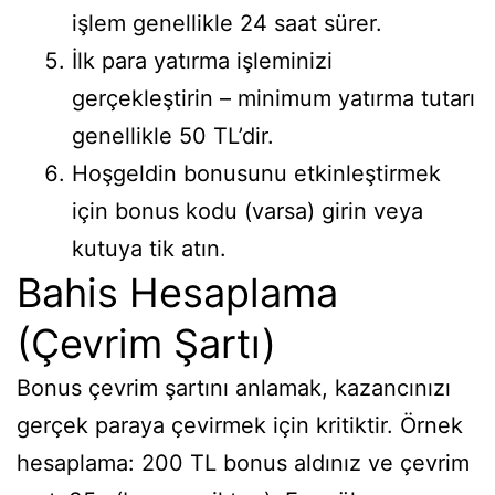
işlem genellikle 24 saat sürer.
İlk para yatırma işleminizi
gerçekleştirin – minimum yatırma tutarı
genellikle 50 TL’dir.
Hoşgeldin bonusunu etkinleştirmek
için bonus kodu (varsa) girin veya
kutuya tik atın.
Bahis Hesaplama
(Çevrim Şartı)
Bonus çevrim şartını anlamak, kazancınızı
gerçek paraya çevirmek için kritiktir. Örnek
hesaplama: 200 TL bonus aldınız ve çevrim