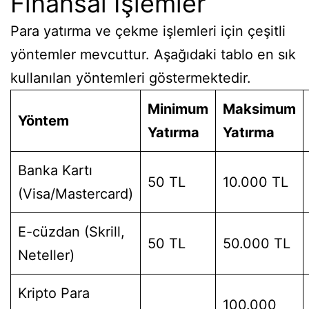
Finansal İşlemler
Para yatırma ve çekme işlemleri için çeşitli
yöntemler mevcuttur. Aşağıdaki tablo en sık
kullanılan yöntemleri göstermektedir.
Minimum
Maksimum
Yöntem
Yatırma
Yatırma
Banka Kartı
50 TL
10.000 TL
(Visa/Mastercard)
E-cüzdan (Skrill,
50 TL
50.000 TL
Neteller)
Kripto Para
100.000