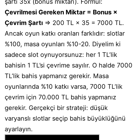
şartı 35x (bonus miktarı). Formül:
Çevrilmesi Gereken Miktar = Bonus ×
Çevrim Şartı
=> 200 TL × 35 = 7000 TL.
Ancak oyun katkı oranları farklıdır: slotlar
%100, masa oyunları %10-20. Diyelim ki
sadece slot oynuyorsunuz: her 1 TL’lik
bahisin 1 TL’si çevrime sayılır. O halde 7000
TL’lik bahis yapmanız gerekir. Masa
oyunlarında %10 katkı varsa, 7000 TL’lik
çevrim için 70.000 TL bahis yapmanız
gerekir. Gerçekçi bir strateji: düşük
varyanslı slotlar seçip bahis büyüklüğünü
ayarlayın.