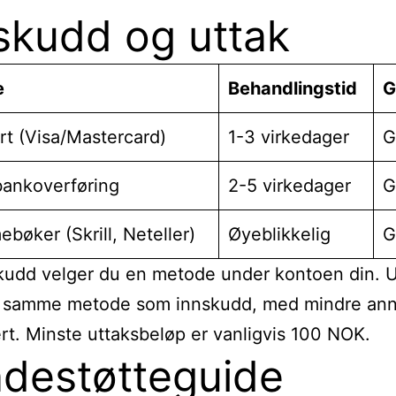
skudd og uttak
e
Behandlingstid
G
t (Visa/Mastercard)
1-3 virkedager
G
bankoverføring
2-5 virkedager
G
bøker (Skrill, Neteller)
Øyeblikkelig
G
kudd velger du en metode under kontoen din. U
ia samme metode som innskudd, med mindre ann
ert. Minste uttaksbeløp er vanligvis 100 NOK.
destøtteguide