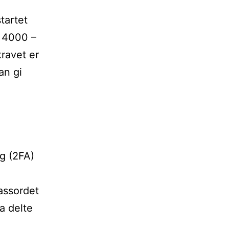
tartet
 4000 –
ravet er
an gi
ng (2FA)
assordet
ra delte