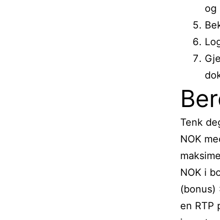
og 
Bek
Log
Gje
dok
Ber
Tenk deg
NOK med
maksimer
NOK i bo
(bonus) 
en RTP p