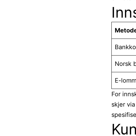
Inn
Metod
Bankkor
Norsk 
E-lomme
For inns
skjer v
spesifis
Kun