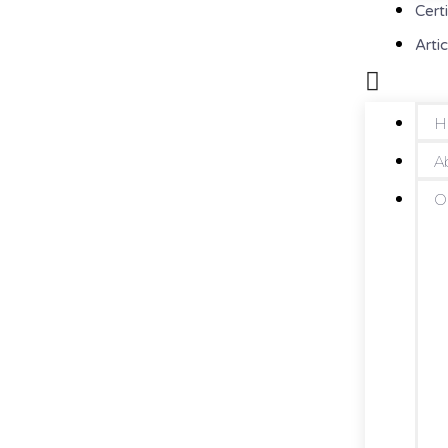
Cert
Artic
H
A
O