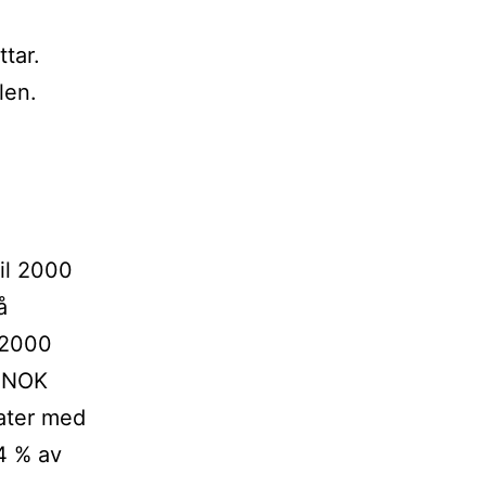
tar.
len.
il 2000
å
 2000
0 NOK
mater med
4 % av