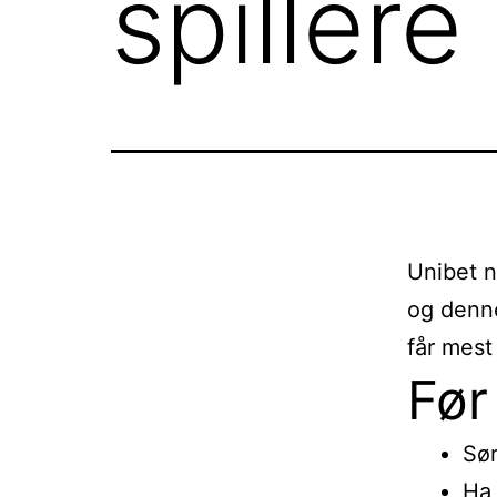
spillere
Unibet n
og denne
får mest
Før
Sør
Ha 