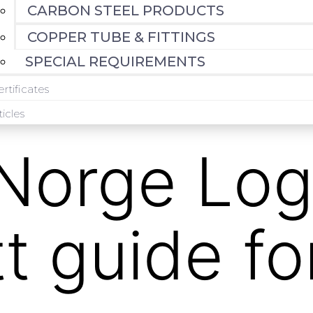
CARBON STEEL PRODUCTS
COPPER TUBE & FITTINGS
SPECIAL REQUIREMENTS
rtificates
ticles
Norge Log
t guide fo