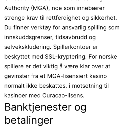
Authority (MGA), noe som innebærer
strenge krav til rettferdighet og sikkerhet.
Du finner verktøy for ansvarlig spilling som
innskuddsgrenser, tidsavbrudd og
selvekskludering. Spillerkontoer er
beskyttet med SSL-kryptering. For norske
spillere er det viktig å være klar over at
gevinster fra et MGA-lisensiert kasino
normalt ikke beskattes, i motsetning til
kasinoer med Curacao-lisens.
Banktjenester og
betalinger