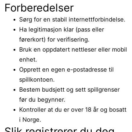
Forberedelser
Sørg for en stabil internettforbindelse.
Ha legitimasjon klar (pass eller
førerkort) for verifisering.
Bruk en oppdatert nettleser eller mobil
enhet.
Opprett en egen e-postadresse til
spillkontoen.
Bestem budsjett og sett spillgrenser
før du begynner.
Kontroller at du er over 18 år og bosatt
i Norge.
Slik registrerer du deg