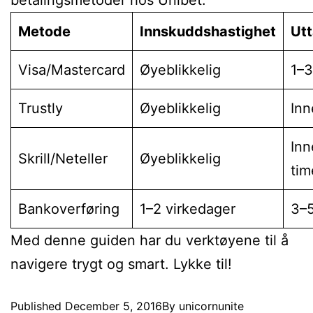
betalingsmetoder hos Unibet.
Metode
Innskuddshastighet
Utt
Visa/Mastercard
Øyeblikkelig
1–3
Trustly
Øyeblikkelig
Inn
Inn
Skrill/Neteller
Øyeblikkelig
tim
Bankoverføring
1–2 virkedager
3–5
Med denne guiden har du verktøyene til å
navigere trygt og smart. Lykke til!
Published
December 5, 2016
By
unicornunite