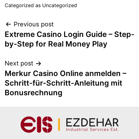
Categorized as
Uncategorized
Previous post
Extreme Casino Login Guide – Step-
by-Step for Real Money Play
Next post
Merkur Casino Online anmelden –
Schritt-für-Schritt-Anleitung mit
Bonusrechnung