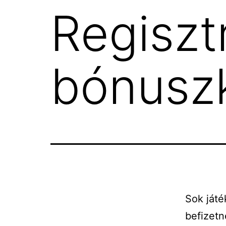
Regiszt
bónuszk
Sok ját
befizetn