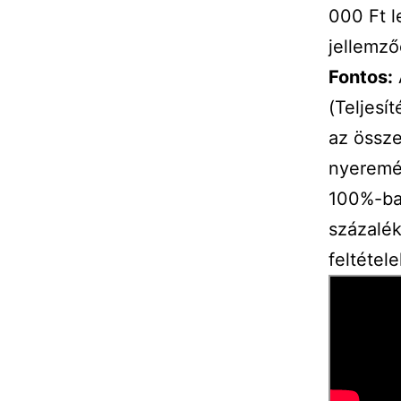
000 Ft l
jellemz
Fontos:
(Teljesí
az össze
nyeremén
100%-ban
százalék
feltétel