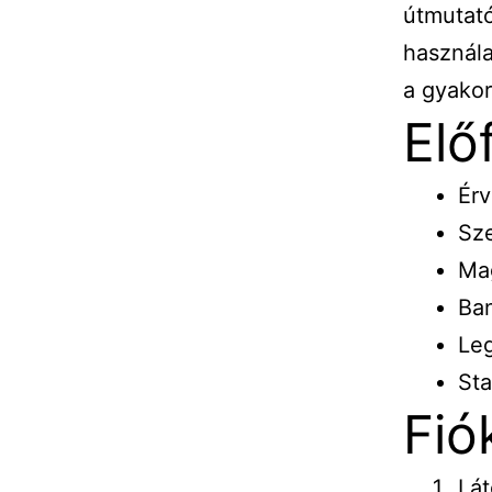
útmutató
használa
a gyakor
Elő
Érv
Sze
Mag
Ban
Leg
Sta
Fió
Lát