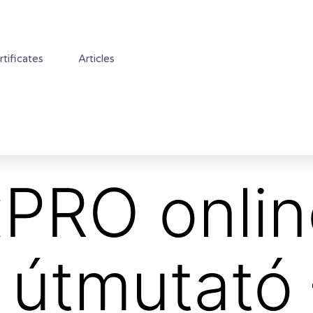
rtificates
Articles
PRO onlin
 útmutató