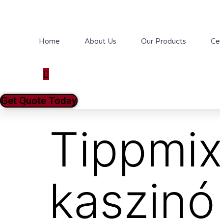
Home
About Us
Our Products
Ce
Get Quote Today
Tippmix
kaszinó