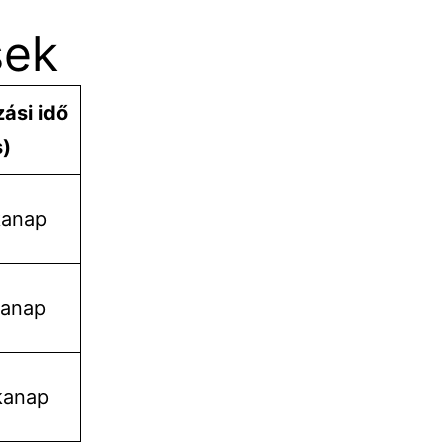
sek
ási idő
s)
kanap
kanap
kanap