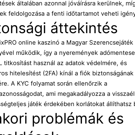
tések általában azonnal jóváírásra kerülnek, mí
sek feldolgozása a fenti időtartamot veheti igén
tonsági áttekintés
xPRO online kaszinó a Magyar Szerencsejáték 
yével működik, így a nyeremények adómentese
L titkosítást használ az adatok védelmére, és
ros hitelesítést (2FA) kínál a fiók biztonságának
re. A KYC folyamat során ellenőrzik a
azonosságodat, ami megakadályozza a visszaél
sségteljes játék érdekében korlátokat állíthatsz 
kori problémák és