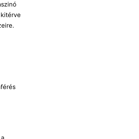
aszinó
 kitérve
eire.
áférés
 a