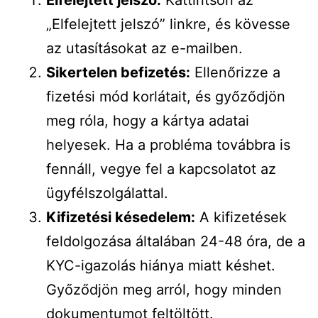
Elfelejtett jelszó:
Kattintson az
„Elfelejtett jelszó” linkre, és kövesse
az utasításokat az e-mailben.
Sikertelen befizetés:
Ellenőrizze a
fizetési mód korlátait, és győződjön
meg róla, hogy a kártya adatai
helyesek. Ha a probléma továbbra is
fennáll, vegye fel a kapcsolatot az
ügyfélszolgálattal.
Kifizetési késedelem:
A kifizetések
feldolgozása általában 24-48 óra, de a
KYC-igazolás hiánya miatt késhet.
Győződjön meg arról, hogy minden
dokumentumot feltöltött.