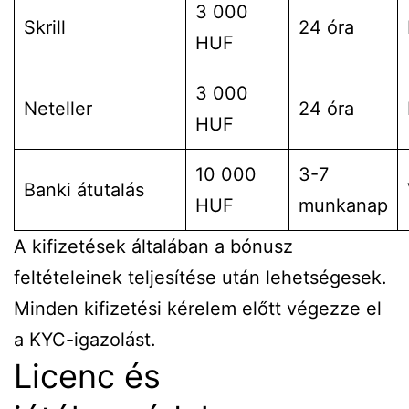
3 000
Skrill
24 óra
HUF
3 000
Neteller
24 óra
HUF
10 000
3-7
Banki átutalás
HUF
munkanap
A kifizetések általában a bónusz
feltételeinek teljesítése után lehetségesek.
Minden kifizetési kérelem előtt végezze el
a KYC-igazolást.
Licenc és