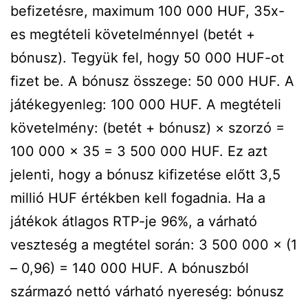
befizetésre, maximum 100 000 HUF, 35x-
es megtételi követelménnyel (betét +
bónusz). Tegyük fel, hogy 50 000 HUF-ot
fizet be. A bónusz összege: 50 000 HUF. A
játékegyenleg: 100 000 HUF. A megtételi
követelmény: (betét + bónusz) × szorzó =
100 000 × 35 = 3 500 000 HUF. Ez azt
jelenti, hogy a bónusz kifizetése előtt 3,5
millió HUF értékben kell fogadnia. Ha a
játékok átlagos RTP-je 96%, a várható
veszteség a megtétel során: 3 500 000 × (1
– 0,96) = 140 000 HUF. A bónuszból
származó nettó várható nyereség: bónusz