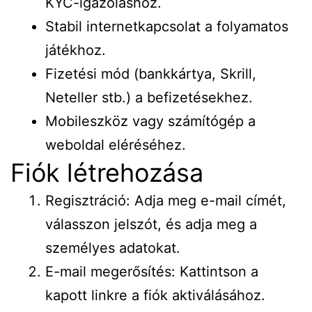
KYC-igazoláshoz.
Stabil internetkapcsolat a folyamatos
játékhoz.
Fizetési mód (bankkártya, Skrill,
Neteller stb.) a befizetésekhez.
Mobileszköz vagy számítógép a
weboldal eléréséhez.
Fiók létrehozása
Regisztráció: Adja meg e-mail címét,
válasszon jelszót, és adja meg a
személyes adatokat.
E-mail megerősítés: Kattintson a
kapott linkre a fiók aktiválásához.