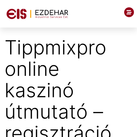
Tippmixpro
online
kaszinó
útmutató –
regisztráció,