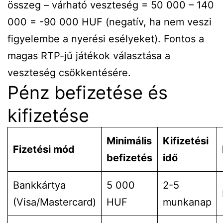
összeg – várható veszteség = 50 000 – 140
000 = -90 000 HUF (negatív, ha nem veszi
figyelembe a nyerési esélyeket). Fontos a
magas RTP-jű játékok választása a
veszteség csökkentésére.
Pénz befizetése és
kifizetése
Minimális
Kifizetési
Fizetési mód
befizetés
idő
Bankkártya
5 000
2-5
(Visa/Mastercard)
HUF
munkanap