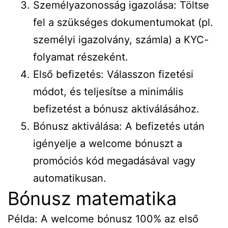
Személyazonosság igazolása: Töltse
fel a szükséges dokumentumokat (pl.
személyi igazolvány, számla) a KYC-
folyamat részeként.
Első befizetés: Válasszon fizetési
módot, és teljesítse a minimális
befizetést a bónusz aktiválásához.
Bónusz aktiválása: A befizetés után
igényelje a welcome bónuszt a
promóciós kód megadásával vagy
automatikusan.
Bónusz matematika
Példa: A welcome bónusz 100% az első