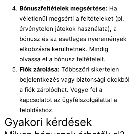
Bónuszfeltételek megsértése:
Ha
véletlenül megsérti a feltételeket (pl.
érvénytelen játékok használata), a
bónusz és az esetleges nyeremények
elkobzásra kerülhetnek. Mindig
olvassa el a bónusz feltételeit.
Fiók zárolása:
Többszöri sikertelen
bejelentkezés vagy biztonsági okokból
a fiók zárolódhat. Vegye fel a
kapcsolatot az ügyfélszolgálattal a
feloldáshoz.
Gyakori kérdések