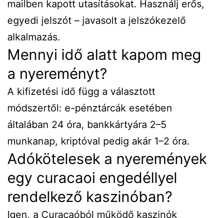
mailben kapott utasításokat. Használj erős,
egyedi jelszót – javasolt a jelszókezelő
alkalmazás.
Mennyi idő alatt kapom meg
a nyereményt?
A kifizetési idő függ a választott
módszertől: e-pénztárcák esetében
általában 24 óra, bankkártyára 2–5
munkanap, kriptóval pedig akár 1–2 óra.
Adókötelesek a nyeremények
egy curacaoi engedéllyel
rendelkező kaszinóban?
Igen, a Curacaóból működő kaszinók