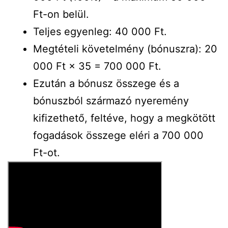
Ft-on belül.
Teljes egyenleg: 40 000 Ft.
Megtételi követelmény (bónuszra): 20
000 Ft × 35 = 700 000 Ft.
Ezután a bónusz összege és a
bónuszból származó nyeremény
kifizethető, feltéve, hogy a megkötött
fogadások összege eléri a 700 000
Ft-ot.