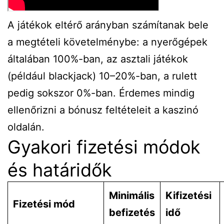
A játékok eltérő arányban számítanak bele
a megtételi követelménybe: a nyerőgépek
általában 100%-ban, az asztali játékok
(például blackjack) 10–20%-ban, a rulett
pedig sokszor 0%-ban. Érdemes mindig
ellenőrizni a bónusz feltételeit a kaszinó
oldalán.
Gyakori fizetési módok
és határidők
Minimális
Kifizetési
Fizetési mód
befizetés
idő