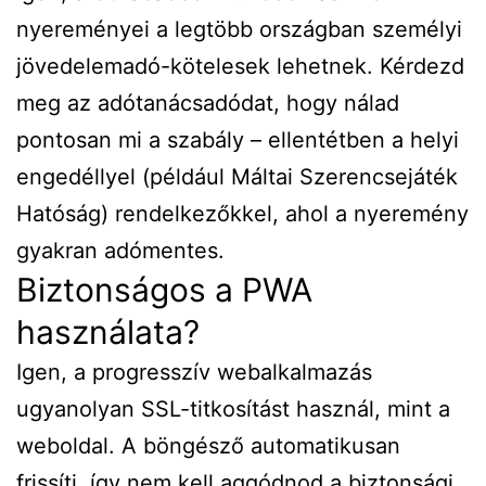
nyereményei a legtöbb országban személyi
jövedelemadó-kötelesek lehetnek. Kérdezd
meg az adótanácsadódat, hogy nálad
pontosan mi a szabály – ellentétben a helyi
engedéllyel (például Máltai Szerencsejáték
Hatóság) rendelkezőkkel, ahol a nyeremény
gyakran adómentes.
Biztonságos a PWA
használata?
Igen, a progresszív webalkalmazás
ugyanolyan SSL-titkosítást használ, mint a
weboldal. A böngésző automatikusan
frissíti, így nem kell aggódnod a biztonsági