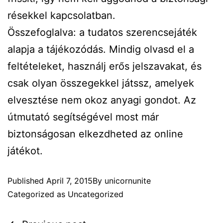
résekkel kapcsolatban.
Összefoglalva: a tudatos szerencsejáték
alapja a tájékozódás. Mindig olvasd el a
feltételeket, használj erős jelszavakat, és
csak olyan összegekkel játssz, amelyek
elvesztése nem okoz anyagi gondot. Az
útmutató segítségével most már
biztonságosan elkezdheted az online
játékot.
Published
April 7, 2015
By
unicornunite
Categorized as
Uncategorized