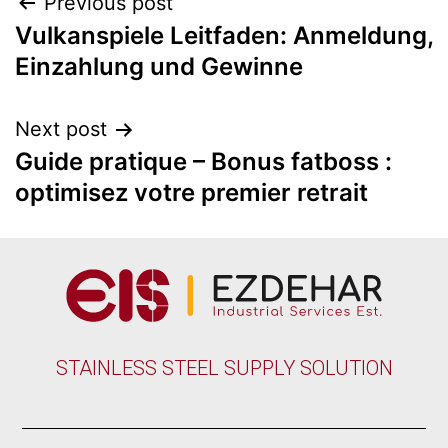
Previous post
Vulkanspiele Leitfaden: Anmeldung,
Einzahlung und Gewinne
Next post
Guide pratique – Bonus fatboss :
optimisez votre premier retrait
STAINLESS STEEL SUPPLY SOLUTION