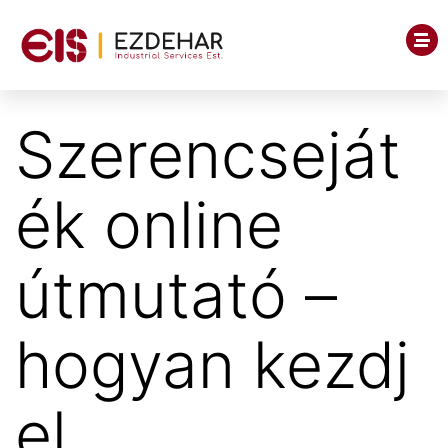
Szerencseját
ék online
útmutató –
hogyan kezdj
el