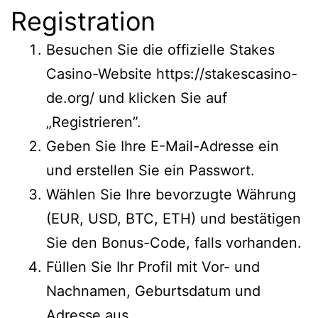
Registration
Besuchen Sie die offizielle Stakes
Casino-Website
https://stakescasino-
de.org/
und klicken Sie auf
„Registrieren”.
Geben Sie Ihre E-Mail-Adresse ein
und erstellen Sie ein Passwort.
Wählen Sie Ihre bevorzugte Währung
(EUR, USD, BTC, ETH) und bestätigen
Sie den Bonus-Code, falls vorhanden.
Füllen Sie Ihr Profil mit Vor- und
Nachnamen, Geburtsdatum und
Adresse aus.