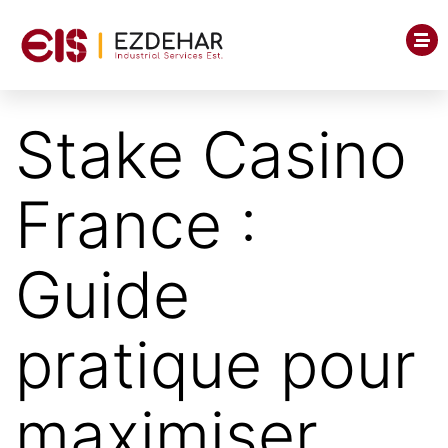
Stake Casino
France :
Guide
pratique pour
maximiser