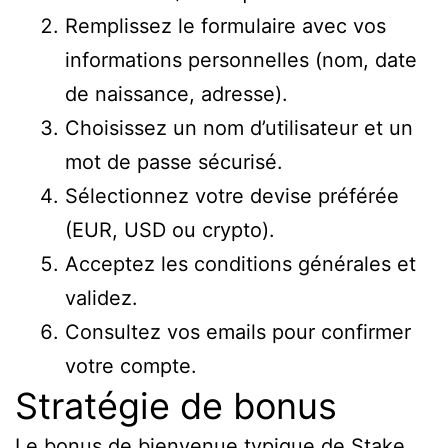
Remplissez le formulaire avec vos
informations personnelles (nom, date
de naissance, adresse).
Choisissez un nom d’utilisateur et un
mot de passe sécurisé.
Sélectionnez votre devise préférée
(EUR, USD ou crypto).
Acceptez les conditions générales et
validez.
Consultez vos emails pour confirmer
votre compte.
Stratégie de bonus
Le bonus de bienvenue typique de Stake