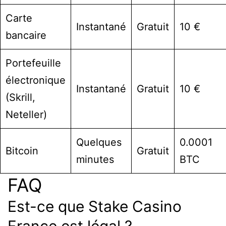
Carte
Instantané
Gratuit
10 €
bancaire
Portefeuille
électronique
Instantané
Gratuit
10 €
(Skrill,
Neteller)
Quelques
0.0001
Bitcoin
Gratuit
minutes
BTC
FAQ
Est-ce que Stake Casino