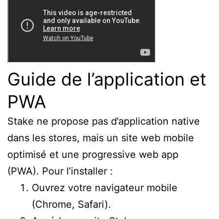
Guide de l’application et
PWA
Stake ne propose pas d’application native
dans les stores, mais un site web mobile
optimisé et une progressive web app
(PWA). Pour l’installer :
Ouvrez votre navigateur mobile
(Chrome, Safari).