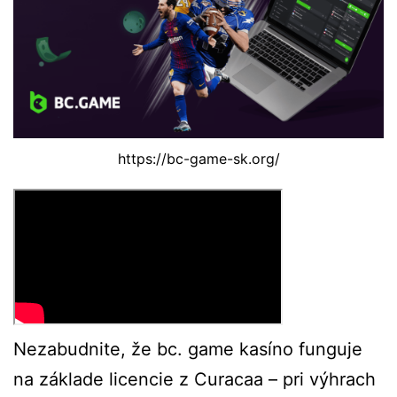
https://bc-game-sk.org/
Nezabudnite, že bc. game kasíno funguje
na základe licencie z Curacaa – pri výhrach