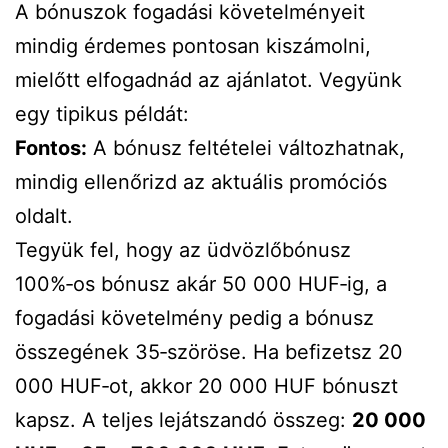
A bónuszok fogadási követelményeit
mindig érdemes pontosan kiszámolni,
mielőtt elfogadnád az ajánlatot. Vegyünk
egy tipikus példát:
Fontos:
A bónusz feltételei változhatnak,
mindig ellenőrizd az aktuális promóciós
oldalt.
Tegyük fel, hogy az üdvözlőbónusz
100%‑os bónusz akár 50 000 HUF‑ig, a
fogadási követelmény pedig a bónusz
összegének 35‑szöröse. Ha befizetsz 20
000 HUF‑ot, akkor 20 000 HUF bónuszt
kapsz. A teljes lejátszandó összeg:
20 000