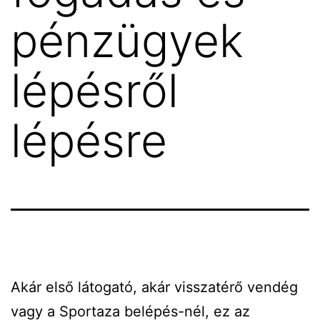
pénzügyek
lépésről
lépésre
Akár első látogató, akár visszatérő vendég
vagy a
Sportaza belépés
-nél, ez az