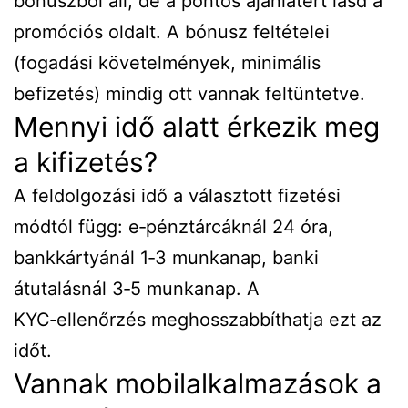
bónuszból áll, de a pontos ajánlatért lásd a
promóciós oldalt. A bónusz feltételei
(fogadási követelmények, minimális
befizetés) mindig ott vannak feltüntetve.
Mennyi idő alatt érkezik meg
a kifizetés?
A feldolgozási idő a választott fizetési
módtól függ: e‑pénztárcáknál 24 óra,
bankkártyánál 1‑3 munkanap, banki
átutalásnál 3‑5 munkanap. A
KYC‑ellenőrzés meghosszabbíthatja ezt az
időt.
Vannak mobilalkalmazások a