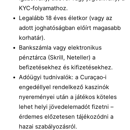
KYC‑folyamathoz.
Legalább 18 éves életkor (vagy az
adott joghatóságban előírt magasabb
korhatár).
Bankszámla vagy elektronikus
pénztárca (Skrill, Neteller) a
befizetésekhez és kifizetésekhez.
Adóügyi tudnivalók: a Curaçao‑i
engedéllyel rendelkező kaszinók
nyereményei után a játékos köteles
lehet helyi jövedelemadót fizetni –
érdemes előzetesen tájékozódni a
hazai szabályozásról.