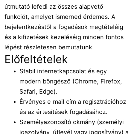
útmutató lefedi az összes alapvető
funkciót, amelyet ismerned érdemes. A
bejelentkezéstől a fogadások megtételéig
és a kifizetések kezeléséig minden fontos
lépést részletesen bemutatunk.
Előfeltételek
Stabil internetkapcsolat és egy
modern böngésző (Chrome, Firefox,
Safari, Edge).
Érvényes e‑mail cím a regisztrációhoz
és az értesítések fogadásához.
Személyazonosító okmány (személyi
igazolvány, útlevél vagy jogosítvány) a