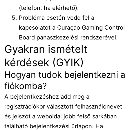
(telefon, ha elérhető).
Probléma esetén vedd fel a
kapcsolatot a Curaçao Gaming Control
Board panaszkezelési rendszerével.
Gyakran ismételt
kérdések (GYIK)
Hogyan tudok bejelentkezni a
fiókomba?
A bejelentkezéshez add meg a
regisztrációkor választott felhasználónevet
és jelszót a weboldal jobb felső sarkában
található bejelentkezési űrlapon. Ha