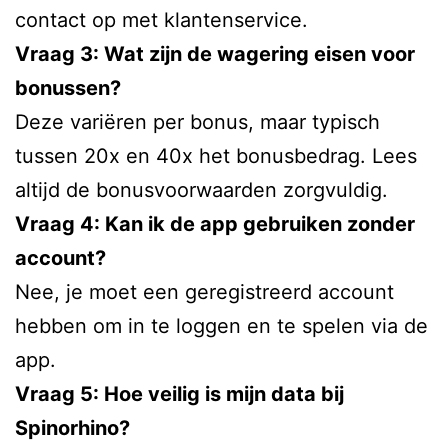
contact op met klantenservice.
Vraag 3: Wat zijn de wagering eisen voor
bonussen?
Deze variëren per bonus, maar typisch
tussen 20x en 40x het bonusbedrag. Lees
altijd de bonusvoorwaarden zorgvuldig.
Vraag 4: Kan ik de app gebruiken zonder
account?
Nee, je moet een geregistreerd account
hebben om in te loggen en te spelen via de
app.
Vraag 5: Hoe veilig is mijn data bij
Spinorhino?