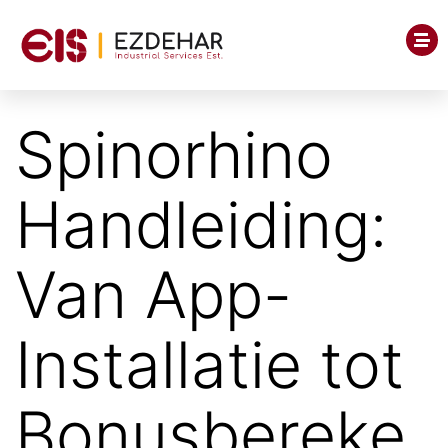
Spinorhino
Handleiding:
Van App-
Installatie tot
Bonusbereke