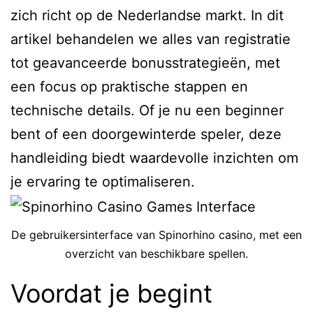
zich richt op de Nederlandse markt. In dit
artikel behandelen we alles van registratie
tot geavanceerde bonusstrategieën, met
een focus op praktische stappen en
technische details. Of je nu een beginner
bent of een doorgewinterde speler, deze
handleiding biedt waardevolle inzichten om
je ervaring te optimaliseren.
De gebruikersinterface van Spinorhino casino, met een
overzicht van beschikbare spellen.
Voordat je begint