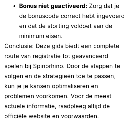
Bonus niet geactiveerd:
Zorg dat je
de bonuscode correct hebt ingevoerd
en dat de storting voldoet aan de
minimum eisen.
Conclusie: Deze gids biedt een complete
route van registratie tot geavanceerd
spelen bij Spinorhino. Door de stappen te
volgen en de strategieën toe te passen,
kun je je kansen optimaliseren en
problemen voorkomen. Voor de meest
actuele informatie, raadpleeg altijd de
officiële website en voorwaarden.