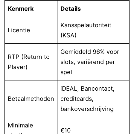
Kenmerk
Details
Kansspelautoriteit
Licentie
(KSA)
Gemiddeld 96% voor
RTP (Return to
slots, variërend per
Player)
spel
iDEAL, Bancontact,
Betaalmethoden
creditcards,
bankoverschrijving
Minimale
€10