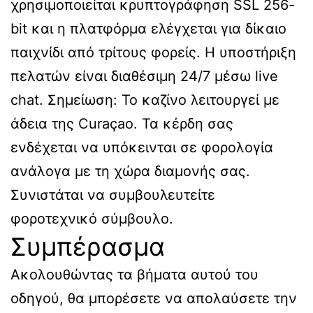
χρησιμοποιείται κρυπτογράφηση SSL 256-
bit και η πλατφόρμα ελέγχεται για δίκαιο
παιχνίδι από τρίτους φορείς. Η υποστήριξη
πελατών είναι διαθέσιμη 24/7 μέσω live
chat. Σημείωση: Το καζίνο λειτουργεί με
άδεια της Curaçao. Τα κέρδη σας
ενδέχεται να υπόκεινται σε φορολογία
ανάλογα με τη χώρα διαμονής σας.
Συνιστάται να συμβουλευτείτε
φοροτεχνικό σύμβουλο.
Συμπέρασμα
Ακολουθώντας τα βήματα αυτού του
οδηγού, θα μπορέσετε να απολαύσετε την