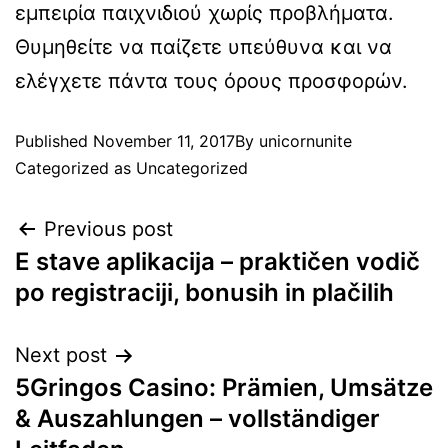
εμπειρία παιχνιδιού χωρίς προβλήματα.
Θυμηθείτε να παίζετε υπεύθυνα και να
ελέγχετε πάντα τους όρους προσφορών.
Published
November 11, 2017
By
unicornunite
Categorized as
Uncategorized
Previous post
E stave aplikacija – praktičen vodič
po registraciji, bonusih in plačilih
Next post
5Gringos Casino: Prämien, Umsätze
& Auszahlungen – vollständiger