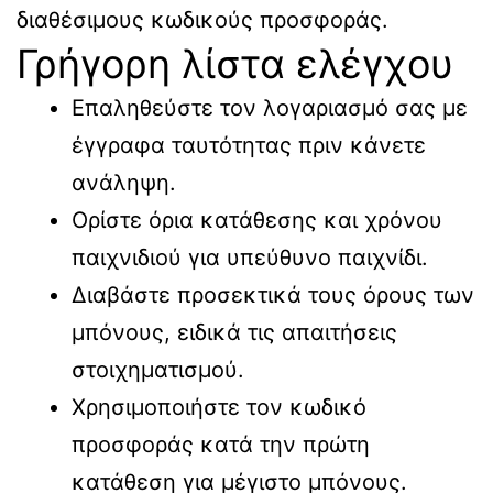
διαθέσιμους κωδικούς προσφοράς.
Γρήγορη λίστα ελέγχου
Επαληθεύστε τον λογαριασμό σας με
έγγραφα ταυτότητας πριν κάνετε
ανάληψη.
Ορίστε όρια κατάθεσης και χρόνου
παιχνιδιού για υπεύθυνο παιχνίδι.
Διαβάστε προσεκτικά τους όρους των
μπόνους, ειδικά τις απαιτήσεις
στοιχηματισμού.
Χρησιμοποιήστε τον κωδικό
προσφοράς κατά την πρώτη
κατάθεση για μέγιστο μπόνους.