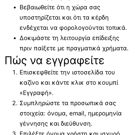
Βεβαιωθείτε ότι η χώρα σας
υποστηρίζεται και ότι τα κέρδη
ενδέχεται να φορολογούνται τοπικά.
Δοκιμάστε τη λειτουργία επίδειξης
πριν παίξετε με πραγματικά χρήματα.
Πώς να εγγραφείτε
Επισκεφθείτε την ιστοσελίδα του
καζίνο και κάντε κλικ στο κουμπί
«Εγγραφή».
Συμπληρώστε τα προσωπικά σας
στοιχεία: όνομα, email, ημερομηνία
γέννησης και διεύθυνση.
Επιλέξτε όνομα χρήστη και ισχυρό