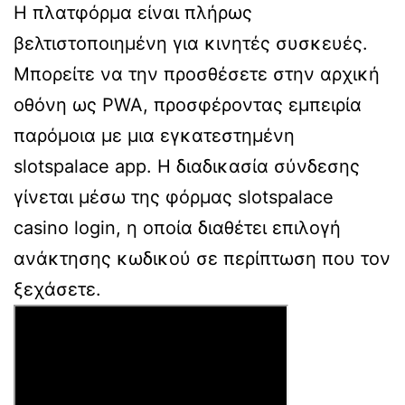
Η πλατφόρμα είναι πλήρως
βελτιστοποιημένη για κινητές συσκευές.
Μπορείτε να την προσθέσετε στην αρχική
οθόνη ως PWA, προσφέροντας εμπειρία
παρόμοια με μια εγκατεστημένη
slotspalace app. Η διαδικασία σύνδεσης
γίνεται μέσω της φόρμας slotspalace
casino login, η οποία διαθέτει επιλογή
ανάκτησης κωδικού σε περίπτωση που τον
ξεχάσετε.