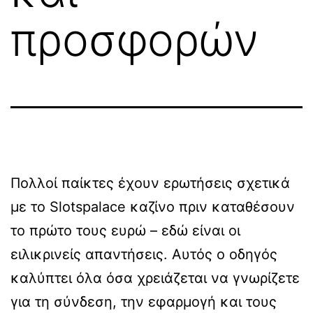
προσφορών
Πολλοί παίκτες έχουν ερωτήσεις σχετικά
με το
Slotspalace καζίνο
πριν καταθέσουν
το πρώτο τους ευρώ – εδώ είναι οι
ειλικρινείς απαντήσεις. Αυτός ο οδηγός
καλύπτει όλα όσα χρειάζεται να γνωρίζετε
για τη σύνδεση, την εφαρμογή και τους