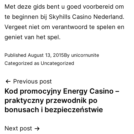
Met deze gids bent u goed voorbereid om
te beginnen bij Skyhills Casino Nederland.
Vergeet niet om verantwoord te spelen en
geniet van het spel.
Published
August 13, 2015
By
unicornunite
Categorized as
Uncategorized
Previous post
Kod promocyjny Energy Casino –
praktyczny przewodnik po
bonusach i bezpieczeństwie
Next post