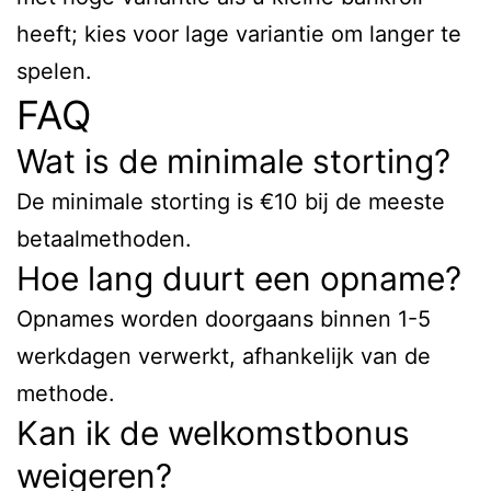
heeft; kies voor lage variantie om langer te
spelen.
FAQ
Wat is de minimale storting?
De minimale storting is €10 bij de meeste
betaalmethoden.
Hoe lang duurt een opname?
Opnames worden doorgaans binnen 1-5
werkdagen verwerkt, afhankelijk van de
methode.
Kan ik de welkomstbonus
weigeren?