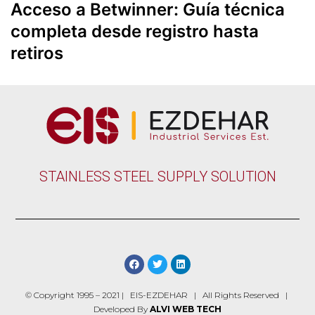
Acceso a Betwinner: Guía técnica
completa desde registro hasta
retiros
STAINLESS STEEL SUPPLY SOLUTION
© Copyright 1995 – 2021 | EIS-EZDEHAR | All Rights Reserved |
Developed By
ALVI WEB TECH