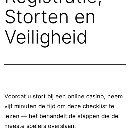
Storten en
Veiligheid
Voordat u stort bij een online casino, neem
vijf minuten de tijd om deze checklist te
lezen — het behandelt de stappen die de
meeste spelers overslaan.