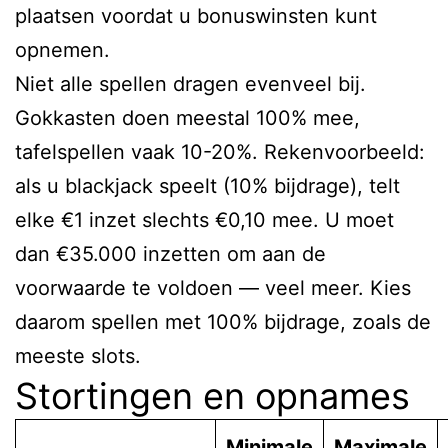
plaatsen voordat u bonuswinsten kunt
opnemen.
Niet alle spellen dragen evenveel bij.
Gokkasten doen meestal 100% mee,
tafelspellen vaak 10-20%. Rekenvoorbeeld:
als u blackjack speelt (10% bijdrage), telt
elke €1 inzet slechts €0,10 mee. U moet
dan €35.000 inzetten om aan de
voorwaarde te voldoen — veel meer. Kies
daarom spellen met 100% bijdrage, zoals de
meeste slots.
Stortingen en opnames
Minimale
Maximale