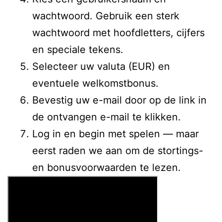
wachtwoord. Gebruik een sterk
wachtwoord met hoofdletters, cijfers
en speciale tekens.
Selecteer uw valuta (EUR) en
eventuele welkomstbonus.
Bevestig uw e-mail door op de link in
de ontvangen e-mail te klikken.
Log in en begin met spelen — maar
eerst raden we aan om de stortings-
en bonusvoorwaarden te lezen.