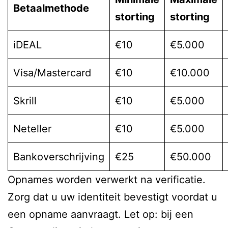
Betaalmethode
storting
storting
iDEAL
€10
€5.000
Visa/Mastercard
€10
€10.000
Skrill
€10
€5.000
Neteller
€10
€5.000
Bankoverschrijving
€25
€50.000
Opnames worden verwerkt na verificatie.
Zorg dat u uw identiteit bevestigt voordat u
een opname aanvraagt. Let op: bij een