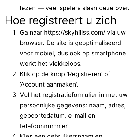
lezen — veel spelers slaan deze over.
Hoe registreert u zich
Ga naar
https://skyhillss.com/
via uw
browser. De site is geoptimaliseerd
voor mobiel, dus ook op smartphone
werkt het vlekkeloos.
Klik op de knop ‘Registreren’ of
‘Account aanmaken’.
Vul het registratieformulier in met uw
persoonlijke gegevens: naam, adres,
geboortedatum, e-mail en
telefoonnummer.
Kies een gebruikersnaam en