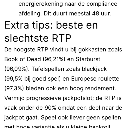
energierekening naar de compliance-
afdeling. Dit duurt meestal 48 uur.
Extra tips: beste en
slechtste RTP
De hoogste RTP vindt u bij gokkasten zoals
Book of Dead (96,21%) en Starburst
(96,09%). Tafelspellen zoals blackjack
(99,5% bij goed spel) en Europese roulette
(97,3%) bieden ook een hoog rendement.
Vermijd progressieve jackpotslot; de RTP is
vaak onder de 90% omdat een deel naar de
jackpot gaat. Speel ook liever geen spellen
met hoge variantie als u kleine bankroll