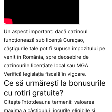
Un aspect important: dacă cazinoul
funcționează sub licență Curaçao,
câștigurile tale pot fi supuse impozitului pe
venit în România, spre deosebire de
cazinourile licențiate local sau MGA.
Verifică legislația fiscală în vigoare.
Ce să urmărești la bonusurile
cu rotiri gratuite?
Citește întotdeauna termenii: valoarea
maximă a câștigului, jocurile eligibile și