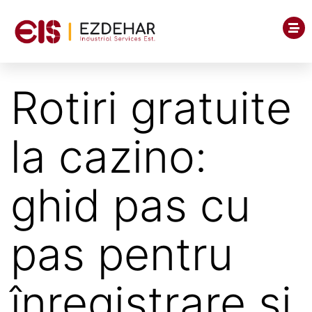
Rotiri gratuite
la cazino:
ghid pas cu
pas pentru
înregistrare și