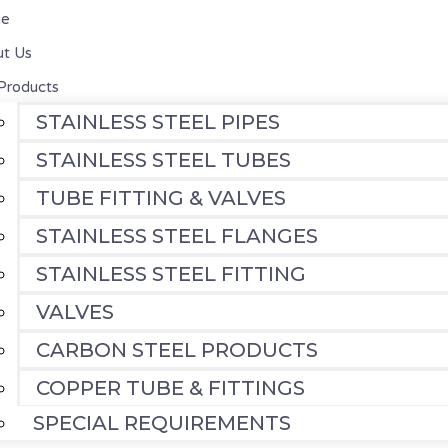
e
t Us
Products
STAINLESS STEEL PIPES
STAINLESS STEEL TUBES
TUBE FITTING & VALVES
STAINLESS STEEL FLANGES
STAINLESS STEEL FITTING
VALVES
CARBON STEEL PRODUCTS
COPPER TUBE & FITTINGS
SPECIAL REQUIREMENTS