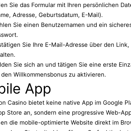
len Sie das Formular mit Ihren persönlichen Da
me, Adresse, Geburtsdatum, E-Mail).
len Sie einen Benutzernamen und ein sichere
swort.
tätigen Sie Ihre E-Mail-Adresse über den Link,
alten.
den Sie sich an und tätigen Sie eine erste Ein
 den Willkommensbonus zu aktivieren.
ile App
on Casino bietet keine native App im Google Pl
pp Store an, sondern eine progressive Web-Ap
en die mobile-optimierte Website direkt im Br