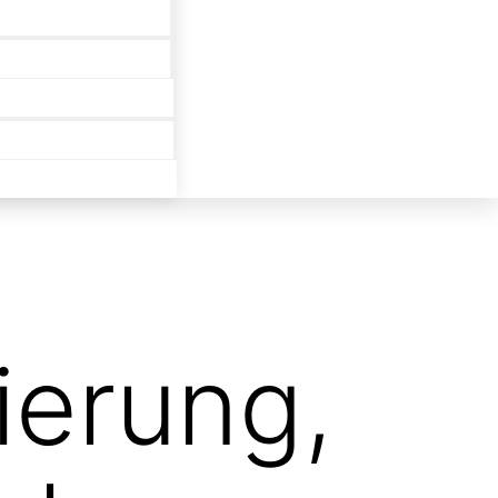
o
ierung,