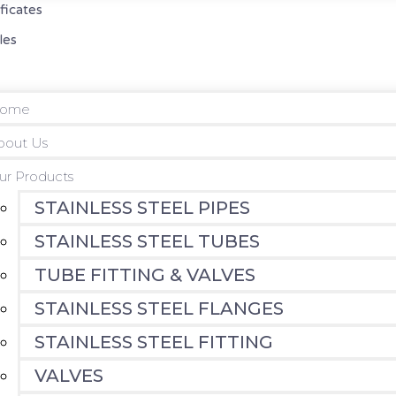
ificates
les
ome
bout Us
ur Products
STAINLESS STEEL PIPES
STAINLESS STEEL TUBES
TUBE FITTING & VALVES
STAINLESS STEEL FLANGES
STAINLESS STEEL FITTING
VALVES