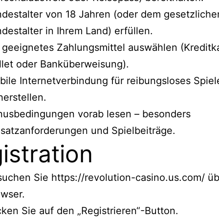
destalter von 18 Jahren (oder dem gesetzliche
destalter in Ihrem Land) erfüllen.
 geeignetes Zahlungsmittel auswählen (Kreditka
let oder Banküberweisung).
bile Internetverbindung für reibungsloses Spiel
herstellen.
nusbedingungen vorab lesen – besonders
atzanforderungen und Spielbeiträge.
istration
suchen Sie
https://revolution-casino.us.com/
üb
wser.
cken Sie auf den „Registrieren“-Button.