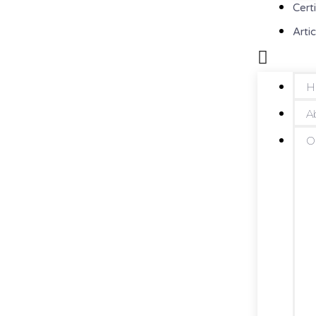
Cert
Artic
H
A
O