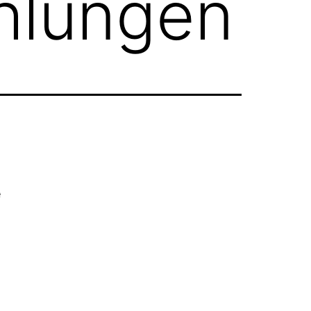
hlungen
e