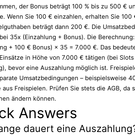
men, der Bonus beträgt 100 % bis zu 500 € u
le. Wenn Sie 100 € einzahlen, erhalten Sie 100
ielguthaben beträgt dann 200 €. Die Umsatzbe
t bei 35x (Einzahlung + Bonus). Die Berechnung:
ng + 100 € Bonus) × 35 = 7.000 €. Das bedeute
insätze in Höhe von 7.000 € tätigen (bei Slots
g), bevor eine Auszahlung möglich ist. Freispie
eparate Umsatzbedingungen – beispielsweise 4
aus Freispielen. Prüfen Sie stets die AGB, da s
onen ändern können.
ck Answers
lange dauert eine Auszahlung