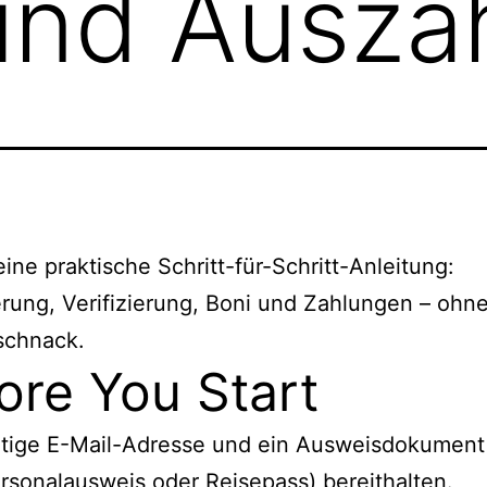
und Ausza
 eine praktische Schritt-für-Schritt-Anleitung:
erung, Verifizierung, Boni und Zahlungen – ohn
schnack.
ore You Start
ltige E-Mail-Adresse und ein Ausweisdokument
rsonalausweis oder Reisepass) bereithalten.