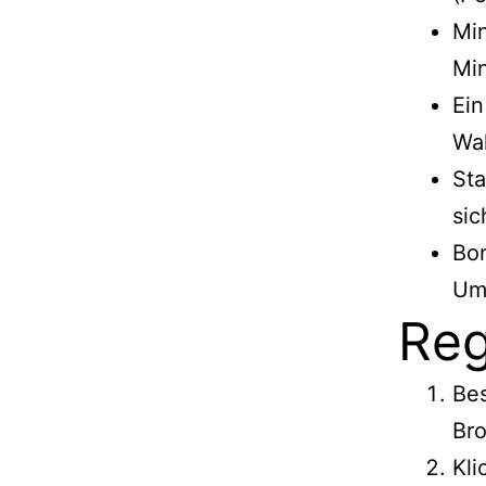
Min
Min
Ein
Wal
Sta
sic
Bo
Ums
Reg
Be
Bro
Kli