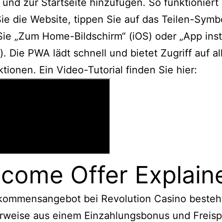
 und zur Startseite hinzufügen. So funktioniert 
ie die Website, tippen Sie auf das Teilen-Symb
ie „Zum Home-Bildschirm“ (iOS) oder „App insta
). Die PWA lädt schnell und bietet Zugriff auf al
tionen. Ein Video-Tutorial finden Sie hier:
come Offer Explain
lkommensangebot bei Revolution Casino besteh
rweise aus einem Einzahlungsbonus und Freisp