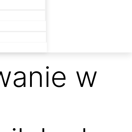
owanie w