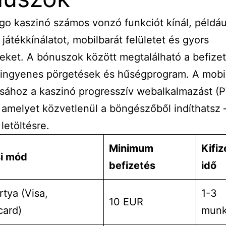
go kaszinó számos vonzó funkciót kínál, példáu
játékkínálatot, mobilbarát felületet és gyors
seket. A bónuszok között megtalálható a befizet
 ingyenes pörgetések és hűségprogram. A mobi
ásához a kaszinó progresszív webalkalmazást (
 amelyet közvetlenül a böngészőből indíthatsz 
letöltésre.
Minimum
Kifiz
si mód
befizetés
idő
tya (Visa,
1-3
10 EUR
card)
munk