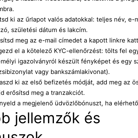
mbra.
tsd ki az űrlapot valós adatokkal: teljes név, e-m
szó, születési dátum és lakcím.
sítsd meg az e-mail címedet a kapott linkre katt
ezd el a kötelező KYC-ellenőrzést: tölts fel eg
mélyi igazolványról készült fényképet és egy s
zsibizonylat vagy bankszámlakivonat).
aszd ki az első befizetés módját, add meg az ö
d erősítsd meg a tranzakciót.
nyeld a megjelenő üdvözlőbónuszt, ha elérhető
b jellemzők és
nuszok