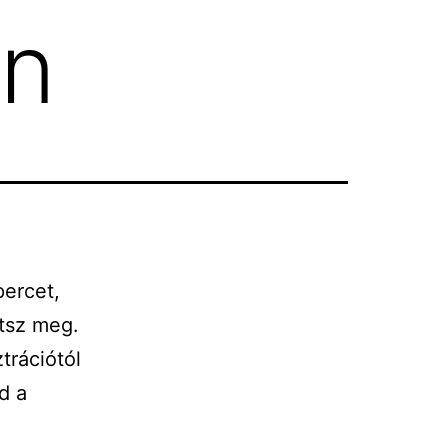
an
percet,
atsz meg.
trációtól
d a