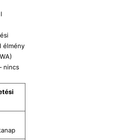
l
ési
l élmény
PWA)
– nincs
etési
anap