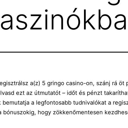
kaszinókb
regisztrálsz a(z)
5 gringo casino
-on, szánj rá öt 
lvasd ezt az útmutatót – időt és pénzt takaríth
k bemutatja a legfontosabb tudnivalókat a regisz
a bónuszokig, hogy zökkenőmentesen kezdhes