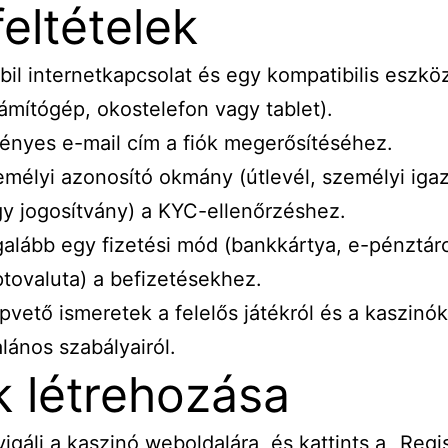
feltételek
bil internetkapcsolat és egy kompatibilis eszkö
ámítógép, okostelefon vagy tablet).
ényes e-mail cím a fiók megerősítéséhez.
mélyi azonosító okmány (útlevél, személyi iga
y jogosítvány) a KYC-ellenőrzéshez.
alább egy fizetési mód (bankkártya, e-pénztár
ptovaluta) a befizetésekhez.
pvető ismeretek a felelős játékról és a kaszinók
alános szabályairól.
k létrehozása
igálj a kaszinó weboldalára, és kattints a „Regi