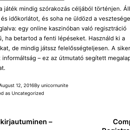
a játék mindig szórakozás céljából történjen. Áll
 és időkorlátot, és soha ne üldözd a vesztesége
lalva: egy online kaszinóban való regisztráció
, ha betartod a fenti lépéseket. Használd ki a
at, de mindig játssz felelősségteljesen. A siker
z informáltság – ez az útmutató segített megala
t.
August 12, 2016
By
unicornunite
ed as
Uncategorized
kirjautuminen –
Comp