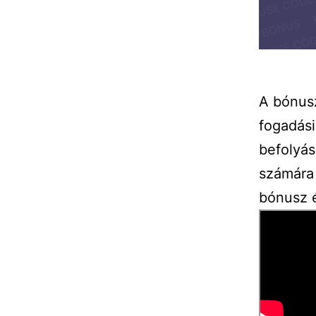
A bónusz
fogadási
befolyás
számára 
bónusz é