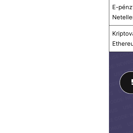
E-pénzt
Netelle
Kriptov
Ethere