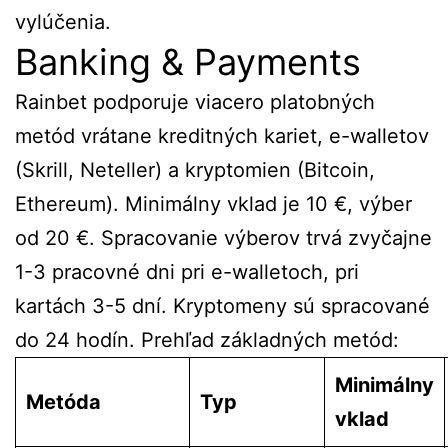
vylúčenia.
Banking & Payments
Rainbet podporuje viacero platobných
metód vrátane kreditných kariet, e-walletov
(Skrill, Neteller) a kryptomien (Bitcoin,
Ethereum). Minimálny vklad je 10 €, výber
od 20 €. Spracovanie výberov trvá zvyčajne
1-3 pracovné dni pri e-walletoch, pri
kartách 3-5 dní. Kryptomeny sú spracované
do 24 hodín. Prehľad základných metód:
Minimálny
Metóda
Typ
vklad