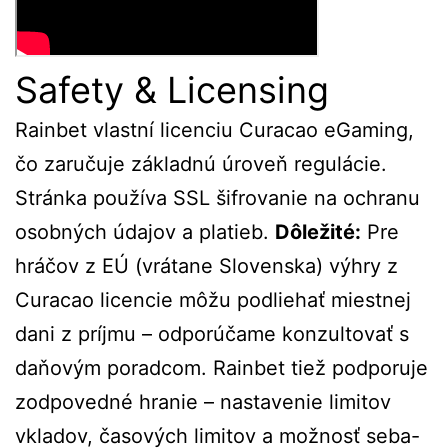
Safety & Licensing
Rainbet vlastní licenciu Curacao eGaming,
čo zaručuje základnú úroveň regulácie.
Stránka používa SSL šifrovanie na ochranu
osobných údajov a platieb.
Dôležité:
Pre
hráčov z EÚ (vrátane Slovenska) výhry z
Curacao licencie môžu podliehať miestnej
dani z príjmu – odporúčame konzultovať s
daňovým poradcom. Rainbet tiež podporuje
zodpovedné hranie – nastavenie limitov
vkladov, časových limitov a možnosť seba-