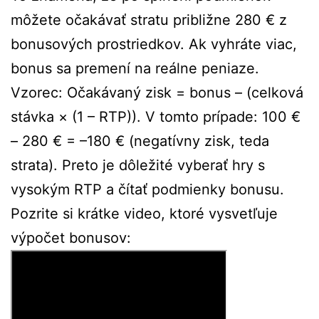
môžete očakávať stratu približne 280 € z
bonusových prostriedkov. Ak vyhráte viac,
bonus sa premení na reálne peniaze.
Vzorec: Očakávaný zisk = bonus – (celková
stávka × (1 – RTP)). V tomto prípade: 100 €
– 280 € = –180 € (negatívny zisk, teda
strata). Preto je dôležité vyberať hry s
vysokým RTP a čítať podmienky bonusu.
Pozrite si krátke video, ktoré vysvetľuje
výpočet bonusov: