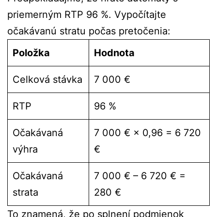
priemerným RTP 96 %. Vypočítajte
očakávanú stratu počas pretočenia:
Položka
Hodnota
Celková stávka
7 000 €
RTP
96 %
Očakávaná
7 000 € × 0,96 = 6 720
výhra
€
Očakávaná
7 000 € – 6 720 € =
strata
280 €
To znamená, že po splnení podmienok