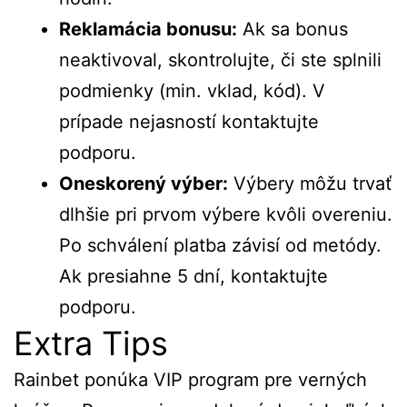
Reklamácia bonusu:
Ak sa bonus
neaktivoval, skontrolujte, či ste splnili
podmienky (min. vklad, kód). V
prípade nejasností kontaktujte
podporu.
Oneskorený výber:
Výbery môžu trvať
dlhšie pri prvom výbere kvôli overeniu.
Po schválení platba závisí od metódy.
Ak presiahne 5 dní, kontaktujte
podporu.
Extra Tips
Rainbet ponúka VIP program pre verných