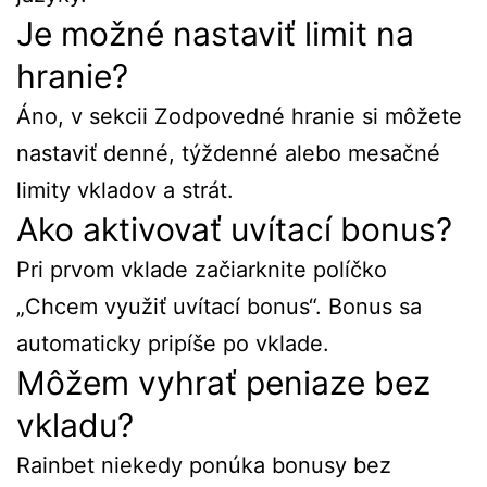
Je možné nastaviť limit na
hranie?
Áno, v sekcii Zodpovedné hranie si môžete
nastaviť denné, týždenné alebo mesačné
limity vkladov a strát.
Ako aktivovať uvítací bonus?
Pri prvom vklade začiarknite políčko
„Chcem využiť uvítací bonus“. Bonus sa
automaticky pripíše po vklade.
Môžem vyhrať peniaze bez
vkladu?
Rainbet niekedy ponúka bonusy bez