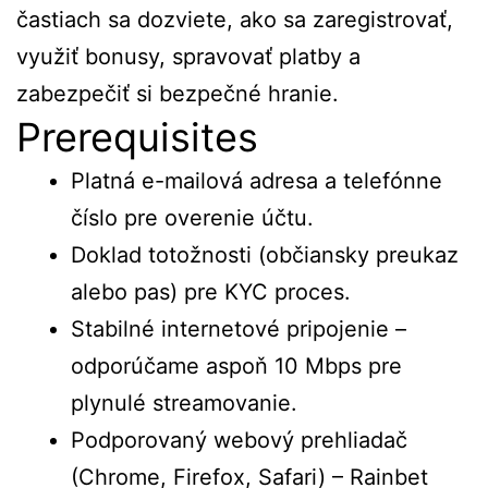
častiach sa dozviete, ako sa zaregistrovať,
využiť bonusy, spravovať platby a
zabezpečiť si bezpečné hranie.
Prerequisites
Platná e-mailová adresa a telefónne
číslo pre overenie účtu.
Doklad totožnosti (občiansky preukaz
alebo pas) pre KYC proces.
Stabilné internetové pripojenie –
odporúčame aspoň 10 Mbps pre
plynulé streamovanie.
Podporovaný webový prehliadač
(Chrome, Firefox, Safari) – Rainbet