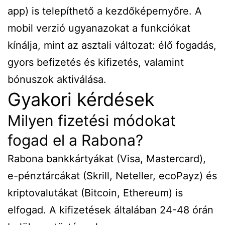
app) is telepíthető a kezdőképernyőre. A
mobil verzió ugyanazokat a funkciókat
kínálja, mint az asztali változat: élő fogadás,
gyors befizetés és kifizetés, valamint
bónuszok aktiválása.
Gyakori kérdések
Milyen fizetési módokat
fogad el a Rabona?
Rabona bankkártyákat (Visa, Mastercard),
e-pénztárcákat (Skrill, Neteller, ecoPayz) és
kriptovalutákat (Bitcoin, Ethereum) is
elfogad. A kifizetések általában 24-48 órán