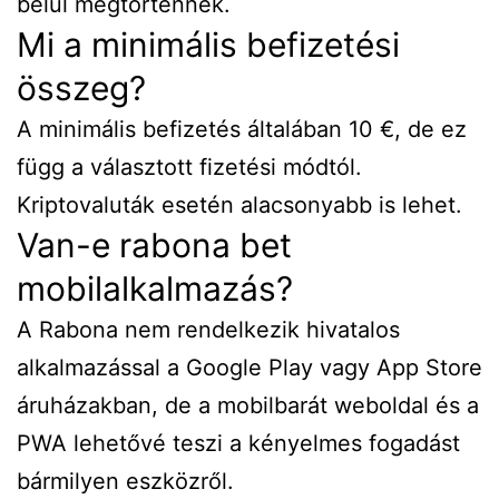
belül megtörténnek.
Mi a minimális befizetési
összeg?
A minimális befizetés általában 10 €, de ez
függ a választott fizetési módtól.
Kriptovaluták esetén alacsonyabb is lehet.
Van-e rabona bet
mobilalkalmazás?
A Rabona nem rendelkezik hivatalos
alkalmazással a Google Play vagy App Store
áruházakban, de a mobilbarát weboldal és a
PWA lehetővé teszi a kényelmes fogadást
bármilyen eszközről.