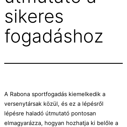
sikeres
fogadáshoz
A
Rabona sportfogadás
kiemelkedik a
versenytársak közül, és ez a lépésről
lépésre haladó útmutató pontosan
elmagyarázza, hogyan hozhatja ki belőle a