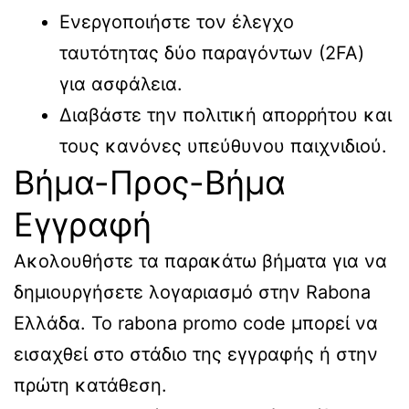
Ενεργοποιήστε τον έλεγχο
ταυτότητας δύο παραγόντων (2FA)
για ασφάλεια.
Διαβάστε την πολιτική απορρήτου και
τους κανόνες υπεύθυνου παιχνιδιού.
Βήμα-Προς-Βήμα
Εγγραφή
Ακολουθήστε τα παρακάτω βήματα για να
δημιουργήσετε λογαριασμό στην Rabona
Ελλάδα. Το rabona promo code μπορεί να
εισαχθεί στο στάδιο της εγγραφής ή στην
πρώτη κατάθεση.