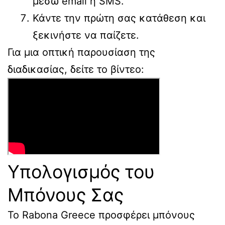
μέσω email ή SMS.
Κάντε την πρώτη σας κατάθεση και
ξεκινήστε να παίζετε.
Για μια οπτική παρουσίαση της
διαδικασίας, δείτε το βίντεο:
Υπολογισμός του
Μπόνους Σας
Το Rabona Greece προσφέρει μπόνους