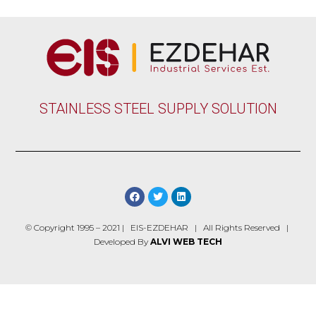
STAINLESS STEEL SUPPLY SOLUTION
© Copyright 1995 – 2021 | EIS-EZDEHAR | All Rights Reserved |
Developed By
ALVI WEB TECH