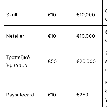
Skrill
€10
€10,000
Neteller
€10
€10,000
Τραπεζικό
€50
€20,000
Έμβασμα
Paysafecard
€10
€250