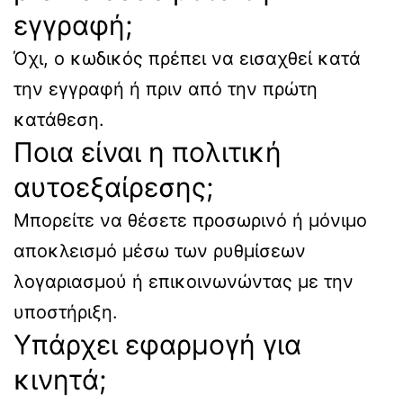
εγγραφή;
Όχι, ο κωδικός πρέπει να εισαχθεί κατά
την εγγραφή ή πριν από την πρώτη
κατάθεση.
Ποια είναι η πολιτική
αυτοεξαίρεσης;
Μπορείτε να θέσετε προσωρινό ή μόνιμο
αποκλεισμό μέσω των ρυθμίσεων
λογαριασμού ή επικοινωνώντας με την
υποστήριξη.
Υπάρχει εφαρμογή για
κινητά;