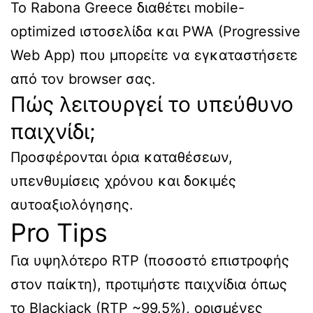
Το Rabona Greece διαθέτει mobile-
optimized ιστοσελίδα και PWA (Progressive
Web App) που μπορείτε να εγκαταστήσετε
από τον browser σας.
Πώς λειτουργεί το υπεύθυνο
παιχνίδι;
Προσφέρονται όρια καταθέσεων,
υπενθυμίσεις χρόνου και δοκιμές
αυτοαξιολόγησης.
Pro Tips
Για υψηλότερο RTP (ποσοστό επιστροφής
στον παίκτη), προτιμήστε παιχνίδια όπως
το Blackjack (RTP ~99.5%), ορισμένες