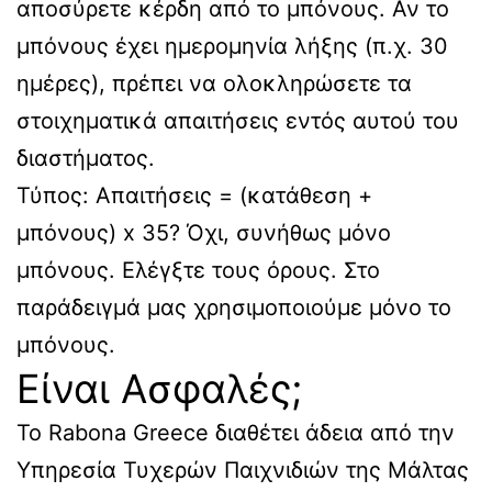
αποσύρετε κέρδη από το μπόνους. Αν το
μπόνους έχει ημερομηνία λήξης (π.χ. 30
ημέρες), πρέπει να ολοκληρώσετε τα
στοιχηματικά απαιτήσεις εντός αυτού του
διαστήματος.
Τύπος: Απαιτήσεις = (κατάθεση +
μπόνους) x 35? Όχι, συνήθως μόνο
μπόνους. Ελέγξτε τους όρους. Στο
παράδειγμά μας χρησιμοποιούμε μόνο το
μπόνους.
Είναι Ασφαλές;
Το Rabona Greece διαθέτει άδεια από την
Υπηρεσία Τυχερών Παιχνιδιών της Μάλτας