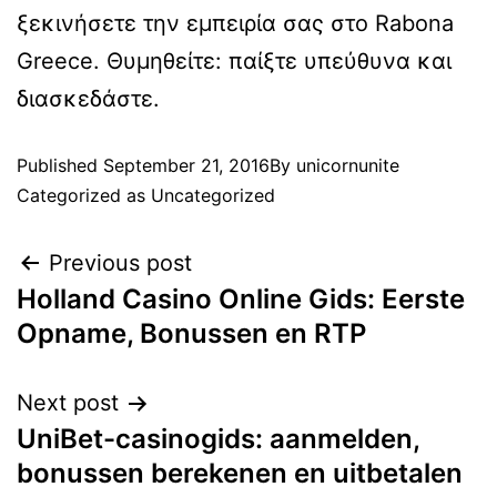
ξεκινήσετε την εμπειρία σας στο Rabona
Greece. Θυμηθείτε: παίξτε υπεύθυνα και
διασκεδάστε.
Published
September 21, 2016
By
unicornunite
Categorized as
Uncategorized
Previous post
Holland Casino Online Gids: Eerste
Opname, Bonussen en RTP
Next post
UniBet-casinogids: aanmelden,
bonussen berekenen en uitbetalen