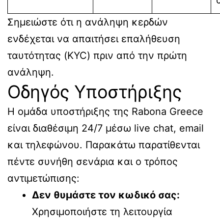
Σημειώστε ότι η ανάληψη κερδών
ενδέχεται να απαιτήσει επαλήθευση
ταυτότητας (KYC) πριν από την πρώτη
ανάληψη.
Οδηγός Υποστήριξης
Η ομάδα υποστήριξης της Rabona Greece
είναι διαθέσιμη 24/7 μέσω live chat, email
και τηλεφώνου. Παρακάτω παρατίθενται
πέντε συνήθη σενάρια και ο τρόπος
αντιμετώπισης:
Δεν θυμάστε τον κωδικό σας:
Χρησιμοποιήστε τη λειτουργία