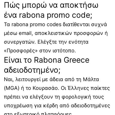
Πώς μπορώ να αποκτήσω
ένα rabona promo code;
Τα rabona promo codes διατίθενται συχνά
μέσω email, αποκλειστικών προσφορών ή
συνεργατών. Ελέγξτε την ενότητα
«Προσφορές» στον ιστότοπο.
Είναι το Rabona Greece
αδειοδοτημένο;
Ναι, λειτουργεί με άδεια από τη Μάλτα
(MGA) ή το Κουρασάο. Οι Έλληνες παίκτες
πρέπει να ελέγξουν τη φορολογική τους
υποχρέωση για κέρδη από αδειοδοτημένες
στο εξωτερικό πλατφόρμες.