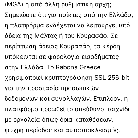
(MGA) ή από άλλη ρυθμιστική αρχή;
Σημειώστε ότι για παίκτες από την Ελλάδα,
η πλατφόρμα ενδέχεται να λειτουργεί υπό
άδεια της Μάλτας ή του Κουρασάο. Σε
περίπτωση άδειας Κουρασάο, τα κέρδη
υπόκεινται σε φορολογία εισοδήματος
στην Ελλάδα. Το Rabona Greece
χρησιμοποιεί κρυπτογράφηση SSL 256-bit
για την προστασία προσωπικών
δεδομένων και συναλλαγών. Επιπλέον, η
πλατφόρμα προωθεί το υπεύθυνο παιχνίδι
με εργαλεία όπως όρια καταθέσεων,
ψυχρή περίοδος και αυτοαποκλεισμός.