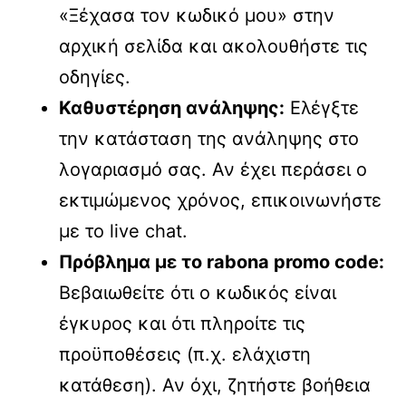
«Ξέχασα τον κωδικό μου» στην
αρχική σελίδα και ακολουθήστε τις
οδηγίες.
Καθυστέρηση ανάληψης:
Ελέγξτε
την κατάσταση της ανάληψης στο
λογαριασμό σας. Αν έχει περάσει ο
εκτιμώμενος χρόνος, επικοινωνήστε
με το live chat.
Πρόβλημα με το rabona promo code:
Βεβαιωθείτε ότι ο κωδικός είναι
έγκυρος και ότι πληροίτε τις
προϋποθέσεις (π.χ. ελάχιστη
κατάθεση). Αν όχι, ζητήστε βοήθεια