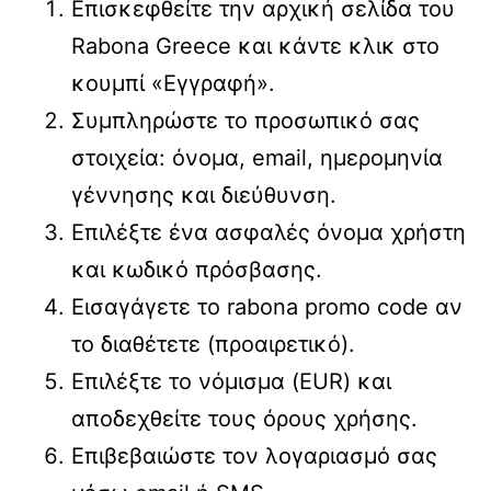
Επισκεφθείτε την αρχική σελίδα του
Rabona Greece και κάντε κλικ στο
κουμπί «Εγγραφή».
Συμπληρώστε το προσωπικό σας
στοιχεία: όνομα, email, ημερομηνία
γέννησης και διεύθυνση.
Επιλέξτε ένα ασφαλές όνομα χρήστη
και κωδικό πρόσβασης.
Εισαγάγετε το rabona promo code αν
το διαθέτετε (προαιρετικό).
Επιλέξτε το νόμισμα (EUR) και
αποδεχθείτε τους όρους χρήσης.
Επιβεβαιώστε τον λογαριασμό σας