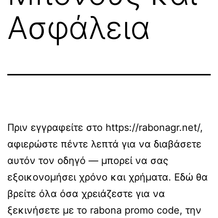
Ασφάλεια
Πριν εγγραφείτε στο
https://rabonagr.net/
,
αφιερώστε πέντε λεπτά για να διαβάσετε
αυτόν τον οδηγό — μπορεί να σας
εξοικονομήσει χρόνο και χρήματα. Εδώ θα
βρείτε όλα όσα χρειάζεστε για να
ξεκινήσετε με το rabona promo code, την