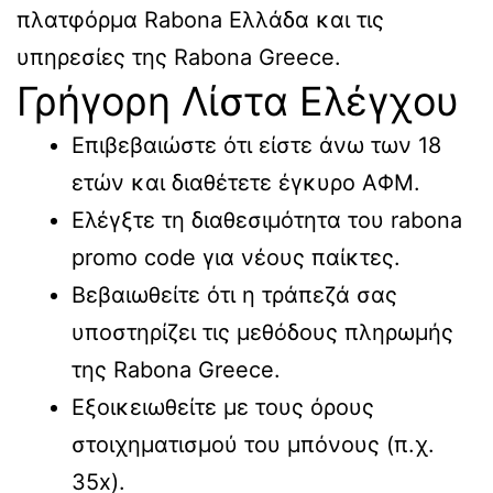
πλατφόρμα Rabona Ελλάδα και τις
υπηρεσίες της Rabona Greece.
Γρήγορη Λίστα Ελέγχου
Επιβεβαιώστε ότι είστε άνω των 18
ετών και διαθέτετε έγκυρο ΑΦΜ.
Ελέγξτε τη διαθεσιμότητα του rabona
promo code για νέους παίκτες.
Βεβαιωθείτε ότι η τράπεζά σας
υποστηρίζει τις μεθόδους πληρωμής
της Rabona Greece.
Εξοικειωθείτε με τους όρους
στοιχηματισμού του μπόνους (π.χ.
35x).