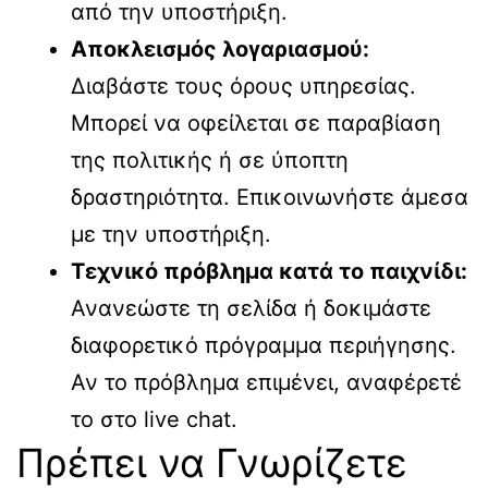
από την υποστήριξη.
Αποκλεισμός λογαριασμού:
Διαβάστε τους όρους υπηρεσίας.
Μπορεί να οφείλεται σε παραβίαση
της πολιτικής ή σε ύποπτη
δραστηριότητα. Επικοινωνήστε άμεσα
με την υποστήριξη.
Τεχνικό πρόβλημα κατά το παιχνίδι:
Ανανεώστε τη σελίδα ή δοκιμάστε
διαφορετικό πρόγραμμα περιήγησης.
Αν το πρόβλημα επιμένει, αναφέρετέ
το στο live chat.
Πρέπει να Γνωρίζετε