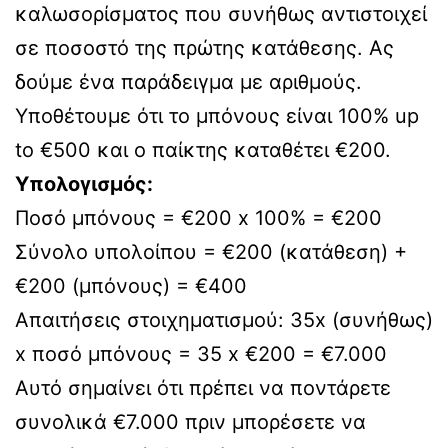
καλωσορίσματος που συνήθως αντιστοιχεί
σε ποσοστό της πρώτης κατάθεσης. Ας
δούμε ένα παράδειγμα με αριθμούς.
Υποθέτουμε ότι το μπόνους είναι 100% up
to €500 και ο παίκτης καταθέτει €200.
Υπολογισμός:
Ποσό μπόνους = €200 x 100% = €200
Σύνολο υπολοίπου = €200 (κατάθεση) +
€200 (μπόνους) = €400
Απαιτήσεις στοιχηματισμού: 35x (συνήθως)
x ποσό μπόνους = 35 x €200 = €7.000
Αυτό σημαίνει ότι πρέπει να ποντάρετε
συνολικά €7.000 πριν μπορέσετε να