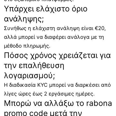
Υπάρχει ελάχιστο όριο
ανάληψης;
Συνήθως η ελάχιστη ανάληψη είναι €20,
αλλά μπορεί να διαφέρει ανάλογα με τη
μέθοδο πληρωμής.
Πόσος χρόνος χρειάζεται για
την επαλήθευση
λογαριασμού;
Η διαδικασία KYC μπορεί να διαρκέσει από
λίγες ώρες έως 2 εργάσιμες ημέρες.
Μπορώ να αλλάξω το rabona
promo code μετά την