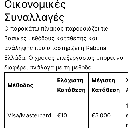
Οικονομικές
Συναλλαγές
Ο παρακάτω πίνακας παρουσιάζει τις
βασικές μεθόδους κατάθεσης και
ανάληψης που υποστηρίζει η Rabona
Ελλάδα. Ο χρόνος επεξεργασίας μπορεί να
διαφέρει ανάλογα με τη μέθοδο.
Ελάχιστη
Μέγιστη
Μέθοδος
Κατάθεση
Κατάθεση
Visa/Mastercard
€10
€5,000