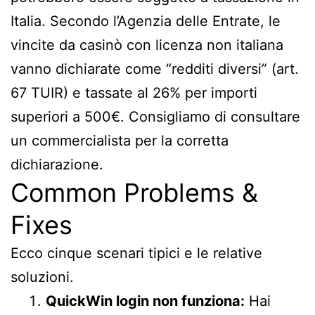
Italia. Secondo l’Agenzia delle Entrate, le
vincite da casinò con licenza non italiana
vanno dichiarate come “redditi diversi” (art.
67 TUIR) e tassate al 26% per importi
superiori a 500€. Consigliamo di consultare
un commercialista per la corretta
dichiarazione.
Common Problems &
Fixes
Ecco cinque scenari tipici e le relative
soluzioni.
QuickWin login non funziona:
Hai