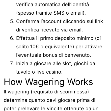
verifica automatica dell’identità
(spesso tramite SMS o email).
Conferma l’account cliccando sul link
di verifica ricevuto via email.
Effettua il primo deposito minimo (di
solito 10€ o equivalente) per attivare
l’eventuale bonus di benvenuto.
Inizia a giocare alle slot, giochi da
tavolo o live casino.
How Wagering Works
Il wagering (requisito di scommessa)
determina quanto devi giocare prima di
poter prelevare le vincite ottenute da un