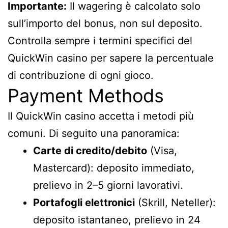
Importante:
Il wagering è calcolato solo
sull’importo del bonus, non sul deposito.
Controlla sempre i termini specifici del
QuickWin casino per sapere la percentuale
di contribuzione di ogni gioco.
Payment Methods
Il QuickWin casino accetta i metodi più
comuni. Di seguito una panoramica:
Carte di credito/debito
(Visa,
Mastercard): deposito immediato,
prelievo in 2–5 giorni lavorativi.
Portafogli elettronici
(Skrill, Neteller):
deposito istantaneo, prelievo in 24