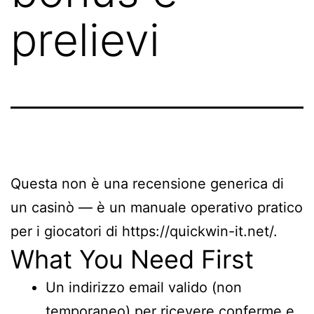
prelievi
Questa non è una recensione generica di
un casinò — è un manuale operativo pratico
per i giocatori di
https://quickwin-it.net/
.
What You Need First
Un indirizzo email valido (non
temporaneo) per ricevere conferme e