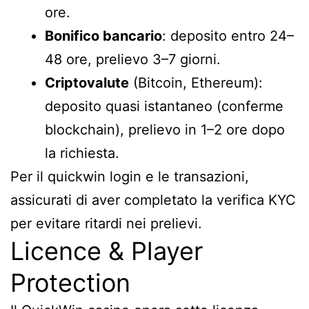
ore.
Bonifico bancario
: deposito entro 24–
48 ore, prelievo 3–7 giorni.
Criptovalute
(Bitcoin, Ethereum):
deposito quasi istantaneo (conferme
blockchain), prelievo in 1–2 ore dopo
la richiesta.
Per il quickwin login e le transazioni,
assicurati di aver completato la verifica KYC
per evitare ritardi nei prelievi.
Licence & Player
Protection