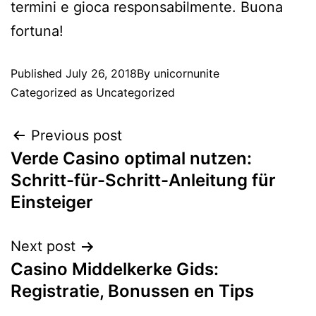
termini e gioca responsabilmente. Buona
fortuna!
Published
July 26, 2018
By
unicornunite
Categorized as
Uncategorized
Previous post
Verde Casino optimal nutzen:
Schritt-für-Schritt-Anleitung für
Einsteiger
Next post
Casino Middelkerke Gids:
Registratie, Bonussen en Tips