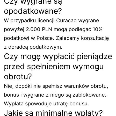
Czy wygrane są
opodatkowane?
W przypadku licencji Curacao wygrane
powyżej 2.000 PLN mogą podlegać 10%
podatkowi w Polsce. Zalecamy konsultację
z doradcą podatkowym.
Czy mogę wypłacić pieniądze
przed spełnieniem wymogu
obrotu?
Nie, dopóki nie spełnisz warunków obrotu,
bonus i wygrane z niego są zablokowane.
Wypłata spowoduje utratę bonusu.
Jakie są minimalne wpłaty?