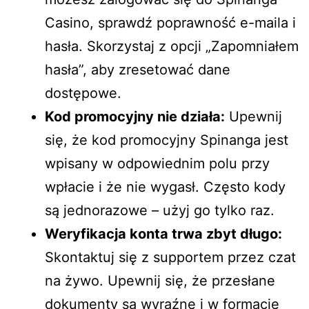
Casino, sprawdź poprawność e-maila i
hasła. Skorzystaj z opcji „Zapomniałem
hasła”, aby zresetować dane
dostępowe.
Kod promocyjny nie działa:
Upewnij
się, że kod promocyjny Spinanga jest
wpisany w odpowiednim polu przy
wpłacie i że nie wygasł. Często kody
są jednorazowe – użyj go tylko raz.
Weryfikacja konta trwa zbyt długo:
Skontaktuj się z supportem przez czat
na żywo. Upewnij się, że przesłane
dokumenty są wyraźne i w formacie