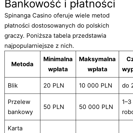
Bankowość i płatności
Spinanga Casino oferuje wiele metod
płatności dostosowanych do polskich
graczy. Poniższa tabela przedstawia
najpopularniejsze z nich.
Minimalna
Maksymalna
C
Metoda
wpłata
wpłata
wyp
Blik
20 PLN
10 000 PLN
do 
Przelew
1–3
50 PLN
50 000 PLN
bankowy
rob
Karta