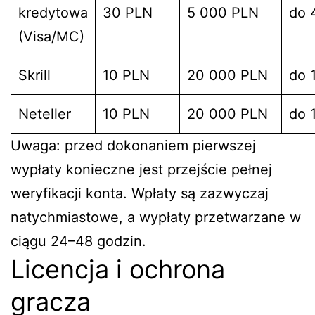
kredytowa
30 PLN
5 000 PLN
do 
(Visa/MC)
Skrill
10 PLN
20 000 PLN
do 
Neteller
10 PLN
20 000 PLN
do 
Uwaga: przed dokonaniem pierwszej
wypłaty konieczne jest przejście pełnej
weryfikacji konta. Wpłaty są zazwyczaj
natychmiastowe, a wypłaty przetwarzane w
ciągu 24–48 godzin.
Licencja i ochrona
gracza