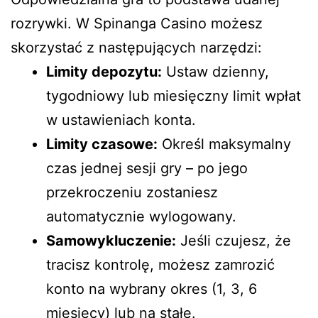
rozrywki. W Spinanga Casino możesz
skorzystać z następujących narzędzi:
Limity depozytu:
Ustaw dzienny,
tygodniowy lub miesięczny limit wpłat
w ustawieniach konta.
Limity czasowe:
Określ maksymalny
czas jednej sesji gry – po jego
przekroczeniu zostaniesz
automatycznie wylogowany.
Samowykluczenie:
Jeśli czujesz, że
tracisz kontrolę, możesz zamrozić
konto na wybrany okres (1, 3, 6
miesięcy) lub na stałe.