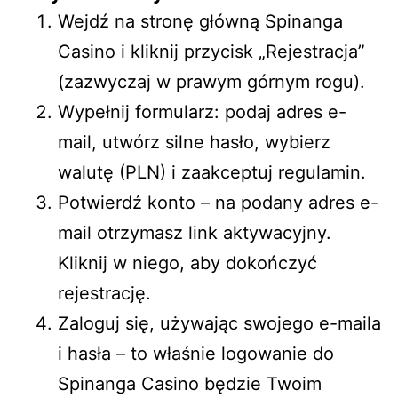
Wejdź na stronę główną Spinanga
Casino i kliknij przycisk „Rejestracja”
(zazwyczaj w prawym górnym rogu).
Wypełnij formularz: podaj adres e-
mail, utwórz silne hasło, wybierz
walutę (PLN) i zaakceptuj regulamin.
Potwierdź konto – na podany adres e-
mail otrzymasz link aktywacyjny.
Kliknij w niego, aby dokończyć
rejestrację.
Zaloguj się, używając swojego e-maila
i hasła – to właśnie logowanie do
Spinanga Casino będzie Twoim