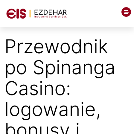
Przewodnik
po Spinanga
Casino:
logowanie,
bonusy i