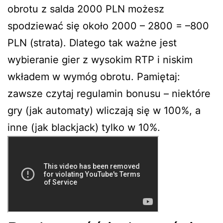
obrotu z salda 2000 PLN możesz
spodziewać się około 2000 – 2800 = –800
PLN (strata). Dlatego tak ważne jest
wybieranie gier z wysokim RTP i niskim
wkładem w wymóg obrotu. Pamiętaj:
zawsze czytaj regulamin bonusu – niektóre
gry (jak automaty) wliczają się w 100%, a
inne (jak blackjack) tylko w 10%.