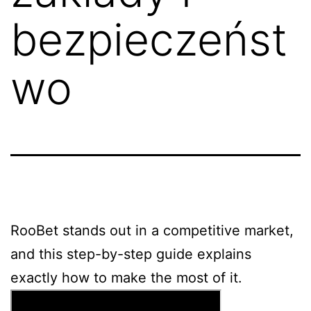
bezpieczeńst
wo
RooBet
stands out in a competitive market,
and this step-by-step guide explains
exactly how to make the most of it.