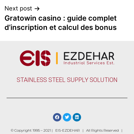
Next post
Gratowin casino : guide complet
d’inscription et calcul des bonus
STAINLESS STEEL SUPPLY SOLUTION
© Copyright 1995 – 2021 | EIS-EZDEHAR | All Rights Reserved |