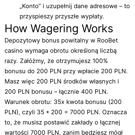
„Konto” i uzupełnij dane adresowe – to
przyspieszy przyszłe wypłaty.
How Wagering Works
Depozytowy bonus powitalny w RooBet
casino wymaga obrotu określoną liczbą
razy. Załóżmy, że otrzymujesz 100%
bonusu do 200 PLN przy wpłacie 200 PLN.
Masz więc 200 PLN środków własnych i
200 PLN bonusu – łącznie 400 PLN.
Warunek obrotu: 35x kwota bonusu (200
PLN), czyli 35 * 200 = 7000 PLN. Oznacza
to, że musisz postawić zakłady o łącznej
wartości 7000 PLN, zanim będziesz mógł