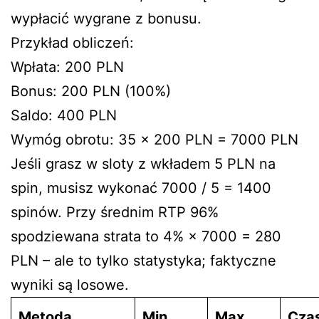
wypłacić wygrane z bonusu.
Przykład obliczeń:
Wpłata: 200 PLN
Bonus: 200 PLN (100%)
Saldo: 400 PLN
Wymóg obrotu: 35 × 200 PLN = 7000 PLN
Jeśli grasz w sloty z wkładem 5 PLN na
spin, musisz wykonać 7000 / 5 = 1400
spinów. Przy średnim RTP 96%
spodziewana strata to 4% × 7000 = 280
PLN – ale to tylko statystyka; faktyczne
wyniki są losowe.
Metoda
Min.
Max.
Cza