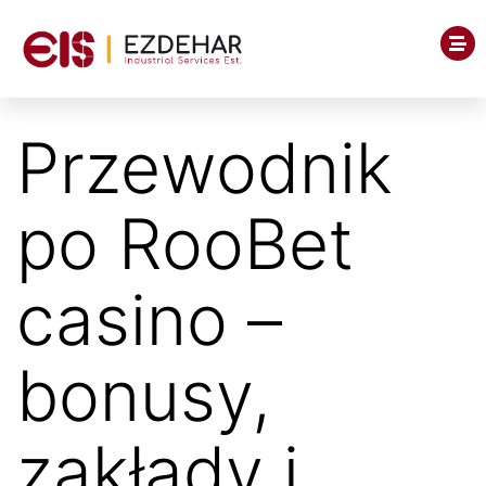
Przewodnik
po RooBet
casino –
bonusy,
zakłady i