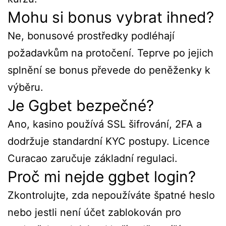
Mohu si bonus vybrat ihned?
Ne, bonusové prostředky podléhají
požadavkům na protočení. Teprve po jejich
splnění se bonus převede do peněženky k
výběru.
Je Ggbet bezpečné?
Ano, kasino používá SSL šifrování, 2FA a
dodržuje standardní KYC postupy. Licence
Curacao zaručuje základní regulaci.
Proč mi nejde ggbet login?
Zkontrolujte, zda nepoužíváte špatné heslo
nebo jestli není účet zablokován pro