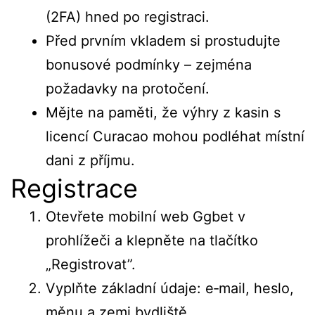
(2FA) hned po registraci.
Před prvním vkladem si prostudujte
bonusové podmínky – zejména
požadavky na protočení.
Mějte na paměti, že výhry z kasin s
licencí Curacao mohou podléhat místní
dani z příjmu.
Registrace
Otevřete mobilní web Ggbet v
prohlížeči a klepněte na tlačítko
„Registrovat”.
Vyplňte základní údaje: e‑mail, heslo,
měnu a zemi bydliště.