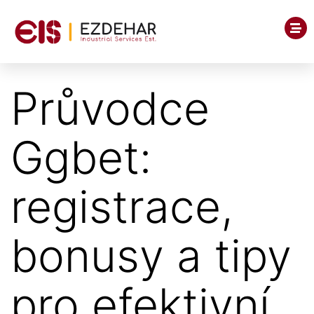
Průvodce
Ggbet:
registrace,
bonusy a tipy
pro efektivní