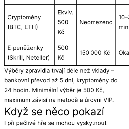
Ekviv.
Cryptoměny
10–
500
Neomezeno
(BTC, ETH)
min
Kč
E‑peněženky
500
150 000 Kč
Oka
(Skrill, Neteller)
Kč
Výběry zpravidla trvají déle než vklady –
bankovní převod až 5 dní, kryptoměny do
24 hodin. Minimální výběr je 500 Kč,
maximum závisí na metodě a úrovni VIP.
Když se něco pokazí
I při pečlivé hře se mohou vyskytnout