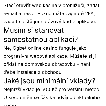
Stačí otevřít web kasina v prohlížeči, zadat
e‑mail a heslo. Pokud máte zapnuté 2FA,
zadejte ještě jednorázový kód z aplikace.
Musím si stahovat
samostatnou aplikaci?
Ne, Ggbet online casino funguje jako
progresivní webová aplikace. Můžete si ji
přidat na domovskou obrazovku – není
třeba instalace z obchodu.
Jaké jsou minimální vklady?
Nejnižší vklad je 500 Kč pro většinu metod.
U kryptoměn se částka odvíjí od aktuálního
kurzu.