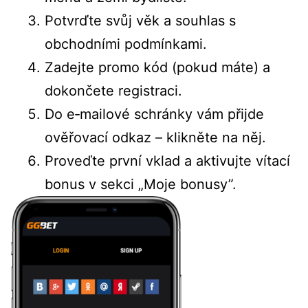
Potvrďte svůj věk a souhlas s
obchodními podmínkami.
Zadejte promo kód (pokud máte) a
dokončete registraci.
Do e‑mailové schránky vám přijde
ověřovací odkaz – klikněte na něj.
Proveďte první vklad a aktivujte vítací
bonus v sekci „Moje bonusy”.