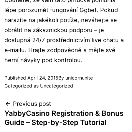
Doufáme, že vám tato příručka pomohla
lépe porozumět fungování Ggbet. Pokud
narazíte na jakékoli potíže, neváhejte se
obrátit na zákaznickou podporu – je
dostupná 24/7 prostřednictvím live chatu a
e‑mailu. Hrajte zodpovědně a mějte své
herní návyky pod kontrolou.
Published
April 24, 2015
By
unicornunite
Categorized as
Uncategorized
Previous post
YabbyCasino Registration & Bonus
Guide – Step-by-Step Tutorial