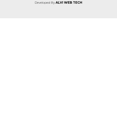
Developed By
ALVI WEB TECH