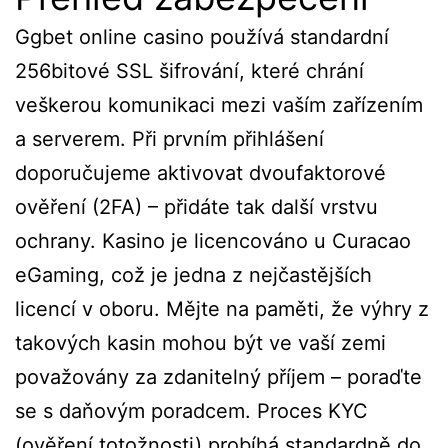
Ggbet online casino používá standardní
256bitové SSL šifrování, které chrání
veškerou komunikaci mezi vaším zařízením
a serverem. Při prvním přihlášení
doporučujeme aktivovat dvoufaktorové
ověření (2FA) – přidáte tak další vrstvu
ochrany. Kasino je licencováno u Curacao
eGaming, což je jedna z nejčastějších
licencí v oboru. Mějte na paměti, že výhry z
takových kasin mohou být ve vaší zemi
považovány za zdanitelný příjem – poraďte
se s daňovým poradcem. Proces KYC
(ověření totožnosti) probíhá standardně do