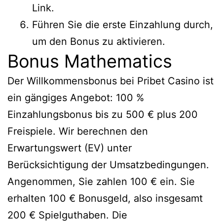
Link.
Führen Sie die erste Einzahlung durch,
um den Bonus zu aktivieren.
Bonus Mathematics
Der Willkommensbonus bei Pribet Casino ist
ein gängiges Angebot: 100 %
Einzahlungsbonus bis zu 500 € plus 200
Freispiele. Wir berechnen den
Erwartungswert (EV) unter
Berücksichtigung der Umsatzbedingungen.
Angenommen, Sie zahlen 100 € ein. Sie
erhalten 100 € Bonusgeld, also insgesamt
200 € Spielguthaben. Die