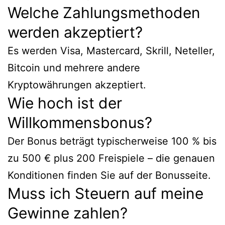
Welche Zahlungsmethoden
werden akzeptiert?
Es werden Visa, Mastercard, Skrill, Neteller,
Bitcoin und mehrere andere
Kryptowährungen akzeptiert.
Wie hoch ist der
Willkommensbonus?
Der Bonus beträgt typischerweise 100 % bis
zu 500 € plus 200 Freispiele – die genauen
Konditionen finden Sie auf der Bonusseite.
Muss ich Steuern auf meine
Gewinne zahlen?