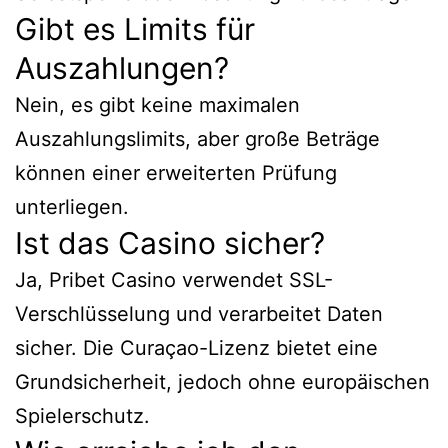
Gibt es Limits für
Auszahlungen?
Nein, es gibt keine maximalen
Auszahlungslimits, aber große Beträge
können einer erweiterten Prüfung
unterliegen.
Ist das Casino sicher?
Ja, Pribet Casino verwendet SSL-
Verschlüsselung und verarbeitet Daten
sicher. Die Curaçao-Lizenz bietet eine
Grundsicherheit, jedoch ohne europäischen
Spielerschutz.