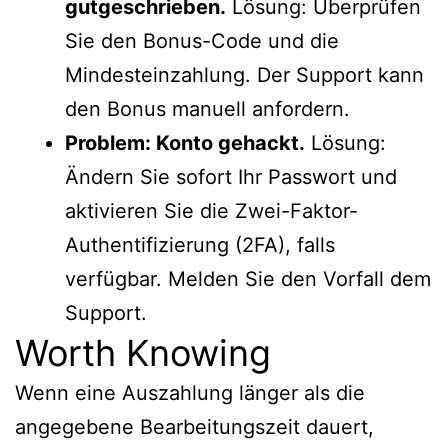
gutgeschrieben.
Lösung: Überprüfen
Sie den Bonus-Code und die
Mindesteinzahlung. Der Support kann
den Bonus manuell anfordern.
Problem: Konto gehackt.
Lösung:
Ändern Sie sofort Ihr Passwort und
aktivieren Sie die Zwei-Faktor-
Authentifizierung (2FA), falls
verfügbar. Melden Sie den Vorfall dem
Support.
Worth Knowing
Wenn eine Auszahlung länger als die
angegebene Bearbeitungszeit dauert,