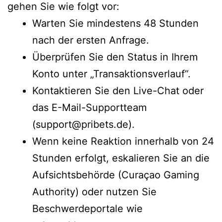
gehen Sie wie folgt vor:
Warten Sie mindestens 48 Stunden
nach der ersten Anfrage.
Überprüfen Sie den Status in Ihrem
Konto unter „Transaktionsverlauf“.
Kontaktieren Sie den Live-Chat oder
das E-Mail-Supportteam
(support@pribets.de).
Wenn keine Reaktion innerhalb von 24
Stunden erfolgt, eskalieren Sie an die
Aufsichtsbehörde (Curaçao Gaming
Authority) oder nutzen Sie
Beschwerdeportale wie