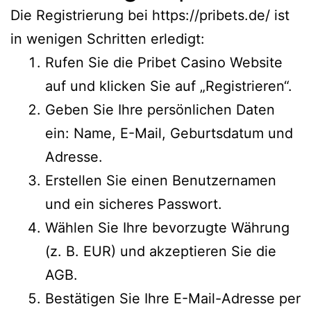
Die Registrierung bei
https://pribets.de/
ist
in wenigen Schritten erledigt:
Rufen Sie die Pribet Casino Website
auf und klicken Sie auf „Registrieren“.
Geben Sie Ihre persönlichen Daten
ein: Name, E-Mail, Geburtsdatum und
Adresse.
Erstellen Sie einen Benutzernamen
und ein sicheres Passwort.
Wählen Sie Ihre bevorzugte Währung
(z. B. EUR) und akzeptieren Sie die
AGB.
Bestätigen Sie Ihre E-Mail-Adresse per