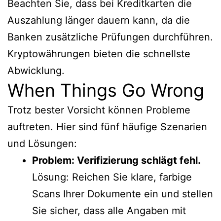
Beachten Sie, dass bei Kreditkarten die
Auszahlung länger dauern kann, da die
Banken zusätzliche Prüfungen durchführen.
Kryptowährungen bieten die schnellste
Abwicklung.
When Things Go Wrong
Trotz bester Vorsicht können Probleme
auftreten. Hier sind fünf häufige Szenarien
und Lösungen:
Problem: Verifizierung schlägt fehl.
Lösung: Reichen Sie klare, farbige
Scans Ihrer Dokumente ein und stellen
Sie sicher, dass alle Angaben mit