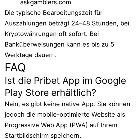
askgamblers.com.
Die typische Bearbeitungszeit für
Auszahlungen beträgt 24–48 Stunden, bei
Kryptowährungen oft sofort. Bei
Banküberweisungen kann es bis zu 5
Werktage dauern.
FAQ
Ist die Pribet App im Google
Play Store erhältlich?
Nein, es gibt keine native App. Sie können
jedoch die mobile-optimierte Website als
Progressive Web App (PWA) auf Ihrem
Startbildschirm speichern.