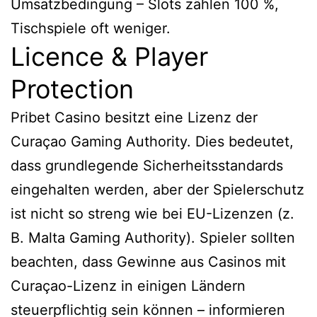
Umsatzbedingung – Slots zählen 100 %,
Tischspiele oft weniger.
Licence & Player
Protection
Pribet Casino besitzt eine Lizenz der
Curaçao Gaming Authority. Dies bedeutet,
dass grundlegende Sicherheitsstandards
eingehalten werden, aber der Spielerschutz
ist nicht so streng wie bei EU-Lizenzen (z.
B. Malta Gaming Authority). Spieler sollten
beachten, dass Gewinne aus Casinos mit
Curaçao-Lizenz in einigen Ländern
steuerpflichtig sein können – informieren