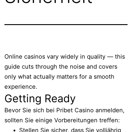
Online casinos vary widely in quality — this
guide cuts through the noise and covers
only what actually matters for a smooth
experience.
Getting Ready
Bevor Sie sich bei Pribet Casino anmelden,
sollten Sie einige Vorbereitungen treffen:
Stellen Sie sicher, dass Sie volljährig