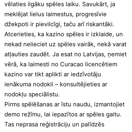
vēlaties ilgāku spēles laiku. Savukārt, ja
meklējat lielus laimestus, progresīvie
džekpoti ir pievilcīgi, taču arī riskantāki.
Atcerieties, ka kazino spēles ir izklaide, un
nekad nelieciet uz spēles vairāk, nekā varat
atļauties zaudēt. Ja esat no Latvijas, ņemiet
vērā, ka laimesti no Curacao licencētiem
kazino var tikt aplikti ar iedzīvotāju
ienākuma nodokli – konsultējieties ar
nodokļu speciālistu.
Pirms spēlēšanas ar īstu naudu, izmantojiet
demo režīmu, lai iepazītos ar spēles gaitu.
Tas neprasa reģistrāciju un palīdzēs