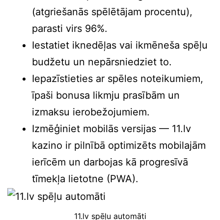
(atgriešanās spēlētājam procentu),
parasti virs 96%.
Iestatiet iknedēļas vai ikmēneša spēļu
budžetu un nepārsniedziet to.
Iepazīstieties ar spēles noteikumiem,
īpaši bonusa likmju prasībām un
izmaksu ierobežojumiem.
Izmēģiniet mobilās versijas — 11.lv
kazino ir pilnībā optimizēts mobilajām
ierīcēm un darbojas kā progresīvā
tīmekļa lietotne (PWA).
11.lv spēļu automāti