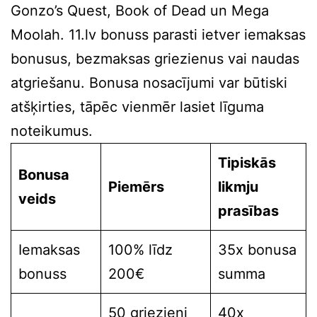
Gonzo’s Quest, Book of Dead un Mega
Moolah. 11.lv bonuss parasti ietver iemaksas
bonusus, bezmaksas griezienus vai naudas
atgriešanu. Bonusa nosacījumi var būtiski
atšķirties, tāpēc vienmēr lasiet līguma
noteikumus.
Tipiskās
Bonusa
Piemērs
likmju
veids
prasības
Iemaksas
100% līdz
35x bonusa
bonuss
200€
summa
50 griezieni
40x