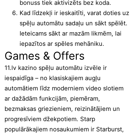
bonuss tiek aktivizēts bez koda.
Kad līdzekļi ir ieskaitīti, varat doties uz
spēļu automātu sadaļu un sākt spēlēt.
Ieteicams sākt ar mazām likmēm, lai
iepazītos ar spēles mehāniku.
Games & Offers
11.lv kazino spēļu automātu izvēle ir
iespaidīga – no klasiskajiem augļu
automātiem līdz moderniem video slotiem
ar dažādām funkcijām, piemēram,
bezmaksas griezieniem, reizinātājiem un
progresīviem džekpotiem. Starp
populārākajiem nosaukumiem ir Starburst,