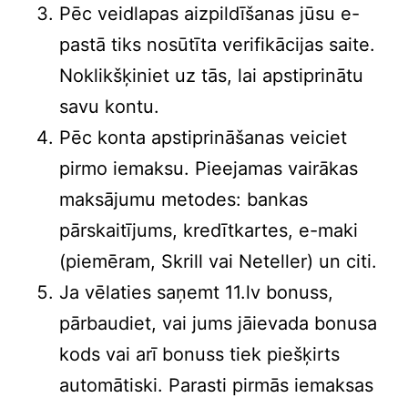
Pēc veidlapas aizpildīšanas jūsu e-
pastā tiks nosūtīta verifikācijas saite.
Noklikšķiniet uz tās, lai apstiprinātu
savu kontu.
Pēc konta apstiprināšanas veiciet
pirmo iemaksu. Pieejamas vairākas
maksājumu metodes: bankas
pārskaitījums, kredītkartes, e-maki
(piemēram, Skrill vai Neteller) un citi.
Ja vēlaties saņemt 11.lv bonuss,
pārbaudiet, vai jums jāievada bonusa
kods vai arī bonuss tiek piešķirts
automātiski. Parasti pirmās iemaksas