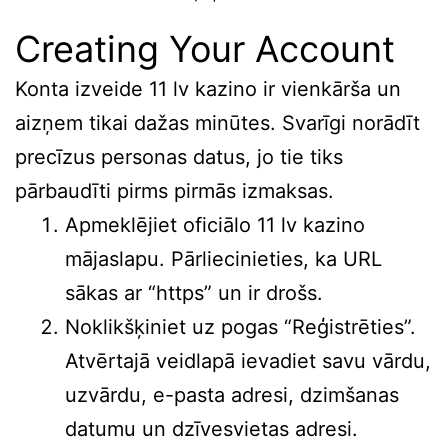
Creating Your Account
Konta izveide 11 lv kazino ir vienkārša un
aizņem tikai dažas minūtes. Svarīgi norādīt
precīzus personas datus, jo tie tiks
pārbaudīti pirms pirmās izmaksas.
Apmeklējiet oficiālo 11 lv kazino
mājaslapu. Pārliecinieties, ka URL
sākas ar “https” un ir drošs.
Noklikšķiniet uz pogas “Reģistrēties”.
Atvērtajā veidlapā ievadiet savu vārdu,
uzvārdu, e-pasta adresi, dzimšanas
datumu un dzīvesvietas adresi.