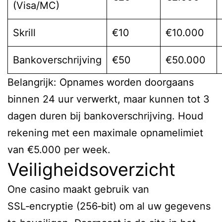
(Visa/MC)
Skrill
€10
€10.000
Bankoverschrijving
€50
€50.000
Belangrijk: Opnames worden doorgaans
binnen 24 uur verwerkt, maar kunnen tot 3
dagen duren bij bankoverschrijving. Houd
rekening met een maximale opnamelimiet
van €5.000 per week.
Veiligheidsoverzicht
One casino maakt gebruik van
SSL‑encryptie (256‑bit) om al uw gegevens