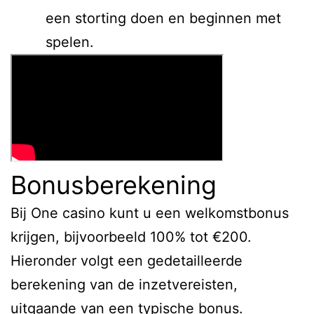
een storting doen en beginnen met
spelen.
Bonusberekening
Bij One casino kunt u een welkomstbonus
krijgen, bijvoorbeeld 100% tot €200.
Hieronder volgt een gedetailleerde
berekening van de inzetvereisten,
uitgaande van een typische bonus.