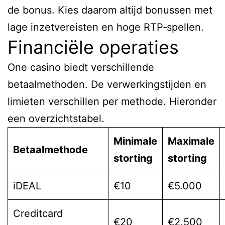
de bonus. Kies daarom altijd bonussen met
lage inzetvereisten en hoge RTP‑spellen.
Financiële operaties
One casino biedt verschillende
betaalmethoden. De verwerkingstijden en
limieten verschillen per methode. Hieronder
een overzichtstabel.
Minimale
Maximale
Betaalmethode
storting
storting
iDEAL
€10
€5.000
Creditcard
€20
€2.500