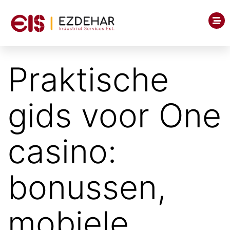
Praktische
gids voor One
casino:
bonussen,
mobiele