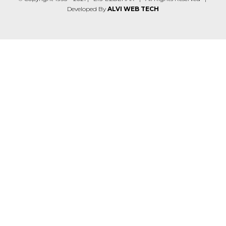
Developed By
ALVI WEB TECH