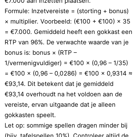
€7.000 aan inzetten plaatsen.
Formule: Inzetvereiste = (storting + bonus)
× multiplier. Voorbeeld: (€100 + €100) × 35
= €7.000. Gemiddeld heeft een gokkast een
RTP van 96%. De verwachte waarde van je
bonus is: bonus × (RTP –
1/vermenigvuldiger) = €100 × (0,96 – 1/35)
= €100 × (0,96 – 0,0286) = €100 × 0,9314 ≈
€93,14. Dit betekent dat je gemiddeld
€93,14 overhoudt na het voldoen aan de
vereiste, ervan uitgaande dat je alleen
gokkasten speelt.
Let op: sommige spellen dragen minder bij
(bijv. tafelspellen 10%). Controleer altijd de