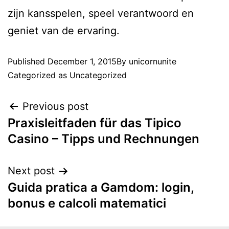
zijn kansspelen, speel verantwoord en
geniet van de ervaring.
Published
December 1, 2015
By
unicornunite
Categorized as
Uncategorized
Previous post
Praxisleitfaden für das Tipico
Casino – Tipps und Rechnungen
Next post
Guida pratica a Gamdom: login,
bonus e calcoli matematici