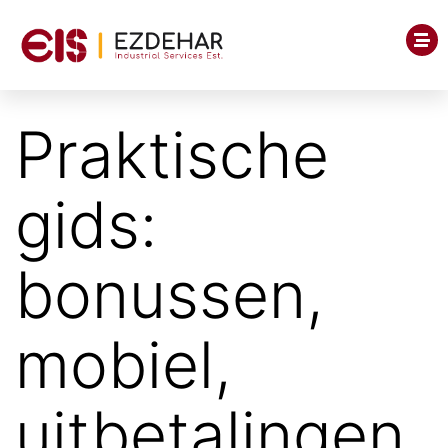
Praktische
gids:
bonussen,
mobiel,
uitbetalingen