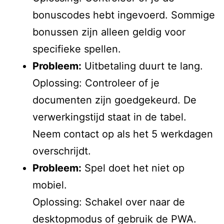
bonuscodes hebt ingevoerd. Sommige
bonussen zijn alleen geldig voor
specifieke spellen.
Probleem:
Uitbetaling duurt te lang.
Oplossing: Controleer of je
documenten zijn goedgekeurd. De
verwerkingstijd staat in de tabel.
Neem contact op als het 5 werkdagen
overschrijdt.
Probleem:
Spel doet het niet op
mobiel.
Oplossing: Schakel over naar de
desktopmodus of gebruik de PWA.