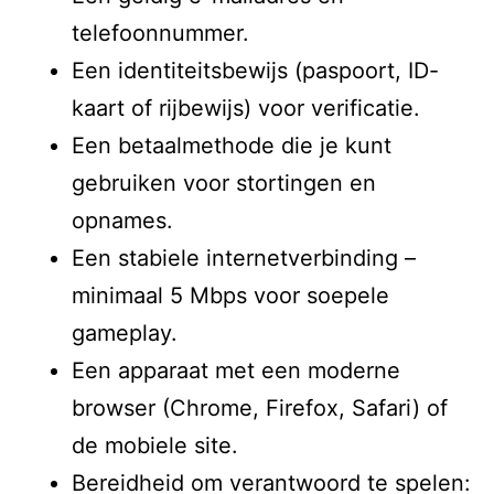
telefoonnummer.
Een identiteitsbewijs (paspoort, ID-
kaart of rijbewijs) voor verificatie.
Een betaalmethode die je kunt
gebruiken voor stortingen en
opnames.
Een stabiele internetverbinding –
minimaal 5 Mbps voor soepele
gameplay.
Een apparaat met een moderne
browser (Chrome, Firefox, Safari) of
de mobiele site.
Bereidheid om verantwoord te spelen: