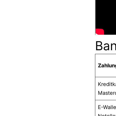
Ban
Zahlu
Kreditk
Master
E-Wallet