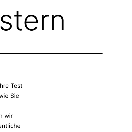
stern
hre Test
wie Sie
n wir
entliche