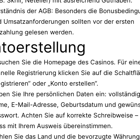
 B. Skrill, Neteller) mit ausreichend Guthaben.
rständnis der AGB: Besonders die Bonusbedin
 Umsatzanforderungen sollten vor der ersten
zahlung gelesen werden.
toerstellung
uchen Sie die Homepage des Casinos. Für ein
nelle Registrierung klicken Sie auf die Schaltfl
gistrieren“ oder „Konto erstellen“.
en Sie Ihre persönlichen Daten ein: vollständi
me, E-Mail-Adresse, Geburtsdatum und gewün
swort. Achten Sie auf korrekte Schreibweise – 
s mit Ihrem Ausweis übereinstimmen.
len Sie das Land und die bevorzugte Währung