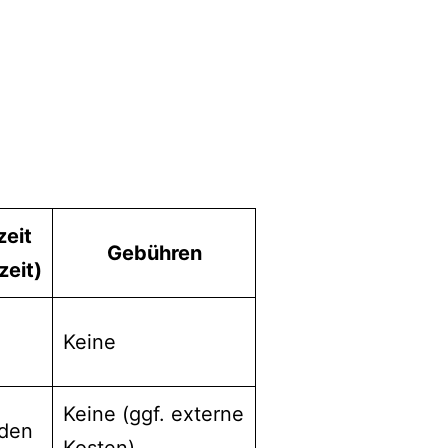
eit
Gebühren
zeit)
Keine
Keine (ggf. externe
nden