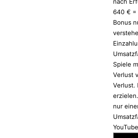
nach Er
640 € = 
Bonus n
verstehe
Einzahl
Umsatzfa
Spiele m
Verlust 
Verlust.
erzielen
nur eine
Umsatzfa
YouTube