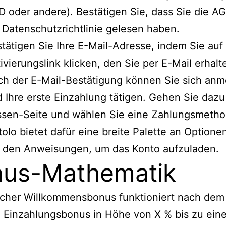
 oder andere). Bestätigen Sie, dass Sie die A
 Datenschutzrichtlinie gelesen haben.
tätigen Sie Ihre E-Mail-Adresse, indem Sie auf
ivierungslink klicken, den Sie per E-Mail erhalt
h der E-Mail-Bestätigung können Sie sich an
 Ihre erste Einzahlung tätigen. Gehen Sie dazu
sen-Seite und wählen Sie eine Zahlungsmetho
tolo
bietet dafür eine breite Palette an Optione
 den Anweisungen, um das Konto aufzuladen.
us-Mathematik
scher Willkommensbonus funktioniert nach dem
 Einzahlungsbonus in Höhe von X % bis zu ein