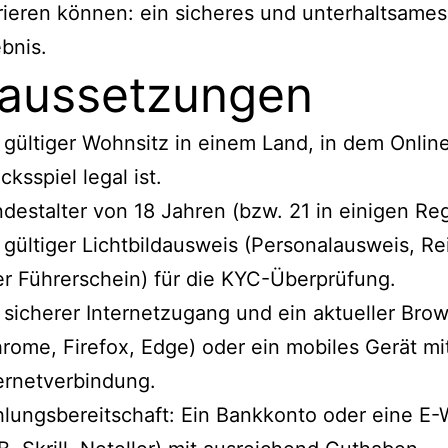
ieren können: ein sicheres und unterhaltsames
ebnis.
aussetzungen
 gültiger Wohnsitz in einem Land, in dem Onlin
cksspiel legal ist.
destalter von 18 Jahren (bzw. 21 in einigen Re
 gültiger Lichtbildausweis (Personalausweis, R
r Führerschein) für die KYC-Überprüfung.
 sicherer Internetzugang und ein aktueller Bro
rome, Firefox, Edge) oder ein mobiles Gerät mi
ernetverbindung.
lungsbereitschaft: Ein Bankkonto oder eine E-