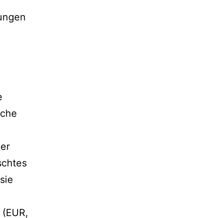
gungen
e
äche
ger
schtes
sie
 (EUR,