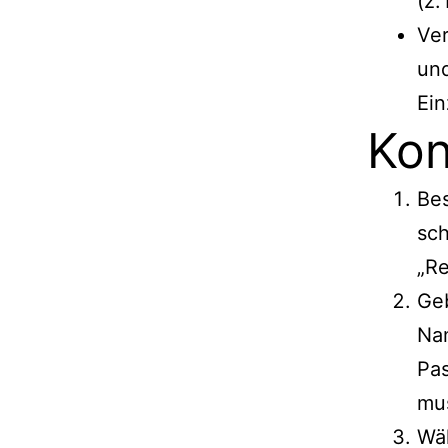
(z.
Ve
und
Ein
Kon
Bes
sch
„Re
Geb
Na
Pas
mus
Wäh