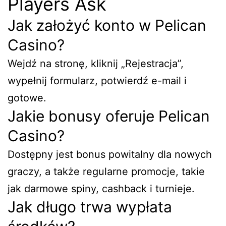
Players Ask
Jak założyć konto w Pelican
Casino?
Wejdź na stronę, kliknij „Rejestracja”,
wypełnij formularz, potwierdź e-mail i
gotowe.
Jakie bonusy oferuje Pelican
Casino?
Dostępny jest bonus powitalny dla nowych
graczy, a także regularne promocje, takie
jak darmowe spiny, cashback i turnieje.
Jak długo trwa wypłata