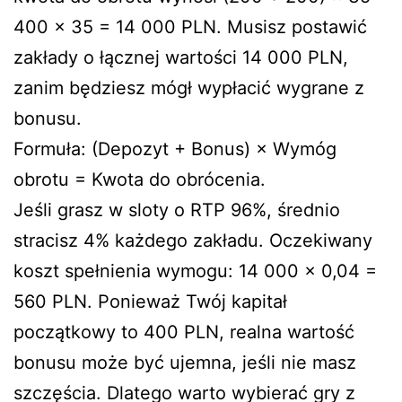
400 × 35 = 14 000 PLN. Musisz postawić
zakłady o łącznej wartości 14 000 PLN,
zanim będziesz mógł wypłacić wygrane z
bonusu.
Formuła: (Depozyt + Bonus) × Wymóg
obrotu = Kwota do obrócenia.
Jeśli grasz w sloty o RTP 96%, średnio
stracisz 4% każdego zakładu. Oczekiwany
koszt spełnienia wymogu: 14 000 × 0,04 =
560 PLN. Ponieważ Twój kapitał
początkowy to 400 PLN, realna wartość
bonusu może być ujemna, jeśli nie masz
szczęścia. Dlatego warto wybierać gry z