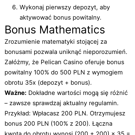
Wykonaj pierwszy depozyt, aby
aktywować bonus powitalny.
Bonus Mathematics
Zrozumienie matematyki stojącej za
bonusami pozwala uniknąć nieporozumień.
Załóżmy, że Pelican Casino oferuje bonus
powitalny 100% do 500 PLN z wymogiem
obrotu 35x (depozyt + bonus).
Ważne:
Dokładne wartości mogą się różnić
– zawsze sprawdzaj aktualny regulamin.
Przykład: Wpłacasz 200 PLN. Otrzymujesz
bonus 200 PLN (100% z 200). Łączna
kwota do obrotu wynosi (200 + 200) × 35 =