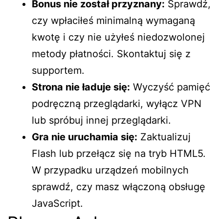
Bonus nie został przyznany:
Sprawdź,
czy wpłaciłeś minimalną wymaganą
kwotę i czy nie użyłeś niedozwolonej
metody płatności. Skontaktuj się z
supportem.
Strona nie ładuje się:
Wyczyść pamięć
podręczną przeglądarki, wyłącz VPN
lub spróbuj innej przeglądarki.
Gra nie uruchamia się:
Zaktualizuj
Flash lub przełącz się na tryb HTML5.
W przypadku urządzeń mobilnych
sprawdź, czy masz włączoną obsługę
JavaScript.