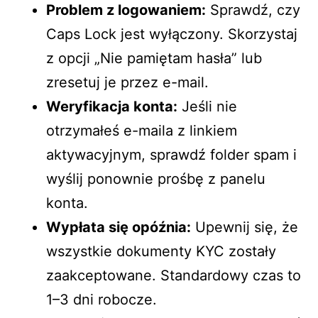
Problem z logowaniem:
Sprawdź, czy
Caps Lock jest wyłączony. Skorzystaj
z opcji „Nie pamiętam hasła” lub
zresetuj je przez e-mail.
Weryfikacja konta:
Jeśli nie
otrzymałeś e-maila z linkiem
aktywacyjnym, sprawdź folder spam i
wyślij ponownie prośbę z panelu
konta.
Wypłata się opóźnia:
Upewnij się, że
wszystkie dokumenty KYC zostały
zaakceptowane. Standardowy czas to
1–3 dni robocze.