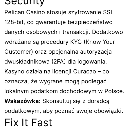
Security
Pelican Casino stosuje szyfrowanie SSL
128-bit, co gwarantuje bezpieczeństwo
danych osobowych i transakcji. Dodatkowo
wdrażane są procedury KYC (Know Your
Customer) oraz opcjonalna autoryzacja
dwuskładnikowa (2FA) dla logowania.
Kasyno działa na licencji Curacao – co
oznacza, że wygrane mogą podlegać
lokalnym podatkom dochodowym w Polsce.
Wskazówka:
Skonsultuj się z doradcą
podatkowym, aby poznać swoje obowiązki.
Fix It Fast