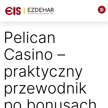
Pelican
Casino –
praktyczny
przewodnik
po bonusach