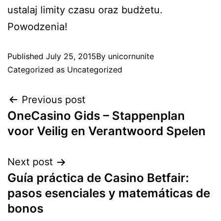
ustalaj limity czasu oraz budżetu.
Powodzenia!
Published
July 25, 2015
By
unicornunite
Categorized as
Uncategorized
Previous post
OneCasino Gids – Stappenplan
voor Veilig en Verantwoord Spelen
Next post
Guía práctica de Casino Betfair:
pasos esenciales y matemáticas de
bonos