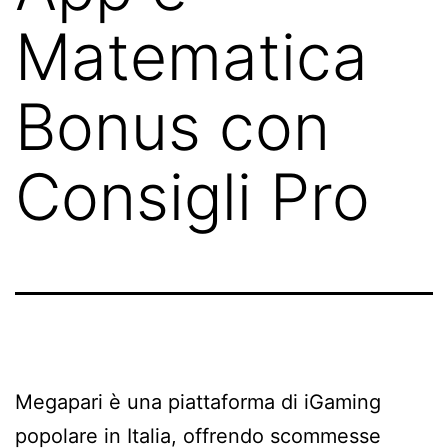
Matematica
Bonus con
Consigli Pro
Megapari
è una piattaforma di iGaming
popolare in Italia, offrendo scommesse