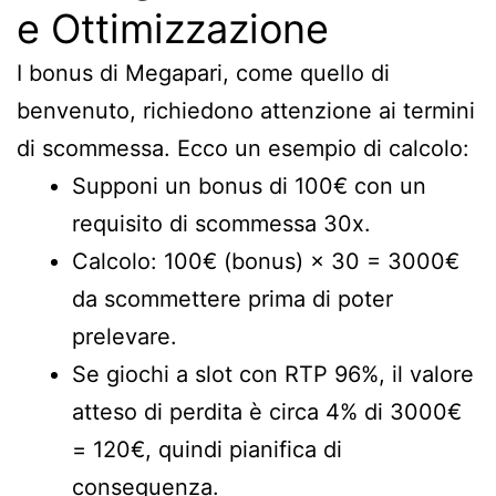
e Ottimizzazione
I bonus di Megapari, come quello di
benvenuto, richiedono attenzione ai termini
di scommessa. Ecco un esempio di calcolo:
Supponi un bonus di 100€ con un
requisito di scommessa 30x.
Calcolo: 100€ (bonus) × 30 = 3000€
da scommettere prima di poter
prelevare.
Se giochi a slot con RTP 96%, il valore
atteso di perdita è circa 4% di 3000€
= 120€, quindi pianifica di
conseguenza.