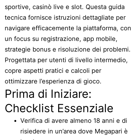
sportive, casinò live e slot. Questa guida
tecnica fornisce istruzioni dettagliate per
navigare efficacemente la piattaforma, con
un focus su registrazione, app mobile,
strategie bonus e risoluzione dei problemi.
Progettata per utenti di livello intermedio,
copre aspetti pratici e calcoli per
ottimizzare l’esperienza di gioco.
Prima di Iniziare:
Checklist Essenziale
Verifica di avere almeno 18 anni e di
risiedere in un’area dove Megapari è