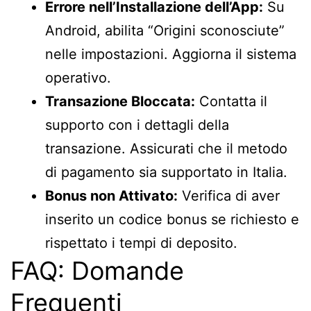
Errore nell’Installazione dell’App:
Su
Android, abilita “Origini sconosciute”
nelle impostazioni. Aggiorna il sistema
operativo.
Transazione Bloccata:
Contatta il
supporto con i dettagli della
transazione. Assicurati che il metodo
di pagamento sia supportato in Italia.
Bonus non Attivato:
Verifica di aver
inserito un codice bonus se richiesto e
rispettato i tempi di deposito.
FAQ: Domande
Frequenti