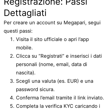
Registrazione: Passi
Dettagliati
Per creare un account su Megapari, segui
questi passi:
Visita il sito ufficiale o apri l’app
mobile.
Clicca su “Registrati” e inserisci i dati
personali (nome, email, data di
nascita).
Scegli una valuta (es. EUR) e una
password sicura.
Conferma l’email tramite il link inviato.
Completa la verifica KYC caricando i