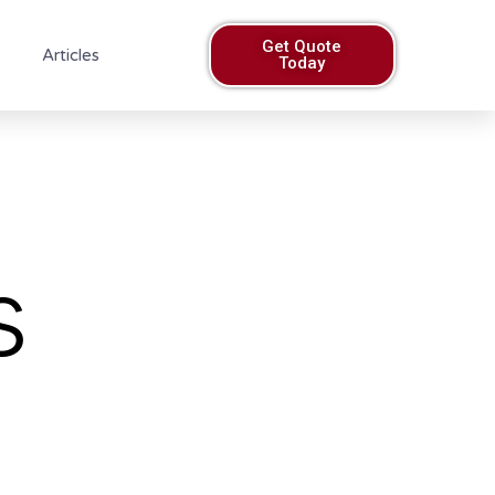
Get Quote
Articles
Today
s