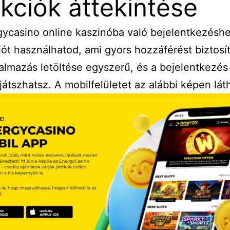
kciók áttekintése
gycasino
online kaszinóba való bejelentkezésh
iót használhatod, ami gyors hozzáférést biztosít
almazás letöltése egyszerű, és a bejelentkezés
játszhatsz. A mobilfelületet az alábbi képen lát