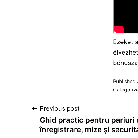
Ezeket a
élvezhet
bónuszaj
Published
Categoriz
Previous post
Ghid practic pentru pariuri
înregistrare, mize și securit