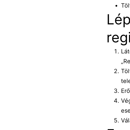
Töl
Lép
reg
Lát
„Re
Töl
tel
Erő
Vég
ese
Vál