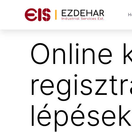
H
Online 
regisztr
lépések