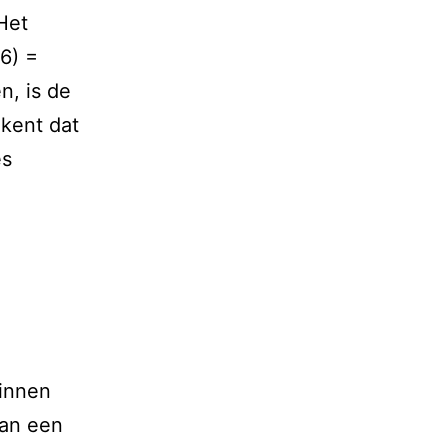
Het
96) =
, is de
kent dat
es
s
binnen
kan een