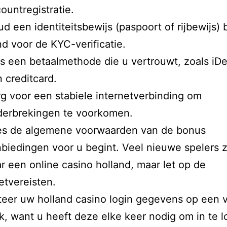
ountregistratie.
d een identiteitsbewijs (paspoort of rijbewijs) b
d voor de KYC-verificatie.
s een betaalmethode die u vertrouwt, zoals iDe
 creditcard.
g voor een stabiele internetverbinding om
derbrekingen te voorkomen.
es de algemene voorwaarden van de bonus
biedingen voor u begint. Veel nieuwe spelers
r een online casino holland, maar let op de
etvereisten.
eer uw holland casino login gegevens op een v
k, want u heeft deze elke keer nodig om in te 