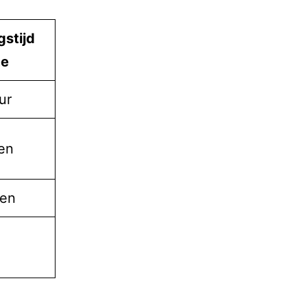
stijd
e
ur
en
gen