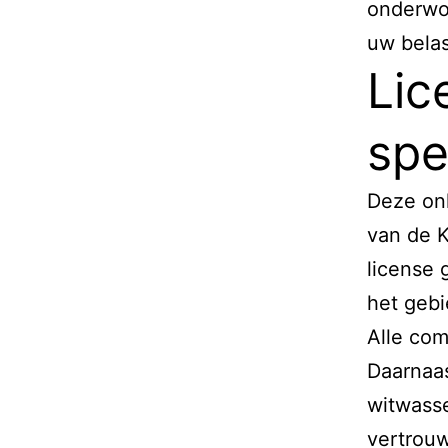
onderwor
uw belas
Lic
spe
Deze onl
van de K
license 
het gebi
Alle com
Daarnaas
witwass
vertrouw