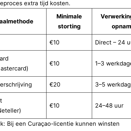
ieproces extra tijd kosten.
Minimale
Verwerking
aalmethode
storting
opnam
€10
Direct – 24 u
ard
€10
1–3 werkdag
astercard)
rschrijving
€20
3–5 werkda
t
€10
24–48 uur
Neteller)
jk: Bij een Curaçao-licentie kunnen winsten