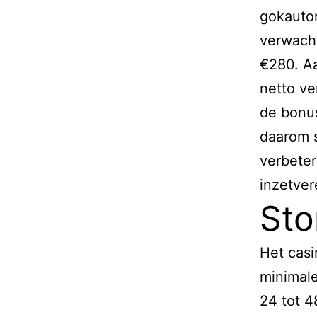
gokauto
verwacht
€280. A
netto v
de bonus
daarom 
verbeter
inzetver
Sto
Het casi
minimale
24 tot 4