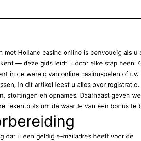
n met
Holland casino online
is eenvoudig als u 
kent — deze gids leidt u door elke stap heen. 
nt in de wereld van online casinospelen of uw
issen, in dit artikel leest u alles over registratie,
n, stortingen en opnames. Daarnaast geven we
he rekentools om de waarde van een bonus te 
rbereiding
g dat u een geldig e-mailadres heeft voor de