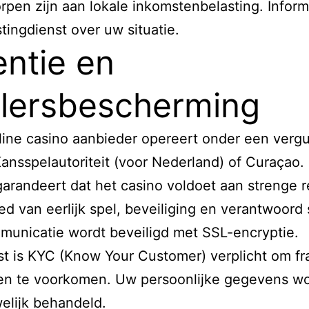
pen zijn aan lokale inkomstenbelasting. Inform
tingdienst over uw situatie.
entie en
lersbescherming
ine casino aanbieder opereert onder een verg
ansspelautoriteit (voor Nederland) of Curaçao.
garandeert dat het casino voldoet aan strenge 
ed van eerlijk spel, beveiliging en verantwoord 
municatie wordt beveiligd met SSL-encryptie.
t is KYC (Know Your Customer) verplicht om f
en te voorkomen. Uw persoonlijke gegevens w
elijk behandeld.