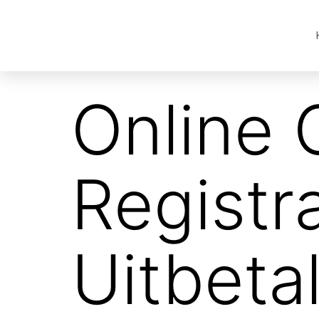
Online 
Registr
Uitbeta