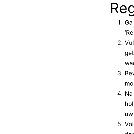
Reg
Ga 
‘Re
Vul
geb
wa
Bev
moe
Na 
hol
uw
Vol