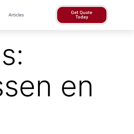
Get Quote
Articles
Today
s:
ssen en