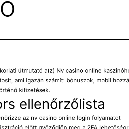
tó
korlati útmutató a(z)
Nv casino online
kaszinóho
osít, ami igazán számít: bónuszok, mobil hozzá
örténő kifizetések.
rs ellenőrzőlista
enőrizze az nv casino online login folyamatot –
isztráció előtt győződjön meg a 2FA lehetőségr