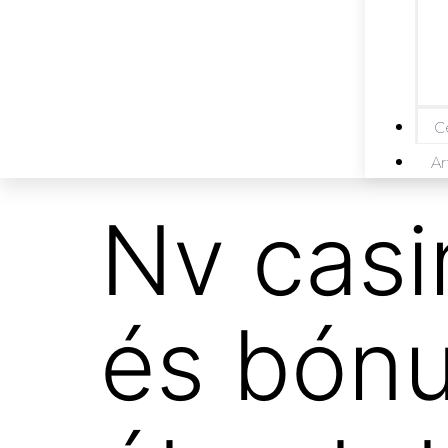
Ce
Ar
Nv casi
és bónu