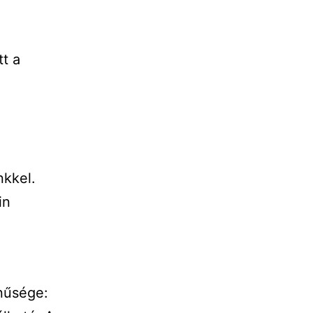
tt a
nkkel.
in
nűsége: