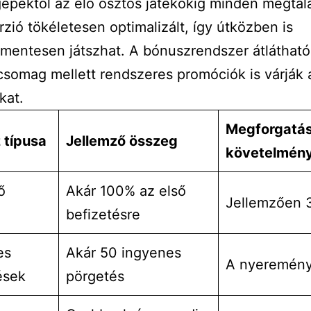
épektől az élő osztós játékokig minden megtalá
rzió tökéletesen optimalizált, így útközben is
entesen játszhat. A bónuszrendszer átlátható
somag mellett rendszeres promóciók is várják 
kat.
Megforgatás
 típusa
Jellemző összeg
követelmén
ő
Akár 100% az első
Jellemzően 
befizetésre
es
Akár 50 ingyenes
A nyeremény
ések
pörgetés