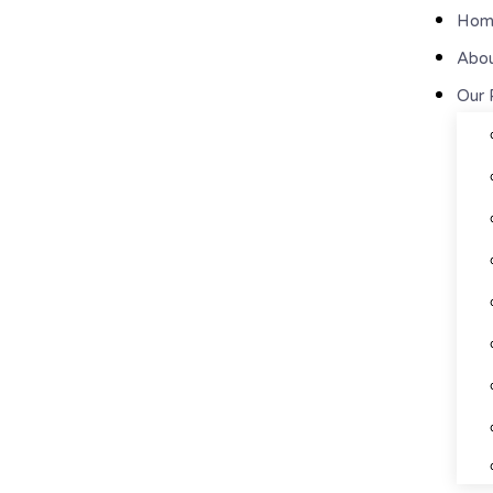
Hom
Abou
Our 