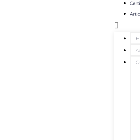
Cert
Artic
H
A
O