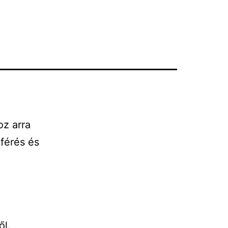
z arra
férés és
ől.