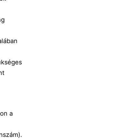
ng
alában
zükséges
nt
son a
onszám).