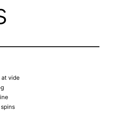
s
 at vide
og
line
 spins