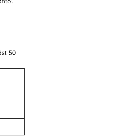
nto’.
,
dst 50