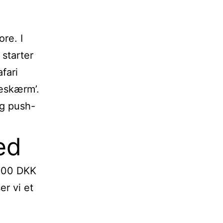
re. I
starter
afari
meskærm’.
g push-
ed
.000 DKK
er vi et