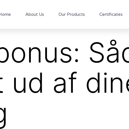
Home
About Us
Our Products
Certificates
bonus: Så
 ud af din
g