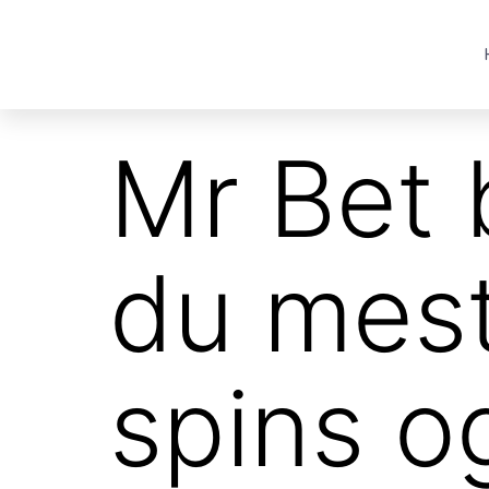
Mr Bet 
du mest
spins o