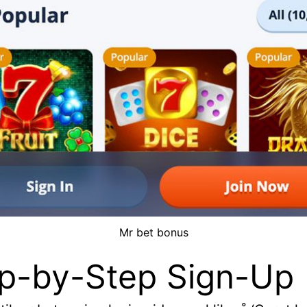
Mr bet bonus
p-by-Step Sign-Up