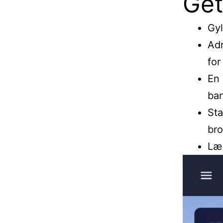
Get
Gyl
Adr
for
En 
ban
Sta
br
Læs