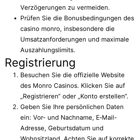
Verzögerungen zu vermeiden.
Prüfen Sie die Bonusbedingungen des
casino monro, insbesondere die
Umsatzanforderungen und maximale
Auszahlungslimits.
Registrierung
Besuchen Sie die offizielle Website
des Monro Casinos. Klicken Sie auf
„Registrieren“ oder „Konto erstellen“.
Geben Sie Ihre persönlichen Daten
ein: Vor- und Nachname, E‑Mail-
Adresse, Geburtsdatum und
Wohnsitzland. Achten Sie auf korrekte