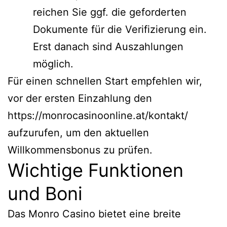
reichen Sie ggf. die geforderten
Dokumente für die Verifizierung ein.
Erst danach sind Auszahlungen
möglich.
Für einen schnellen Start empfehlen wir,
vor der ersten Einzahlung den
https://monrocasinoonline.at/kontakt/
aufzurufen, um den aktuellen
Willkommensbonus zu prüfen.
Wichtige Funktionen
und Boni
Das Monro Casino bietet eine breite