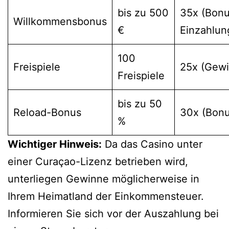
bis zu 500
35x (Bonu
Willkommensbonus
€
Einzahlun
100
Freispiele
25x (Gew
Freispiele
bis zu 50
Reload-Bonus
30x (Bonu
%
Wichtiger Hinweis:
Da das Casino unter
einer Curaçao-Lizenz betrieben wird,
unterliegen Gewinne möglicherweise in
Ihrem Heimatland der Einkommensteuer.
Informieren Sie sich vor der Auszahlung bei