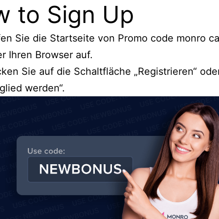
 to Sign Up
en Sie die Startseite von
Promo code monro ca
r Ihren Browser auf.
cken Sie auf die Schaltfläche „Registrieren“ ode
glied werden“.