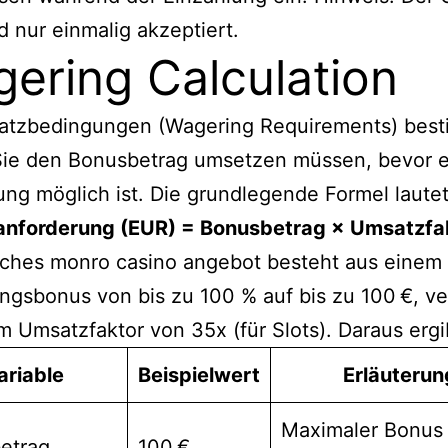
d nur einmalig akzeptiert.
ering Calculation
atzbedingungen (Wagering Requirements) bes
 Sie den Bonusbetrag umsetzen müssen, bevor 
ng möglich ist. Die grundlegende Formel lautet
nforderung (EUR) = Bonusbetrag × Umsatzfa
sches monro casino angebot besteht aus einem
ngsbonus von bis zu 100 % auf bis zu 100 €, v
m Umsatzfaktor von 35x (für Slots). Daraus ergib
ariable
Beispielwert
Erläuterun
Maximaler Bonus
etrag
100 €