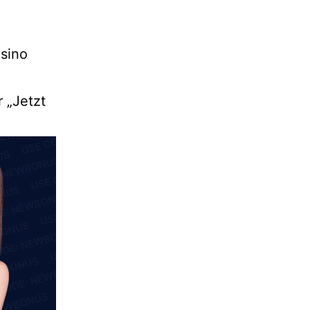
sino
r „Jetzt