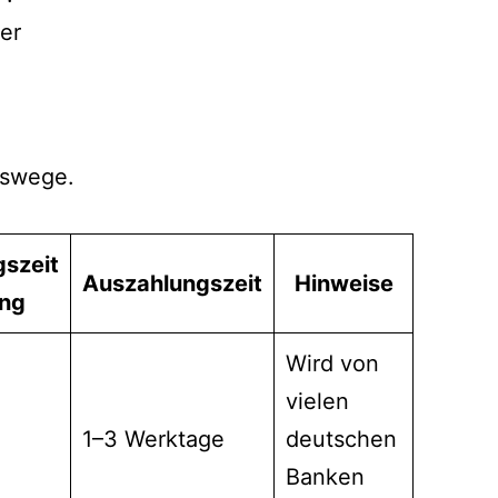
der
gswege.
gszeit
Auszahlungszeit
Hinweise
ung
Wird von
vielen
1–3 Werktage
deutschen
Banken