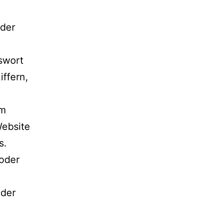
 der
swort
ffern,
em
Website
s.
 oder
oder